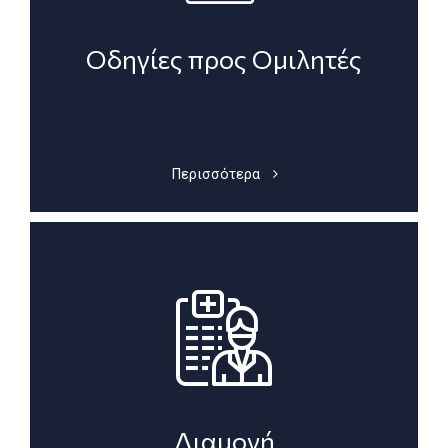
Οδηγίες προς Ομιλητές
Περισσότερα
Διαμονή