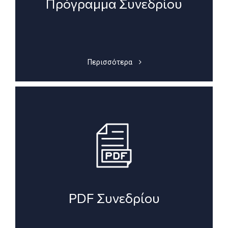
Πρόγραμμα Συνεδρίου
Περισσότερα
PDF Συνεδρίου