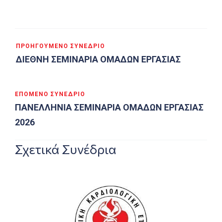
ΠΡΟΗΓΟΎΜΕΝΟ ΣΥΝΈΔΡΙΟ
ΔΙΕΘΝΗ ΣΕΜΙΝΑΡΙΑ ΟΜΑΔΩΝ ΕΡΓΑΣΙΑΣ
ΕΠΌΜΕΝΟ ΣΥΝΈΔΡΙΟ
ΠΑΝΕΛΛΗΝΙΑ ΣΕΜΙΝΑΡΙΑ ΟΜΑΔΩΝ ΕΡΓΑΣΙΑΣ
2026
Σχετικά Συνέδρια