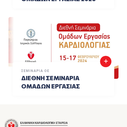
ΣΕΜΙΝΆΡΙΑ ΟΕ
ΔΙΕΘΝΗ ΣΕΜΙΝΑΡΙΑ
ΟΜΑΔΩΝ ΕΡΓΑΣΙΑΣ