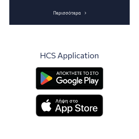
Περισσότερα
HCS Application