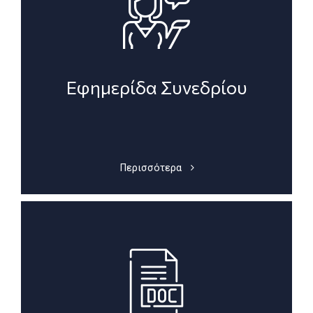
Εφημερίδα Συνεδρίου
Περισσότερα