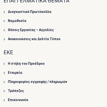
ΕΠΑΓΓΕΛΜΑΤΙΚΑ ΘΕΜΑΤΑ
Διαγνωστικά Πρωτόκολλα
Νομοθεσία
Θέσεις Εργασίας – Αγγελίες
Ανακοινώσεις και Δελτία Τύπου
ΕΚΕ
Η στήλη του Προέδρου
Εταιρεία
Πληροφορίες εγγραφής / πληρωμών
Τράπεζες
Επικοινωνία