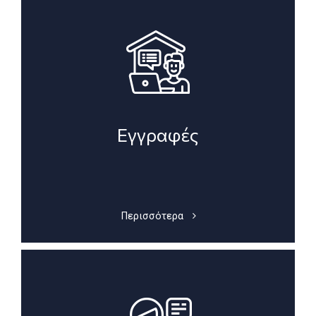
Εγγραφές
Περισσότερα