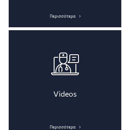
Περισσότερα
Videos
Περισσότερα