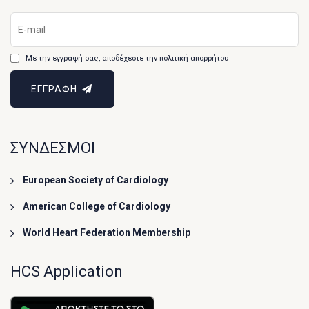
Με την εγγραφή σας, αποδέχεστε την πολιτική απορρήτου
ΕΓΓΡΑΦΗ
ΣΥΝΔΕΣΜΟΙ
European Society of Cardiology
American College of Cardiology
World Heart Federation Membership
HCS Application