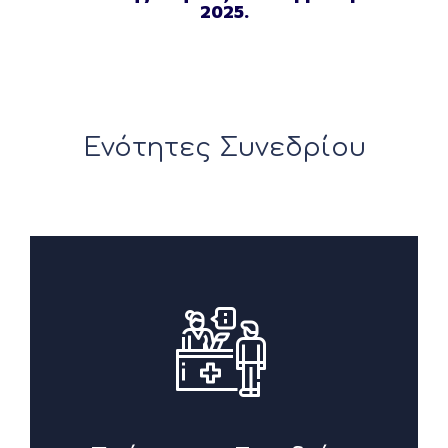
2025.
Ενότητες Συνεδρίου