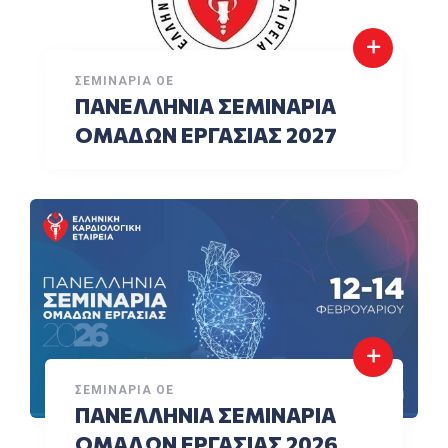
ΣΕΜΙΝΆΡΙΑ ΟΕ
ΠΑΝΕΛΛΗΝΙΑ ΣΕΜΙΝΑΡΙΑ
ΟΜΑΔΩΝ ΕΡΓΑΣΙΑΣ 2027
ΣΕΜΙΝΆΡΙΑ ΟΕ
ΠΑΝΕΛΛΗΝΙΑ ΣΕΜΙΝΑΡΙΑ
ΟΜΑΔΩΝ ΕΡΓΑΣΙΑΣ 2026