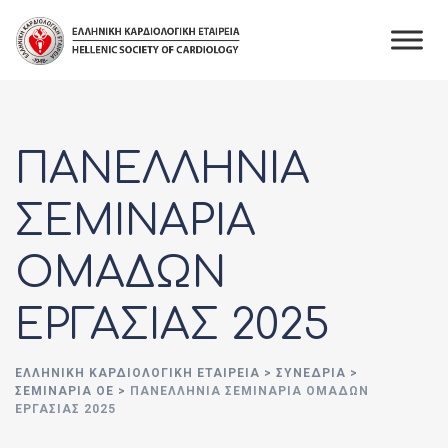
ΠΑΝΕΛΛΗΝΙΑ
ΣΕΜΙΝΑΡΙΑ
ΟΜΑΔΩΝ
ΕΡΓΑΣΙΑΣ 2025
ΕΛΛΗΝΙΚΉ ΚΑΡΔΙΟΛΟΓΙΚΉ ΕΤΑΙΡΕΊΑ
>
ΣΥΝΈΔΡΙΑ
>
ΣΕΜΙΝΆΡΙΑ ΟΕ
>
ΠΑΝΕΛΛΗΝΙΑ ΣΕΜΙΝΑΡΙΑ ΟΜΑΔΩΝ
ΕΡΓΑΣΙΑΣ 2025