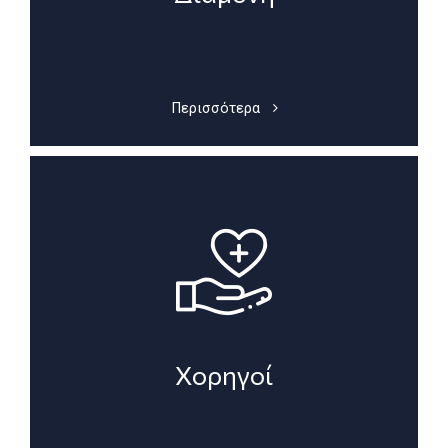
Περισσότερα
Χορηγοί