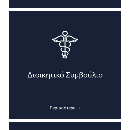
Διοικητικό Συμβούλιο
Περισσότερα