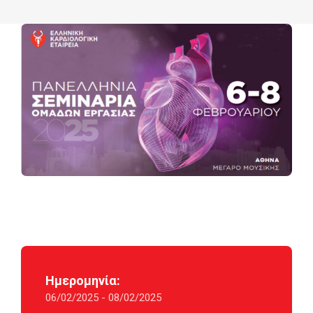
Ημερομηνία:
06/02/2025 - 08/02/2025