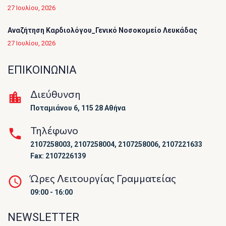
27 Ιουλίου, 2026
Αναζήτηση Καρδιολόγου_Γενικό Νοσοκομείο Λευκάδας
27 Ιουλίου, 2026
ΕΠΙΚΟΙΝΩΝΙΑ
Διεύθυνση
Ποταμιάνου 6, 115 28 Αθήνα
Τηλέφωνο
2107258003, 2107258004, 2107258006, 2107221633
Fax: 2107226139
Ώρες Λειτουργίας Γραμματείας
09:00 - 16:00
NEWSLETTER