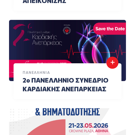
ΑΠΕΙΚΟΝΙΣΗΣ
ΠΑΝΕΛΛΉΝΙΑ
2ο ΠΑΝΕΛΛΗΝΙΟ ΣΥΝΕΔΡΙΟ
ΚΑΡΔΙΑΚΗΣ ΑΝΕΠΑΡΚΕΙΑΣ