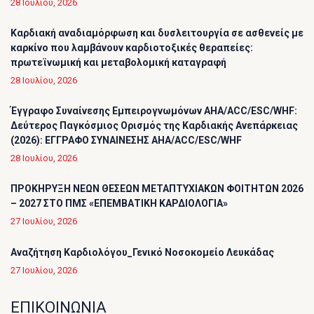
28 Ιουλίου, 2026
Καρδιακή αναδιαμόρφωση και δυσλειτουργία σε ασθενείς με
καρκίνο που λαμβάνουν καρδιοτοξικές θεραπείες:
πρωτεϊνωμική και μεταβολομική καταγραφή
28 Ιουλίου, 2026
Έγγραφο Συναίνεσης Εμπειρογνωμόνων AHA/ACC/ESC/WHF:
Δεύτερος Παγκόσμιος Ορισμός της Καρδιακής Ανεπάρκειας
(2026): ΕΓΓΡΑΦΟ ΣΥΝΑΙΝΕΣΗΣ AHA/ACC/ESC/WHF
28 Ιουλίου, 2026
ΠΡΟΚΗΡΥΞΗ ΝΕΩΝ ΘΕΣΕΩΝ ΜΕΤΑΠΤΥΧΙΑΚΩΝ ΦΟΙΤΗΤΩΝ 2026
– 2027 ΣΤΟ ΠΜΣ «ΕΠΕΜΒΑΤΙΚΗ ΚΑΡΔΙΟΛΟΓΙΑ»
27 Ιουλίου, 2026
Αναζήτηση Καρδιολόγου_Γενικό Νοσοκομείο Λευκάδας
27 Ιουλίου, 2026
ΕΠΙΚΟΙΝΩΝΙΑ