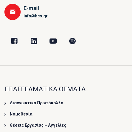
E-mail
info@hcs.gr
ΕΠΑΓΓΕΛΜΑΤΙΚΑ ΘΕΜΑΤΑ
Διαγνωστικά Πρωτόκολλα
Νομοθεσία
Θέσεις Εργασίας – Αγγελίες