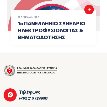
ΠΑΝΕΛΛΉΝΙΑ
1ο ΠΑΝΕΛΛΗΝΙΟ ΣΥΝΕΔΡΙΟ
ΗΛΕΚΤΡΟΦΥΣΙΟΛΟΓΙΑΣ &
ΒΗΜΑΤΟΔΟΤΗΣΗΣ
Τηλέφωνο
(+30) 210 7258003