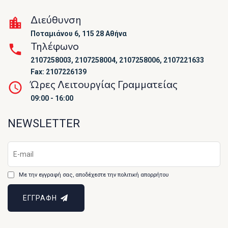
Διεύθυνση
Ποταμιάνου 6, 115 28 Αθήνα
Τηλέφωνο
2107258003, 2107258004, 2107258006, 2107221633
Fax: 2107226139
Ώρες Λειτουργίας Γραμματείας
09:00 - 16:00
NEWSLETTER
Με την εγγραφή σας, αποδέχεστε την πολιτική απορρήτου
ΕΓΓΡΑΦΗ