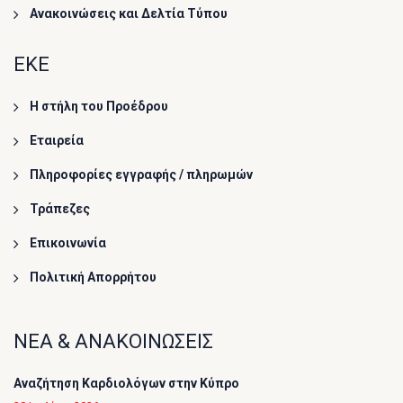
Ανακοινώσεις και Δελτία Τύπου
ΕΚΕ
Η στήλη του Προέδρου
Εταιρεία
Πληροφορίες εγγραφής / πληρωμών
Τράπεζες
Επικοινωνία
Πολιτική Απορρήτου
ΝΕΑ & ΑΝΑΚΟΙΝΩΣΕΙΣ
Αναζήτηση Καρδιολόγων στην Κύπρο