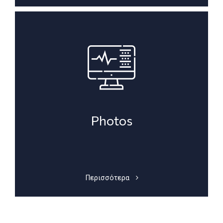
Photos
Περισσότερα