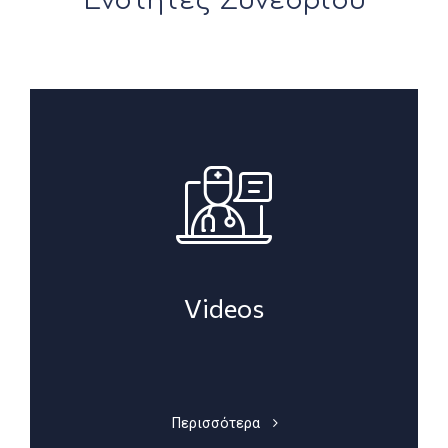
Ενότητες Συνεδρίου
Videos
Περισσότερα