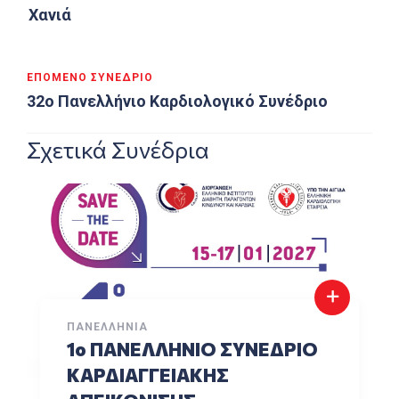
Χανιά
ΕΠΌΜΕΝΟ ΣΥΝΈΔΡΙΟ
32ο Πανελλήνιο Καρδιολογικό Συνέδριο
Σχετικά Συνέδρια
ΠΑΝΕΛΛΉΝΙΑ
1o ΠΑΝΕΛΛΗΝΙΟ ΣΥΝΕΔΡΙΟ
ΚΑΡΔΙΑΓΓΕΙΑΚΗΣ