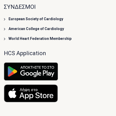
ΣΥΝΔΕΣΜΟΙ
European Society of Cardiology
American College of Cardiology
World Heart Federation Membership
HCS Application