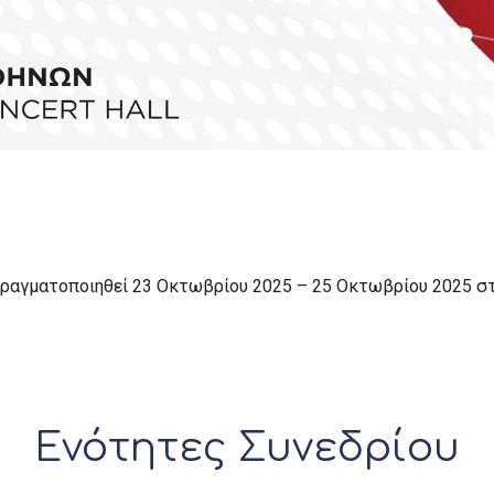
 πραγματοποιηθεί 23 Οκτωβρίου 2025 – 25 Οκτωβρίου 2025 
Ενότητες Συνεδρίου