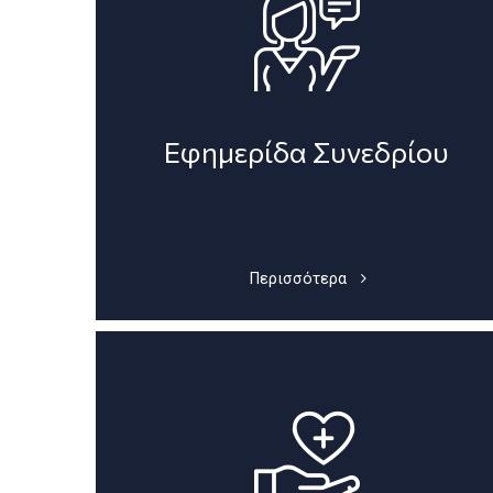
Εφημερίδα Συνεδρίου
Περισσότερα