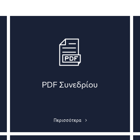
PDF Συνεδρίου
Περισσότερα