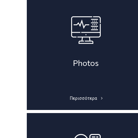
Photos
Περισσότερα