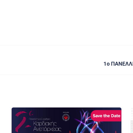
1o ΠΑΝΕΛΛ