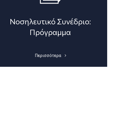
Νοσηλευτικό Συνέδριο:
Πρόγραμμα
Περισσότερα