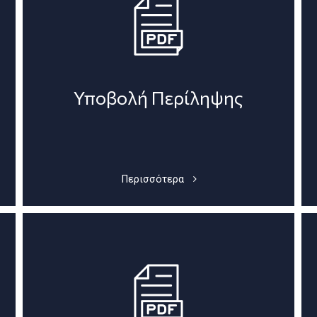
Υποβολή Περίληψης
Περισσότερα