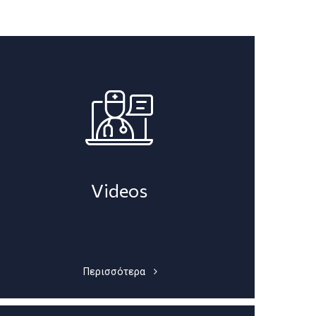
Videos
Περισσότερα