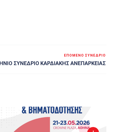
ΕΠΌΜΕΝΟ ΣΥΝΈΔΡΙΟ
ΗΝΙΟ ΣΥΝΕΔΡΙΟ ΚΑΡΔΙΑΚΗΣ ΑΝΕΠΑΡΚΕΙΑΣ