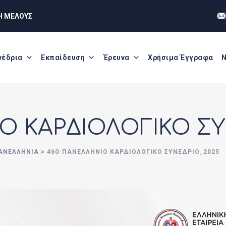
Η ΜΕΛΟΥΣ
νέδρια
Εκπαίδευση
Έρευνα
Χρήσιμα Έγγραφα
Ν
Ο ΚΑΡΔΙΟΛΟΓΙΚΟ ΣΥ
ΑΝΕΛΛΉΝΙΑ
>
46O ΠΑΝΕΛΛΗΝΙΟ ΚΑΡΔΙΟΛΟΓΙΚΟ ΣΥΝΕΔΡΙΟ_2025