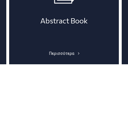
Abstract Book
Περισσότερα