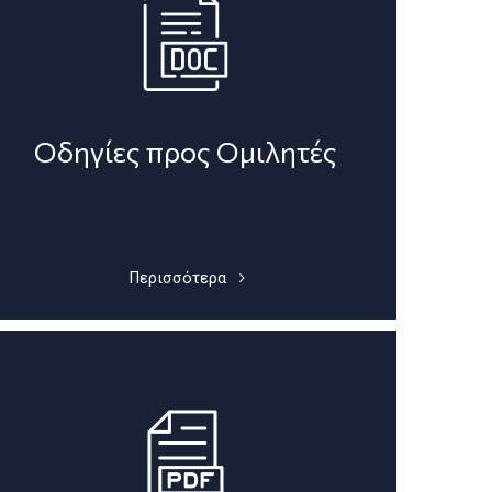
Οδηγίες προς Ομιλητές
Περισσότερα