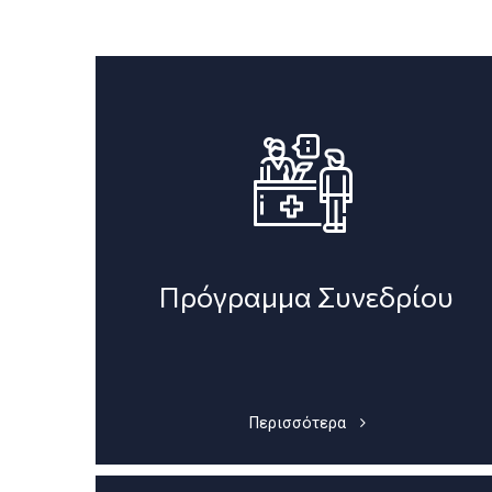
Πρόγραμμα Συνεδρίου
Περισσότερα