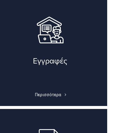
Εγγραφές
Περισσότερα