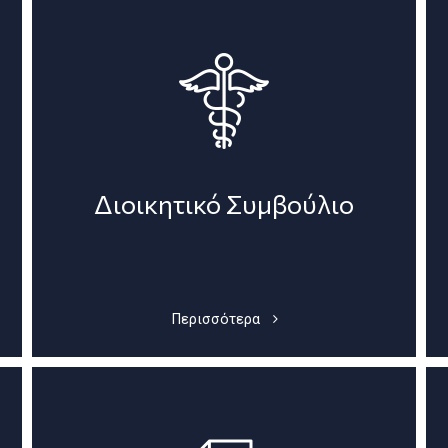
Διοικητικό Συμβούλιο
Περισσότερα