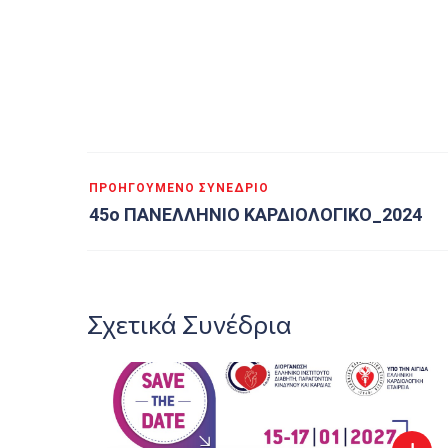
ΠΡΟΗΓΟΎΜΕΝΟ ΣΥΝΈΔΡΙΟ
45ο ΠΑΝΕΛΛΗΝΙΟ ΚΑΡΔΙΟΛΟΓΙΚΟ_2024
Σχετικά Συνέδρια