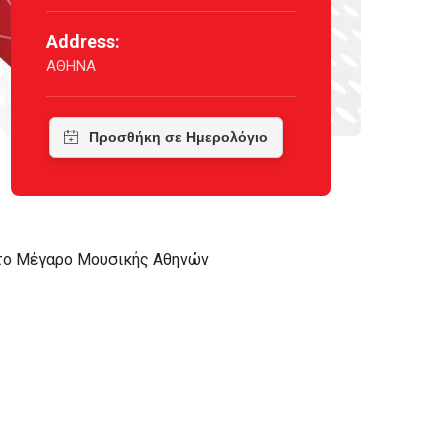
Address:
ΑΘΗΝΑ
στο Μέγαρο Μουσικής Αθηνών