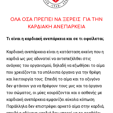
ΟΛΑ ΟΣΑ ΠΡΕΠΕΙ ΝΑ ΞΕΡΕΙΣ ΓΙΑ ΤΗΝ
ΚΑΡΔΙΑΚΗ ΑΝΕΠΑΡΚΕΙΑ
Τι είναι η καρδιακή ανεπάρκεια και σε τι οφείλεται;
Καρδιακή ανεπάρκεια είναι η κατάσταση εκείνη που η
καρδιά ως μυς αδυνατεί να αντεπεξέλθει στις
ανάγκες του οργανισμού, δηλαδή να εξωθήσει το αίμα
που χρειάζονται τα υπόλοιπα όργανα για την θρέψη
και λειτουργία τους. Επειδή το αίμα και το οξυγόνο
δεν φτάνουν για να θρέψουν τους μυς και τα όργανα
του σώματος, οι μύες κουράζονται και ο ασθενής με
καρδιακή ανεπάρκεια εμφανίζει εύκολα κόπωση.
Παράλληλα δεν επιστρέφει αρκετό αίμα στην καρδιά,