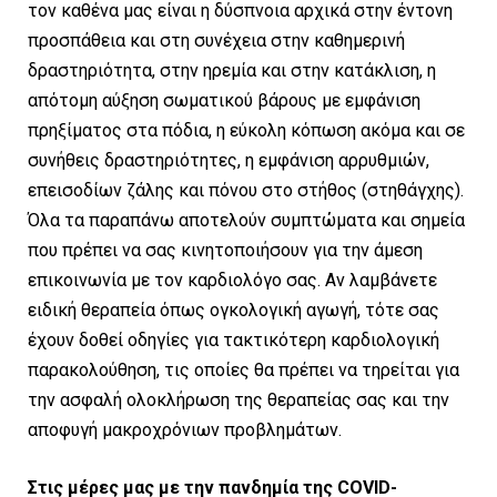
τον καθένα μας είναι η δύσπνοια αρχικά στην έντονη
προσπάθεια και στη συνέχεια στην καθημερινή
δραστηριότητα, στην ηρεμία και στην κατάκλιση, η
απότομη αύξηση σωματικού βάρους με εμφάνιση
πρηξίματος στα πόδια, η εύκολη κόπωση ακόμα και σε
συνήθεις δραστηριότητες, η εμφάνιση αρρυθμιών,
επεισοδίων ζάλης και πόνου στο στήθος (στηθάγχης).
Όλα τα παραπάνω αποτελούν συμπτώματα και σημεία
που πρέπει να σας κινητοποιήσουν για την άμεση
επικοινωνία με τον καρδιολόγο σας. Αν λαμβάνετε
ειδική θεραπεία όπως ογκολογική αγωγή, τότε σας
έχουν δοθεί οδηγίες για τακτικότερη καρδιολογική
παρακολούθηση, τις οποίες θα πρέπει να τηρείται για
την ασφαλή ολοκλήρωση της θεραπείας σας και την
αποφυγή μακροχρόνιων προβλημάτων.
Στις μέρες μας με την πανδημία της COVID-