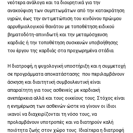
νεότερα ανάλογα και τα διουρητικά για την
ανακούφιση των συμπτωμάτων από την κατακράτηση
υγρών, έως την αντιμετώπιση του κινδύνου πρώιμου
αρρυθμιολογικού θανάτου με τοποθέτηση ειδικού
βηματοδότη-απινιδωτή και την μεταμόσχευση
καρδιάς ή την τοποθέτηση συσκευών υποβοήθησης
του έργου της καρδιάς στα προχωρημένα στάδια.
Η διατροφή, η ψυχολογική υποστήριξη και η συμμετοχή
σε προγράμματα αποκατάστασης που περιλαμβάνουν
άσκηση και διαιτητική συμβουλευτική είναι
απαραίτητη για τους ασθενείς με καρδιακή
ανεπάρκεια αλλά και τους οικείους τους. Στόχος είναι
η ενημέρωση των ασθενών ώστε να γίνουν οι ίδιοι
ικανοί να διαχειρίζονται τη νόσο τους, να
προλαμβάνουν υποτροπές και να διατηρούν καλή
ποιότητα ζωής στον χώρο τους. Ιδιαίτερα η διατροφή