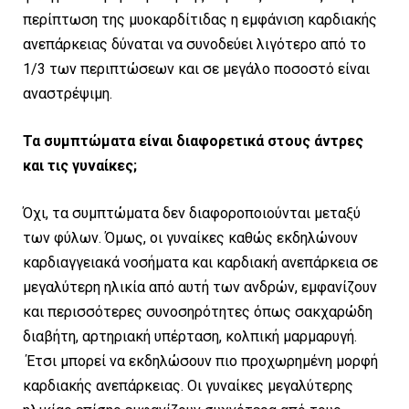
περίπτωση της μυοκαρδίτιδας η εμφάνιση καρδιακής
ανεπάρκειας δύναται να συνοδεύει λιγότερο από το
1/3 των περιπτώσεων και σε μεγάλο ποσοστό είναι
αναστρέψιμη.
Τα συμπτώματα είναι διαφορετικά στους άντρες
και τις γυναίκες;
Όχι, τα συμπτώματα δεν διαφοροποιούνται μεταξύ
των φύλων. Όμως, οι γυναίκες καθώς εκδηλώνουν
καρδιαγγειακά νοσήματα και καρδιακή ανεπάρκεια σε
μεγαλύτερη ηλικία από αυτή των ανδρών, εμφανίζουν
και περισσότερες συνοσηρότητες όπως σακχαρώδη
διαβήτη, αρτηριακή υπέρταση, κολπική μαρμαρυγή.
Έτσι μπορεί να εκδηλώσουν πιο προχωρημένη μορφή
καρδιακής ανεπάρκειας. Οι γυναίκες μεγαλύτερης