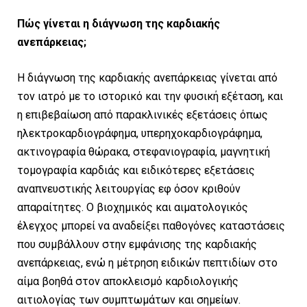
Πώς γίνεται η διάγνωση της καρδιακής
ανεπάρκειας;
Η διάγνωση της καρδιακής ανεπάρκειας γίνεται από
τον ιατρό με το ιστορικό και την φυσική εξέταση, και
η επιβεβαίωση από παρακλινικές εξετάσεις όπως
ηλεκτροκαρδιογράφημα, υπερηχοκαρδιογράφημα,
ακτινογραφία θώρακα, στεφανιογραφία, μαγνητική
τομογραφία καρδιάς και ειδικότερες εξετάσεις
αναπνευστικής λειτουργίας εφ όσον κριθούν
απαραίτητες. O βιοχημικός και αιματολογικός
έλεγχος μπορεί να αναδείξει παθογόνες καταστάσεις
που συμβάλλουν στην εμφάνισης της καρδιακής
ανεπάρκειας, ενώ η μέτρηση ειδικών πεπτιδίων στο
αίμα βοηθά στον αποκλεισμό καρδιολογικής
αιτιολογίας των συμπτωμάτων και σημείων.