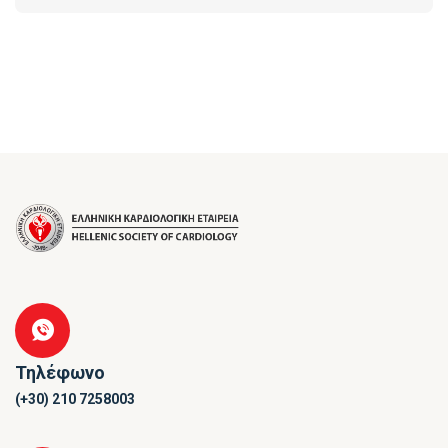
Τηλέφωνο
(+30) 210 7258003