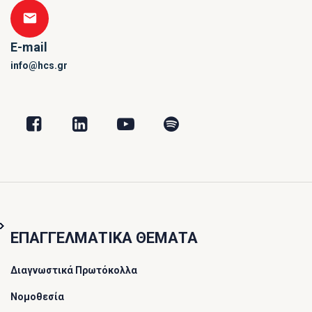
E-mail
info@hcs.gr
ΕΠΑΓΓΕΛΜΑΤΙΚΑ ΘΕΜΑΤΑ
Διαγνωστικά Πρωτόκολλα
Νομοθεσία