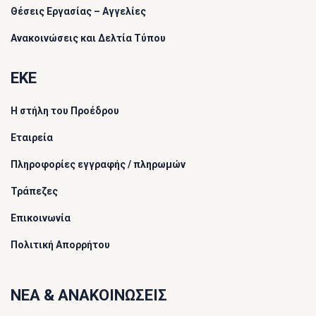
Θέσεις Εργασίας – Αγγελίες
Ανακοινώσεις και Δελτία Τύπου
ΕΚΕ
Η στήλη του Προέδρου
Εταιρεία
Πληροφορίες εγγραφής / πληρωμών
Τράπεζες
Επικοινωνία
Πολιτική Απορρήτου
ΝΕΑ & ΑΝΑΚΟΙΝΩΣΕΙΣ