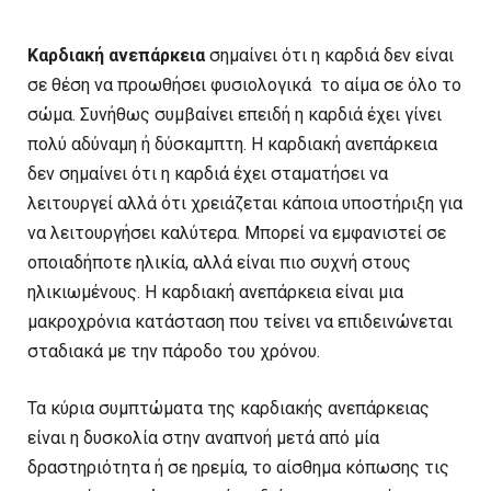
Καρδιακή ανεπάρκεια
σημαίνει ότι η καρδιά δεν είναι
σε θέση να προωθήσει φυσιολογικά το αίμα σε όλο το
σώμα. Συνήθως συμβαίνει επειδή η καρδιά έχει γίνει
πολύ αδύναμη ή δύσκαμπτη. Η καρδιακή ανεπάρκεια
δεν σημαίνει ότι η καρδιά έχει σταματήσει να
λειτουργεί αλλά ότι χρειάζεται κάποια υποστήριξη για
να λειτουργήσει καλύτερα. Μπορεί να εμφανιστεί σε
οποιαδήποτε ηλικία, αλλά είναι πιο συχνή στους
ηλικιωμένους. Η καρδιακή ανεπάρκεια είναι μια
μακροχρόνια κατάσταση που τείνει να επιδεινώνεται
σταδιακά με την πάροδο του χρόνου.
Τα κύρια συμπτώματα της καρδιακής ανεπάρκειας
είναι η δυσκολία στην αναπνοή μετά από μία
δραστηριότητα ή σε ηρεμία, το αίσθημα κόπωσης τις