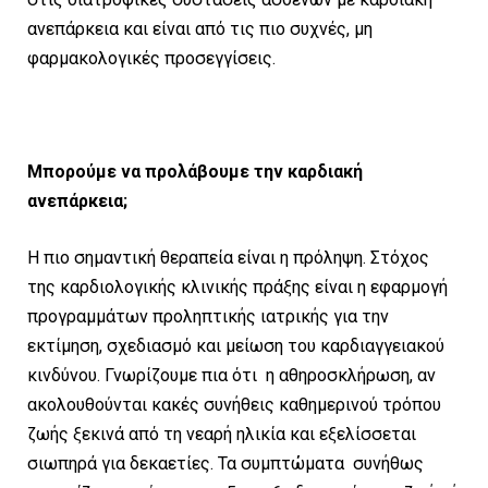
ανεπάρκεια και είναι από τις πιο συχνές, μη
φαρμακολογικές προσεγγίσεις.
Μπορούμε να προλάβουμε την καρδιακή
ανεπάρκεια;
Η πιο σημαντική θεραπεία είναι η πρόληψη. Στόχος
της καρδιολογικής κλινικής πράξης είναι η εφαρμογή
προγραμμάτων προληπτικής ιατρικής για την
εκτίμηση, σχεδιασμό και μείωση του καρδιαγγειακού
κινδύνου. Γνωρίζουμε πια ότι η αθηροσκλήρωση, αν
ακολουθούνται κακές συνήθεις καθημερινού τρόπου
ζωής ξεκινά από τη νεαρή ηλικία και εξελίσσεται
σιωπηρά για δεκαετίες. Τα συμπτώματα συνήθως