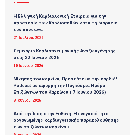
Η Ελληνική Καρδιολογική Εταιρεία για την
προστασία των Καρδιοπαθών κατά τη διάρκεια
του καύσωνα
21 Ιουλίου, 2026
Σεμινάριο Καρδιοπνευμονικής Αναζωογόνησης
στις 22 Ιουνίου 2026
10 Ιουνίου, 2026
Νίκησες τον καρκίνο; Προστάτεψε την καρδιά!
Podcast με αφορμή την Παγκόσμια Ημέρα
Επιζώντων του Καρκίνου ( 7 Ιουνίου 2026)
8 Ιουνίου, 2026
Από την Ίαση στην Ευθύνη: Η αναγκαιότητα
οργανωμένης καρδιαγγειακής παρακολούθησης
των επιζώντων καρκίνου
8 Ιουνίου, 2026