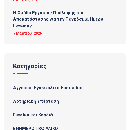
Η Ομάδα Εργασίας Πρόληψης και
Αποκατάστασης για την Παγκόσμια Ημέρα
Γυναίκας
7 Μαρτίου, 2026
Κατηγορίες
Αγγειακό Εγκεφαλικό Επεισόδιο
Αρτηριακή Υπέρταση
Γυναίκα και Καρδιά
ΕΝΗΜΕΡΩΤΙΚΟ ΥΛΙΚΟ