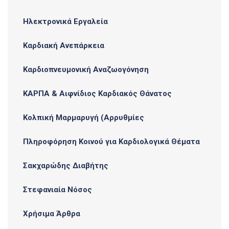
Ηλεκτρονικά Εργαλεία
Καρδιακή Ανεπάρκεια
Καρδιοπνευμονική Αναζωογόνηση
ΚΑΡΠΑ & Αιφνίδιος Καρδιακός Θάνατος
Κολπική Μαρμαρυγή (Αρρυθμίες
Πληροφόρηση Κοινού για Καρδιολογικά Θέματα
Σακχαρώδης Διαβήτης
Στεφανιαία Νόσος
Χρήσιμα Άρθρα