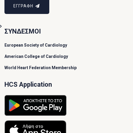
ΕΓΓΡΑΦΗ
ΣΥΝΔΕΣΜΟΙ
European Society of Cardiology
American College of Cardiology
World Heart Federation Membership
HCS Application