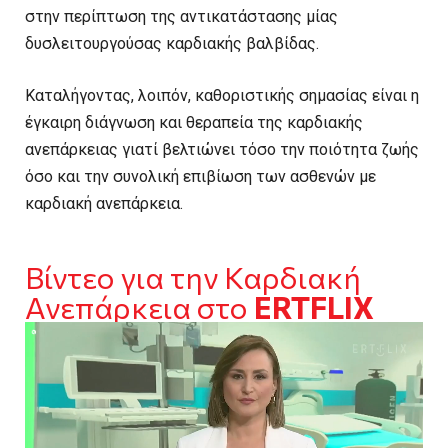
στην περίπτωση της αντικατάστασης μίας
δυσλειτουργούσας καρδιακής βαλβίδας.
Καταλήγοντας, λοιπόν, καθοριστικής σημασίας είναι η
έγκαιρη διάγνωση και θεραπεία της καρδιακής
ανεπάρκειας γιατί βελτιώνει τόσο την ποιότητα ζωής
όσο και την συνολική επιβίωση των ασθενών με
καρδιακή ανεπάρκεια.
Βίντεο για την Καρδιακή
Ανεπάρκεια στο
ERTFLIX