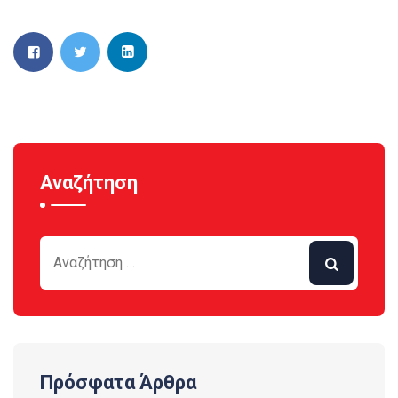
Αναζήτηση
Πρόσφατα Άρθρα