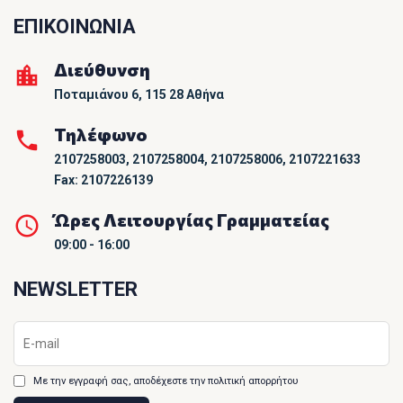
ΕΠΙΚΟΙΝΩΝΙΑ
Διεύθυνση
Ποταμιάνου 6, 115 28 Αθήνα
Τηλέφωνο
2107258003, 2107258004, 2107258006, 2107221633
Fax: 2107226139
Ώρες Λειτουργίας Γραμματείας
09:00 - 16:00
NEWSLETTER
Με την εγγραφή σας, αποδέχεστε την πολιτική απορρήτου