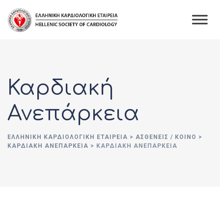
Καρδιακή
Ανεπάρκεια
ΕΛΛΗΝΙΚΉ ΚΑΡΔΙΟΛΟΓΙΚΉ ΕΤΑΙΡΕΊΑ
>
ΑΣΘΕΝΕΊΣ / ΚΟΙΝΌ
>
ΚΑΡΔΙΑΚΉ ΑΝΕΠΆΡΚΕΙΑ
>
ΚΑΡΔΙΑΚΉ ΑΝΕΠΆΡΚΕΙΑ