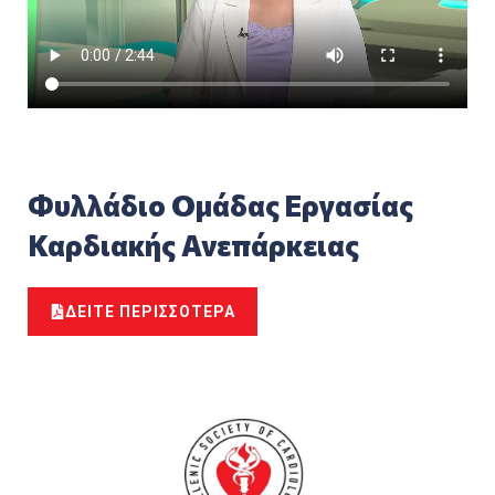
Φυλλάδιο Ομάδας Εργασίας
Καρδιακής Ανεπάρκειας
ΔΕΙΤΕ ΠΕΡΙΣΣΟΤΕΡΑ