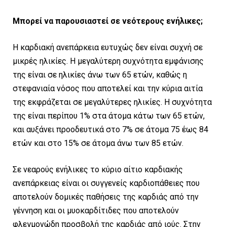
Μπορεί να παρουσιαστεί σε νεότερους ενήλικες;
Η καρδιακή ανεπάρκεια ευτυχώς δεν είναι συχνή σε
μικρές ηλικίες. Η μεγαλύτερη συχνότητα εμφάνισης
της είναι σε ηλικίες άνω των 65 ετών, καθώς η
στεφανιαία νόσος που αποτελεί και την κύρια αιτία
της εκφράζεται σε μεγαλύτερες ηλικίες. Η συχνότητα
της είναι περίπου 1% στα άτομα κάτω των 65 ετών,
και αυξάνει προοδευτικά στο 7% σε άτομα 75 έως 84
ετών και στο 15% σε άτομα άνω των 85 ετών.
Σε νεαρούς ενήλικες το κύριο αίτιο καρδιακής
ανεπάρκειας είναι οι συγγενείς καρδιοπάθειες που
αποτελούν δομικές παθήσεις της καρδιάς από την
γέννηση και οι μυοκαρδίτιδες που αποτελούν
φλεγμονώδη προσβολή της καρδιάς από ιούς. Στην