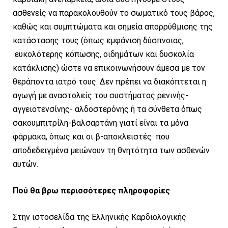
ασθενείς να παρακολουθούν το σωματικό τους βάρος,
καθώς και συμπτώματα και σημεία απορρύθμισης της
κατάστασης τους (όπως εμφάνιση δύσπνοιας,
ευκολότερης κόπωσης, οιδημάτων και δυσκολία
κατάκλισης) ώστε να επικοινωνήσουν άμεσα με τον
θεράποντα ιατρό τους. Δεν πρέπει να διακόπτεται η
αγωγή με αναστολείς του συστήματος ρενινής-
αγγειοτενσίνης- αλδοστερόνης ή τα σύνθετα όπως
σακουμπιτρίλη-βαλσαρτάνη γιατί είναι τα μόνα
φάρμακα, όπως και οι β-αποκλειστές που
αποδεδειγμένα μειώνουν τη θνητότητα των ασθενών
αυτών.
Πού θα βρω περισσότερες πληροφορίες
Στην ιστοσελίδα της Ελληνικής Καρδιολογικής