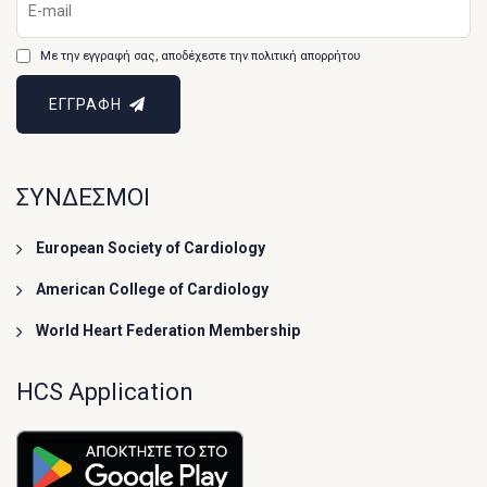
Με την εγγραφή σας, αποδέχεστε την πολιτική απορρήτου
ΕΓΓΡΑΦΗ
ΣΥΝΔΕΣΜΟΙ
European Society of Cardiology
American College of Cardiology
World Heart Federation Membership
HCS Application