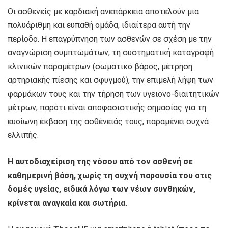
Οι ασθενείς με καρδιακή ανεπάρκεια αποτελούν μια
πολυάριθμη και ευπαθή ομάδα, ιδιαίτερα αυτή την
περίοδο. Η επαγρύπνηση των ασθενών σε σχέση με την
αναγνώριση συμπτωμάτων, τη συστηματική καταγραφή
κλινικών παραμέτρων (σωματικό βάρος, μέτρηση
αρτηριακής πίεσης και σφυγμού), την επιμελή λήψη των
φαρμάκων τους και την τήρηση των υγειονο-διαιτητικών
μέτρων, παρότι είναι αποφασιστικής σημασίας για τη
ευοίωνη έκβαση της ασθένειάς τους, παραμένει συχνά
ελλιπής.
Η αυτοδιαχείριση της νόσου από τον ασθενή σε
καθημερινή βάση, χωρίς τη συχνή παρουσία του στις
δομές υγείας, ειδικά λόγω των νέων συνθηκών,
κρίνεται αναγκαία και σωτήρια.