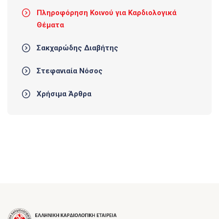
Πληροφόρηση Κοινού για Καρδιολογικά
Θέματα
Σακχαρώδης Διαβήτης
Στεφανιαία Νόσος
Χρήσιμα Άρθρα