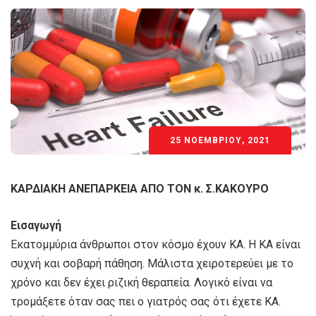
25 ΝΟΕΜΒΡΊΟΥ, 2021
ΚΑΡΔΙΑΚΗ ΑΝΕΠΑΡΚΕΙΑ ΑΠΟ ΤΟΝ κ. Σ.ΚΑΚΟΥΡΟ
Εισαγωγή
Εκατομμύρια άνθρωποι στον κόσμο έχουν ΚΑ. Η ΚΑ είναι
συχνή και σοβαρή πάθηση. Μάλιστα χειροτερεύει με το
χρόνο και δεν έχει ριζική θεραπεία. Λογικό είναι να
τρομάξετε όταν σας πει ο γιατρός σας ότι έχετε ΚΑ.