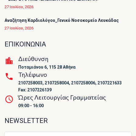
27 Ιουλίου, 2026
Αναζήτηση Καρδιολόγου_Γενικό Νοσοκομείο Λευκάδας
27 Ιουλίου, 2026
ΕΠΙΚΟΙΝΩΝΙΑ
Διεύθυνση
Ποταμιάνου 6, 115 28 Αθήνα
Τηλέφωνο
2107258003, 2107258004, 2107258006, 2107221633
Fax: 2107226139
Ώρες Λειτουργίας Γραμματείας
09:00 - 16:00
NEWSLETTER