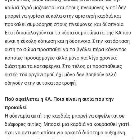
κοιλιά. Υγρό μαζεύεται και στους πνεύμονες γιατί δεν
μπορεί να γυρίσει εύκολα στην αριστερή καρδιά και
προκαλεί συμφόρηση στους πνεύμονες και δύσπνοια.
Έτσι δικαιολογούνται τα κύρια συμπτώματα της ΚΑ που
είναι η εύκολη κόπωση και η δύσπνοια. Στην κατάσταση
αυτή το σώμα προσπαθεί να τα βγάλει πέρα κάνοντας
κάποιες προσαρμογές αλλά μόνο για λίγο χρονικό
διάστημα τα καταφέρνει. Στο τέλος οι προσπάθειες
αυτές του οργανισμού όχι μόνο δεν βοηθούν αλλά
οδηγούν στην αυτοκαταστροφή.
Πού οφείλεται η KA. Ποια είναι η αιτία που την
προκαλεί
Η αδυναμία αυτή της καρδιάς μπορεί να οφείλεται σε
διάφορες αιτίες. Μπορεί μια καρδιά να κουρασθεί γιατί
έχει να αντιμετωπίσει για αρκετό διάστημα αυξημένη