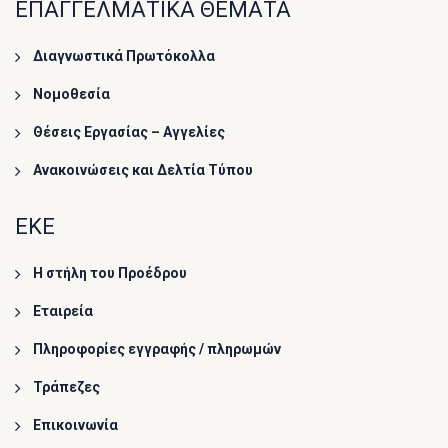
ΕΠΑΓΓΕΛΜΑΤΙΚΑ ΘΕΜΑΤΑ
Διαγνωστικά Πρωτόκολλα
Νομοθεσία
Θέσεις Εργασίας – Αγγελίες
Ανακοινώσεις και Δελτία Τύπου
ΕΚΕ
Η στήλη του Προέδρου
Εταιρεία
Πληροφορίες εγγραφής / πληρωμών
Τράπεζες
Επικοινωνία