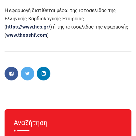
Η εφαρμογή διατίθεται μέσω της ιστοσελίδας της
Ελληνικής Καρδιολογικής Εταιρείας
(
https://www.hcs.gr/
) ή της ιστοσελίδας της εφαρμογής
(
www.thesshf.com
).
Αναζήτηση