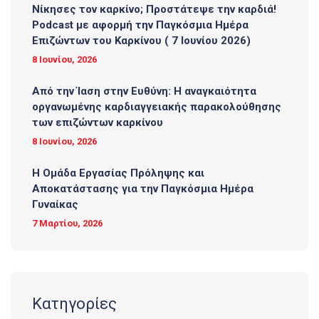
Νίκησες τον καρκίνο; Προστάτεψε την καρδιά!
Podcast με αφορμή την Παγκόσμια Ημέρα
Επιζώντων του Καρκίνου ( 7 Ιουνίου 2026)
8 Ιουνίου, 2026
Από την Ίαση στην Ευθύνη: Η αναγκαιότητα
οργανωμένης καρδιαγγειακής παρακολούθησης
των επιζώντων καρκίνου
8 Ιουνίου, 2026
Η Ομάδα Εργασίας Πρόληψης και
Αποκατάστασης για την Παγκόσμια Ημέρα
Γυναίκας
7 Μαρτίου, 2026
Κατηγορίες