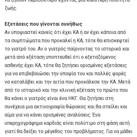
ζωής.
Εξετάσεις που γίνονται συνήθως
Αν υποψιαστεί κανείς ότι έχει ΚΑ ή αν έχει κάποια από
τα συμπτώματα που προκαλεί η ΚΑ, τότε θα επισκεφτεί
το γιατρό του. Αν ο γιατρός παίρνοντας το ιστορικό και
μετά από εξέταση υποπτευθεί ότι ο εξεταζόμενος
ασθενής έχει ΚΑ, τότε θα ζητήσει ορισμένες εξετάσεις
για να επιβεβαιώσει την υποψία του και πολλές φορές
να καταλάβει και την αιτία που προκάλεσε την ΚΑ. Μετά
από το ιστορικό και την κλινική εξέταση το πρώτο που
θα κάνει ο γιατρός είναι ένα ΗΚΓ. Θα ζητήσει στη
συνέχεια μια ακτινογραφία θώρακος και θα στείλει και
αίμα για να κάνει ορισμένες αναλύσεις. Ένα
υπερηχογράφημα καρδιάς είναι πολύτιμο στη φάση αυτή
γιατί θα δείξει το μέγεθος του προβλήματος. Για να μάθει