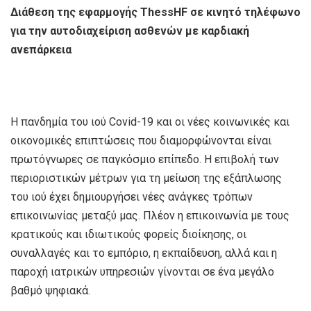
Διάθεση της εφαρμογής ThessHF σε κινητό τηλέφωνο
για την αυτοδιαχείριση ασθενών με καρδιακή
ανεπάρκεια
Η πανδημία του ιού Covid-19 και οι νέες κοινωνικές και
οικονομικές επιπτώσεις που διαμορφώνονται είναι
πρωτόγνωρες σε παγκόσμιο επίπεδο. Η επιβολή των
περιοριστικών μέτρων για τη μείωση της εξάπλωσης
του ιού έχει δημιουργήσει νέες ανάγκες τρόπων
επικοινωνίας μεταξύ μας. Πλέον η επικοινωνία με τους
κρατικούς και ιδιωτικούς φορείς διοίκησης, οι
συναλλαγές και το εμπόριο, η εκπαίδευση, αλλά και η
παροχή ιατρικών υπηρεσιών γίνονται σε ένα μεγάλο
βαθμό ψηφιακά.