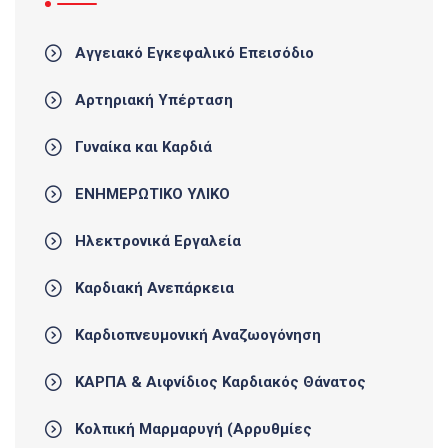
Αγγειακό Εγκεφαλικό Επεισόδιο
Αρτηριακή Υπέρταση
Γυναίκα και Καρδιά
ΕΝΗΜΕΡΩΤΙΚΟ ΥΛΙΚΟ
Ηλεκτρονικά Εργαλεία
Καρδιακή Ανεπάρκεια
Καρδιοπνευμονική Αναζωογόνηση
ΚΑΡΠΑ & Αιφνίδιος Καρδιακός Θάνατος
Κολπική Μαρμαρυγή (Αρρυθμίες