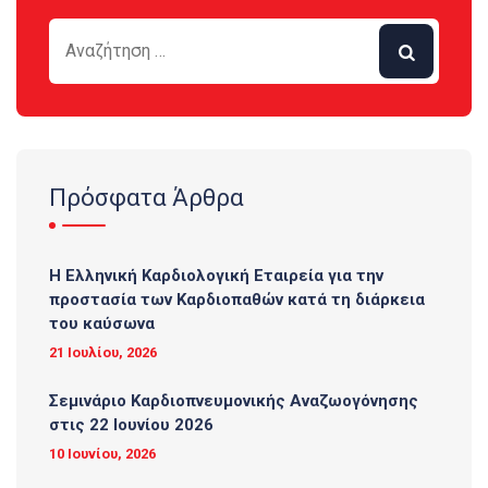
Πρόσφατα Άρθρα
Η Ελληνική Καρδιολογική Εταιρεία για την
προστασία των Καρδιοπαθών κατά τη διάρκεια
του καύσωνα
21 Ιουλίου, 2026
Σεμινάριο Καρδιοπνευμονικής Αναζωογόνησης
στις 22 Ιουνίου 2026
10 Ιουνίου, 2026