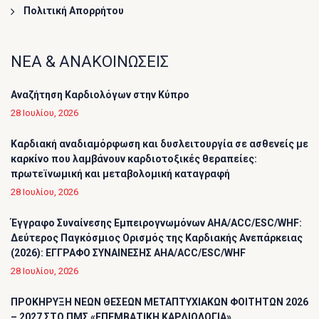
Πολιτική Απορρήτου
ΝΕΑ & ΑΝΑΚΟΙΝΩΣΕΙΣ
Αναζήτηση Καρδιολόγων στην Κύπρο
28 Ιουλίου, 2026
Καρδιακή αναδιαμόρφωση και δυσλειτουργία σε ασθενείς με
καρκίνο που λαμβάνουν καρδιοτοξικές θεραπείες:
πρωτεϊνωμική και μεταβολομική καταγραφή
28 Ιουλίου, 2026
Έγγραφο Συναίνεσης Εμπειρογνωμόνων AHA/ACC/ESC/WHF:
Δεύτερος Παγκόσμιος Ορισμός της Καρδιακής Ανεπάρκειας
(2026): ΕΓΓΡΑΦΟ ΣΥΝΑΙΝΕΣΗΣ AHA/ACC/ESC/WHF
28 Ιουλίου, 2026
ΠΡΟΚΗΡΥΞΗ ΝΕΩΝ ΘΕΣΕΩΝ ΜΕΤΑΠΤΥΧΙΑΚΩΝ ΦΟΙΤΗΤΩΝ 2026
– 2027 ΣΤΟ ΠΜΣ «ΕΠΕΜΒΑΤΙΚΗ ΚΑΡΔΙΟΛΟΓΙΑ»