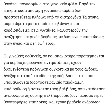
θανάτου παγκοσμίως στο γυναικείο φύλο. Παρά την
επικρατούσα άποψη, η γυναικεία καρδιά δεν
προστατεύεται πλήρως από τα οιστρογόνα. Τα άτυπα
συμπτώματα με τα οποία εκδηλώνονται οι
καρδιοπάθειες στις γυναίκες, καθυστερούν την
αναζήτηση ιατρικής βοήθειας, με δυσμενείς επιπτώσεις
στην υγεία και στη ζωή τους.
Οι γυναίκες ασθενείς, αν και σπανιότερα παραπέμπονται
για καρδιοχειρουργική αντιμετώπιση, έχουν
δυσμενέστερη πρόγνωση συγκριτικά με τους άνδρες.
Ανεξάρτητα από το είδος της επέμβασης στο οποίο
υποβάλλονται (αορτοστεφανιαία παράκαμψη,
επιδιόρθωση ή αντικατάσταση βαλβίδας, αντικατάσταση
ανευρύσματος αορτής κτλ),παρουσιάζουν περισσότερες
θανατηφόρες επιπλοκές και έχουν βραδεία ανάρρωση.