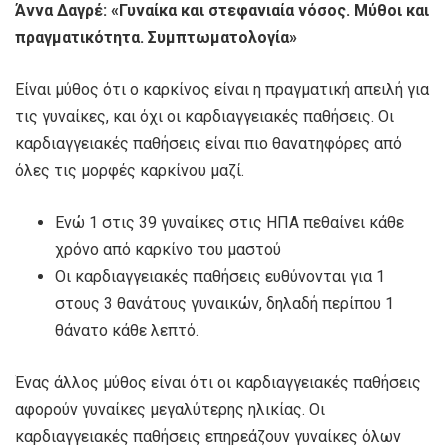
Άννα Δαγρέ: «Γυναίκα και στεφανιαία νόσος. Μύθοι και
πραγματικότητα. Συμπτωματολογία»
Είναι μύθος ότι ο καρκίνος είναι η πραγματική απειλή για
τις γυναίκες, και όχι οι καρδιαγγειακές παθήσεις. Οι
καρδιαγγειακές παθήσεις είναι πιο θανατηφόρες από
όλες τις μορφές καρκίνου μαζί.
Ενώ 1 στις 39 γυναίκες στις ΗΠΑ πεθαίνει κάθε
χρόνο από καρκίνο του μαστού
Οι καρδιαγγειακές παθήσεις ευθύνονται για 1
στους 3 θανάτους γυναικών, δηλαδή περίπου 1
θάνατο κάθε λεπτό.
Ένας άλλος μύθος είναι ότι οι καρδιαγγειακές παθήσεις
αφορούν γυναίκες μεγαλύτερης ηλικίας. Οι
καρδιαγγειακές παθήσεις επηρεάζουν γυναίκες όλων