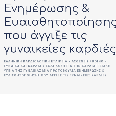
Ενημέρωσης &
Ευαισθητοποίηση
που άγγιξε τις
γυναικείες καρδιέ
ΕΛΛΗΝΙΚΉ ΚΑΡΔΙΟΛΟΓΙΚΉ ΕΤΑΙΡΕΊΑ
>
ΑΣΘΕΝΕΊΣ / ΚΟΙΝΌ
>
ΓΥΝΑΊΚΑ ΚΑΙ ΚΑΡΔΙΆ
>
ΕΚΔΗΛΩΣΗ ΓΙΑ ΤΗΝ ΚΑΡΔΙΑΓΓΕΙΑΚΗ
ΥΓΕΙΑ ΤΗΣ ΓΥΝΑΙΚΑΣ ΜΙΑ ΠΡΩΤΟΒΟΥΛΊΑ ΕΝΗΜΈΡΩΣΗΣ &
ΕΥΑΙΣΘΗΤΟΠΟΊΗΣΗΣ ΠΟΥ ΆΓΓΙΞΕ ΤΙΣ ΓΥΝΑΙΚΕΊΕΣ ΚΑΡΔΙΈΣ