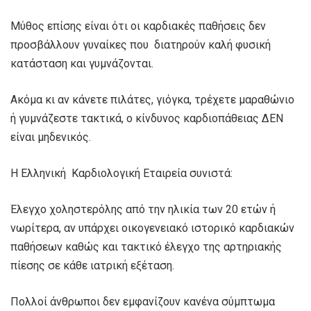
Μύθος επίσης είναι ότι οι καρδιακές παθήσεις δεν
προσβάλλουν γυναίκες που διατηρούν καλή φυσική
κατάσταση και γυμνάζονται.
Ακόμα κι αν κάνετε πιλάτες, γιόγκα, τρέχετε μαραθώνιο
ή γυμνάζεστε τακτικά, ο κίνδυνος καρδιοπάθειας ΔΕΝ
είναι μηδενικός.
Η Ελληνική Καρδιολογική Εταιρεία συνιστά:
Έλεγχο χοληστερόλης από την ηλικία των 20 ετών ή
νωρίτερα, αν υπάρχει οικογενειακό ιστορικό καρδιακών
παθήσεων καθώς και τακτικό έλεγχο της αρτηριακής
πίεσης σε κάθε ιατρική εξέταση.
Πολλοί άνθρωποι δεν εμφανίζουν κανένα σύμπτωμα