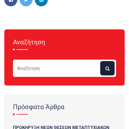
Αναζήτηση
Πρόσφατα Άρθρα
ΠΡΟΚΗΡΥΞΗ ΝΕΩΝ ΘΕΣΕΩΝ ΜΕΤΑΠΤΥΧΙΑΚΩΝ