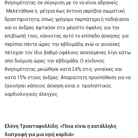
θνησιμότητας σε σύγκριση με το να είναι αδρανείς.
Μελετήθηκε η μέτρια έως έντονη αερόβια σωματική
δραστηριότητα, όπως γρήγορο περπάτημα ή ποδηλασία
και οι άνδρες έφτασαν στο μέγιστο όφελος για την
επιβίωσή τους, κάνοντας αυτό το επίπεδο άσκησης για
περίπου πέντε ώρες την εβδομάδα, ενώ οι γυναίκες
πέτυχαν τον ίδιο βαθμό οφέλους ασκούμενες λίγο κάτω
από δυόμιση ώρες την εβδομάδα. Ο κίνδυνος
θνησιμότητας μειώθηκε κατά 24% στις γυναίκες και
κατά 15% στους άνδρες. Απαραίτητη προϋπόθεση για να
ξεκινήσει κάποιος άσκηση είναι ο προληπτικός
καρδιολογικός έλεγχος.
Ελένη Τριανταφυλλίδη: «Ποια είναι η κατάλληλη
διατροφή για μια υγιή καρδιά»