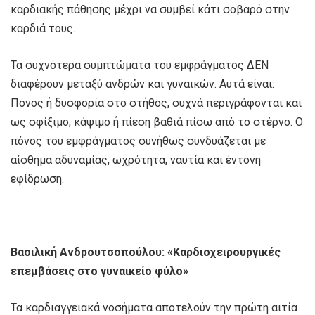
καρδιακής πάθησης μέχρι να συμβεί κάτι σοβαρό στην
καρδιά τους.
Τα συχνότερα συμπτώματα του εμφράγματος ΔΕΝ
διαφέρουν μεταξύ ανδρών και γυναικών. Αυτά είναι:
Πόνος ή δυσφορία στο στήθος, συχνά περιγράφονται και
ως σφίξιμο, κάψιμο ή πίεση βαθιά πίσω από το στέρνο. Ο
πόνος του εμφράγματος συνήθως συνδυάζεται με
αίσθημα αδυναμίας, ωχρότητα, ναυτία και έντονη
εφίδρωση.
Βασιλική Ανδρουτσοπούλου: «Καρδιοχειρουργικές
επεμβάσεις
στο
γυναικείο
φύλο»
Τα καρδιαγγειακά νοσήματα αποτελούν την πρώτη αιτία