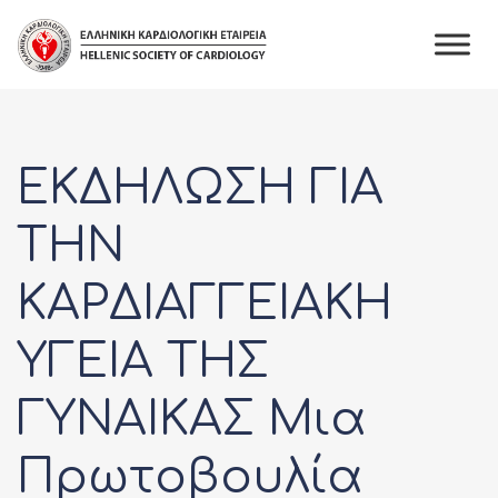
Skip
to
content
ΕΚΔΗΛΩΣΗ ΓΙΑ
ΤΗΝ
ΚΑΡΔΙΑΓΓΕΙΑΚΗ
ΥΓΕΙΑ ΤΗΣ
ΓΥΝΑΙΚΑΣ Μια
Πρωτοβουλία