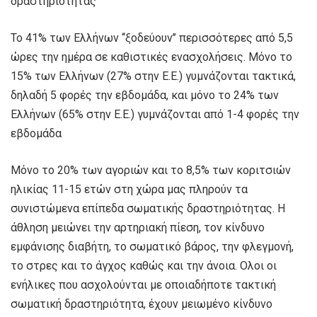
δραστηριότητας
Το 41% των Ελλήνων ‘‘ξοδεύουν’’ περισσότερες από 5,5
ώρες την ημέρα σε καθιστικές ενασχολήσεις. Μόνο το
15% των Ελλήνων (27% στην Ε.Ε.) γυμνάζονται τακτικά,
δηλαδή 5 φορές την εβδομάδα, και μόνο το 24% των
Ελλήνων (65% στην Ε.Ε.) γυμνάζονται από 1-4 φορές την
εβδομάδα
Μόνο το 20% των αγοριών και το 8,5% των κοριτσιών
ηλικίας 11-15 ετών στη χώρα μας πληρούν τα
συνιστώμενα επίπεδα σωματικής δραστηριότητας. Η
άθληση μειώνει την αρτηριακή πίεση, τον κίνδυνο
εμφάνισης διαβήτη, το σωματικό βάρος, την φλεγμονή,
το στρες και το άγχος καθώς και την άνοια. Ολοι οι
ενήλικες που ασχολούνται με οποιαδήποτε τακτική
σωματική δραστηριότητα, έχουν μειωμένο κίνδυνο