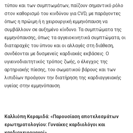
τύπου και των συμπτωμάτων, παίζουν σημαντικό ρόλο
στον καθορισμό του κινδύνου για CVD, με παράγοντες
όπως η πρώιμη ή η χειρουργική εμμηνόπαυση να
συμβάλλουν σε αυξημένο κίνδυνο. Τα συμπτώματα της
εμμηνόπαυσης, όπως τα αγγειοκινητικά συμπτώματα, οι
διαταραχές του ύπνου και οι αλλαγές στη διάθεση,
συνδέονται με δυσμενείς καρδιακές εκβάσεις. Ο
υγιεινοδιαιτητικός τρόπος ζωής, ο έλεγχος της
αρτηριακής πίεσης, του σωματικού βάρους και των
λιπιδίων προάγουν την διατήρηση της καρδιαγγειακής
υγείας στην εμμηνόπαυση.
Καλλιόπη Κεραμιδά: «Παρουσίαση αποτελεσμάτων
ερωτηματολογίου: Γυναίκες καρδιολόγοι και
καρδιοχειρουργοί»