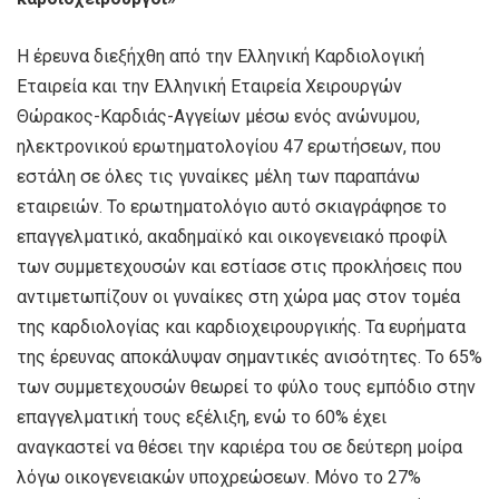
Η έρευνα διεξήχθη από την Ελληνική Καρδιολογική
Εταιρεία και την Ελληνική Εταιρεία Χειρουργών
Θώρακος-Καρδιάς-Αγγείων μέσω ενός ανώνυμου,
ηλεκτρονικού ερωτηματολογίου 47 ερωτήσεων, που
εστάλη σε όλες τις γυναίκες μέλη των παραπάνω
εταιρειών. Το ερωτηματολόγιο αυτό σκιαγράφησε το
επαγγελματικό, ακαδημαϊκό και οικογενειακό προφίλ
των συμμετεχουσών και εστίασε στις προκλήσεις που
αντιμετωπίζουν οι γυναίκες στη χώρα μας στον τομέα
της καρδιολογίας και καρδιοχειρουργικής. Τα ευρήματα
της έρευνας αποκάλυψαν σημαντικές ανισότητες. Το 65%
των συμμετεχουσών θεωρεί το φύλο τους εμπόδιο στην
επαγγελματική τους εξέλιξη, ενώ το 60% έχει
αναγκαστεί να θέσει την καριέρα του σε δεύτερη μοίρα
λόγω οικογενειακών υποχρεώσεων. Μόνο το 27%