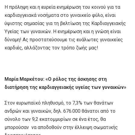
Η πρόληψη και η ευρεία ενημέρωση του κοινού για τα
καρδιαγγειακά νοσήματα στο γυναικείο φύλο, είναι
ύψιστης σημασίας για τη βελτίωση της Καρδιαγγειακής
Υγείας των γυναικών. Η ενημέρωση και η γνώση είναι
δύναμη! Ας προστατεύσουμε τις ευάλωτες γυναικείες
καρδιές, αλλάζοντας τον τρόπο ζωής μας!
Μαρία Μαρκέτου: «Ο ρόλος της άσκησης στη
διατήρηση της καρδιαγγειακής υγείας των γυναικών»
Στον ευρωπαϊκό πληθυσμό, το 7,3% των θανάτων
ανδρών και γυναικών, δηλ. 676.000 θάνατοι από το
σύνολο των 9,2 εκατομμυρίων σε ένα έτος, θα
μπορούσαν να αποδοθούν στην έλλειψη σωματικής