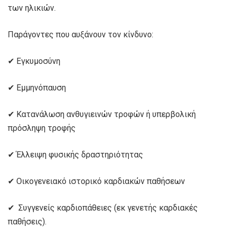
των ηλικιών.
Παράγοντες που αυξάνουν τον κίνδυνο:
✔ Εγκυμοσύνη
✔ Εμμηνόπαυση
✔ Κατανάλωση ανθυγιεινών τροφών ή υπερβολική
πρόσληψη τροφής
✔ Έλλειψη φυσικής δραστηριότητας
✔ Οικογενειακό ιστορικό καρδιακών παθήσεων
✔ Συγγενείς καρδιοπάθειες (εκ γενετής καρδιακές
παθήσεις).