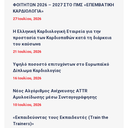
ΦΟΙΤΗΤΩΝ 2026 – 2027 ΣΤΟ ΠΜΣ «ΕΠΕΜΒΑΤΙΚΗ
ΚΑΡΔΙΟΛΟΓΙΑ»
27 Ιουλίου, 2026
Η Ελληνική Καρδιολογική Εταιρεία για την
προστασία των Καρδιοπαθών κατά τη διάρκεια
του καύσωνα
21 Ιουλίου, 2026
Υψηλό ποσοστό επιτυχόντων στο Ευρωπαϊκό
Δίπλωμα Καρδιολογίας
16 Ιουλίου, 2026
Νέος Αλγόριθμος Ανίχνευσης ATTR
Αμυλοείδωσης μέσω Συνταγογράφησης
10 Ιουλίου, 2026
«Εκπαιδεύοντας τους Εκπαιδευτές (Τrain the
Trainers)»