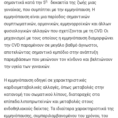
η
σημαντικά κατά την 5
δεκαετία της ζωής μιας
γυναίκας, που συμπίπτει με την εμμηνόπαυση. Η
εμμηνόπαυση είναι μια περίοδος σημαντικών
συμπτωματικών, ορμονικών, εμμηνορροϊκών και άλλων
φυσιολογικών αλλαγών που σχετίζονται με τη CVD. Οι
μηχανισμοί με τους οποίους η εμμηνόπαυση διαμορφώνει
την CVD παραμένουν σε μεγάλο βαθμό άγνωστοι,
αποτελώντας σημαντικό εμπόδιο στην ανάπτυξη
παρεμβάσεων που μειώνουν τον κίνδυνο και βελτιώνουν
την υγεία των γυναικών.
Η εμμηνόπαυση οδηγεί σε χαρακτηριστικές
καρδιομεταβολικές αλλαγές, όπως μεταβολές στην
κατανομή του σωματικού λίπους, διαταραχές στα
επίπεδα λιποπρωτεϊνών και μεταβολές στους
ενδοθηλιακούς δείκτες. Τα ιδιαίτερα χαρακτηριστικά της
εμμηνόπαυσης, συμπεριλαμβανομένου του χρόνου, του