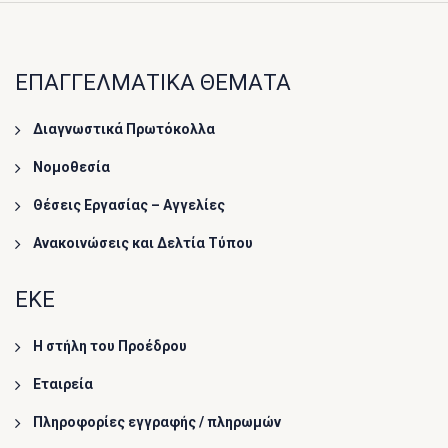
ΕΠΑΓΓΕΛΜΑΤΙΚΑ ΘΕΜΑΤΑ
Διαγνωστικά Πρωτόκολλα
Νομοθεσία
Θέσεις Εργασίας – Αγγελίες
Ανακοινώσεις και Δελτία Τύπου
ΕΚΕ
Η στήλη του Προέδρου
Εταιρεία
Πληροφορίες εγγραφής / πληρωμών