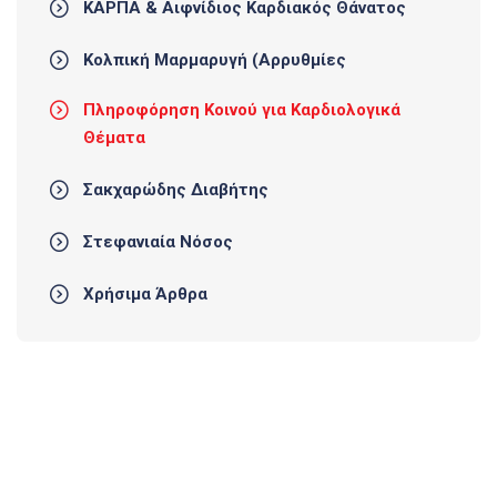
ΚΑΡΠΑ & Αιφνίδιος Καρδιακός Θάνατος
Κολπική Μαρμαρυγή (Αρρυθμίες
Πληροφόρηση Κοινού για Καρδιολογικά
Θέματα
Σακχαρώδης Διαβήτης
Στεφανιαία Νόσος
Χρήσιμα Άρθρα