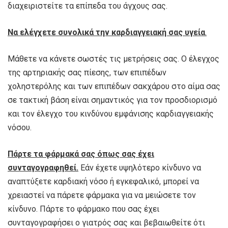
διαχειριστείτε τα επίπεδα του άγχους σας.
Να ελέγχετε συνολικά την καρδιαγγειακή σας υγεία
.
Μάθετε να κάνετε σωστές τις μετρήσεις σας. Ο έλεγχος
της αρτηριακής σας πίεσης, των επιπέδων
χοληστερόλης και των επιπέδων σακχάρου στο αίμα σας
σε τακτική βάση είναι σημαντικός για τον προσδιορισμό
και τον έλεγχο του κινδύνου εμφάνισης καρδιαγγειακής
νόσου.
Πάρτε τα φάρμακά σας όπως σας έχει
συνταγογραφηθεί.
Εάν έχετε υψηλότερο κίνδυνο να
αναπτύξετε καρδιακή νόσο ή εγκεφαλικό, μπορεί να
χρειαστεί να πάρετε φάρμακα για να μειώσετε τον
κίνδυνο. Πάρτε το φάρμακο που σας έχει
συνταγογραφήσει ο γιατρός σας και βεβαιωθείτε ότι