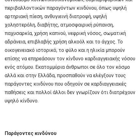
περιβαλλοντικών παραγόντων κινδύνου, όπως υψηλή
αρτηριακή πίεση, ανθυγιεινή διατροφή, υψηλή
χοληστερόλη, διαβήτης, ατμοσφαιρική ρύπανση,
παχυσαρκία, χρήση καπνού, νεφρική νόσος, σωματική
αδράνεια, επιβλαβής χρήση αλκοόλ και το άγχος. Το
οικογενειακό ιστορικό, το φύλο και η ηλικία μπορούν
επίσης να επηρεάσουν τον κίνδυνο καρδιαγγειακής νόσου
ενός ατόμου. Εκατομμύρια άνθρωποι σε όλο τον κόσμο
αλλά και στην Ελλάδα, προσπαθούν να ελέγξουν τους
παράγοντες κινδύνου που οδηγούν σε καρδιαγγειακές
παθήσεις και πολλοί άλλοι δεν γνωρίζουν ότι διατρέχουν
υψηλό κίνδυνο.
Παράγοντες κινδύνου