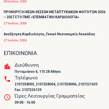
28 Ιουλίου, 2026
ΠΡΟΚΗΡΥΞΗ ΝΕΩΝ ΘΕΣΕΩΝ ΜΕΤΑΠΤΥΧΙΑΚΩΝ ΦΟΙΤΗΤΩΝ 2026
– 2027 ΣΤΟ ΠΜΣ «ΕΠΕΜΒΑΤΙΚΗ ΚΑΡΔΙΟΛΟΓΙΑ»
27 Ιουλίου, 2026
Αναζήτηση Καρδιολόγου_Γενικό Νοσοκομείο Λευκάδας
27 Ιουλίου, 2026
ΕΠΙΚΟΙΝΩΝΙΑ
Διεύθυνση
Ποταμιάνου 6, 115 28 Αθήνα
Τηλέφωνο
2107258003, 2107258004, 2107258006, 2107221633
Fax: 2107226139
Ώρες Λειτουργίας Γραμματείας
09:00 - 16:00