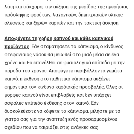
λίπη και σάκχαρα, την αύξηση της μερίδας της ημερήσιας
πρόσληψης φρούτων, λαχανικών, δημητριακών ολικής
αλέσεως και ξηρών καρπών και την τακτική άσκηση.
Αποφύγετε τη χρήση καπνού και κάθε καπνικού
προϊόντος
. Εάν σταματήσετε το κάπνισμα, ο κίνδυνος
στεφανιαίας νόσου θα μειωθεί στο μισό μέσα σε ένα
χρόνο και θα επανέλθει σε φυσιολογικά επίπεδα με την
πάροδο του χρόνου. Αποφύγετε περιβάλλοντα γεμάτα
καπνό: η έκθεση στο παθητικό κάπνισμα αυξάνει
σημαντικά τον κίνδυνο καρδιακής προσβολής. Όλες οι
μορφές καπνού είναι επιβλαβείς και δεν υπάρχει
ασφαλές επίπεδο έκθεσης στον καπνό. Εάν
δυσκολεύεστε να κόψετε το κάπνισμα, μιλήστε με το
γιατρό σας για την ανάπτυξη ενός προσαρμοσμένου
σχεδίου που να ταιριάζει στις ανάγκες σας.