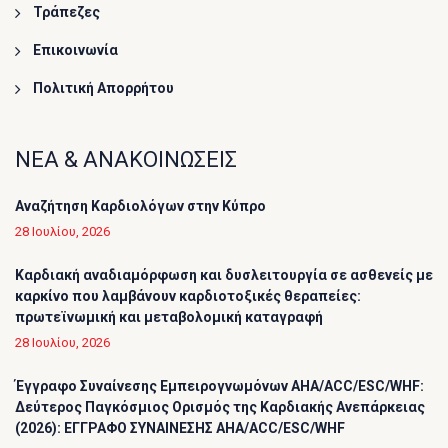
Τράπεζες
Επικοινωνία
Πολιτική Απορρήτου
ΝΕΑ & ΑΝΑΚΟΙΝΩΣΕΙΣ
Αναζήτηση Καρδιολόγων στην Κύπρο
28 Ιουλίου, 2026
Καρδιακή αναδιαμόρφωση και δυσλειτουργία σε ασθενείς με
καρκίνο που λαμβάνουν καρδιοτοξικές θεραπείες:
πρωτεϊνωμική και μεταβολομική καταγραφή
28 Ιουλίου, 2026
Έγγραφο Συναίνεσης Εμπειρογνωμόνων AHA/ACC/ESC/WHF:
Δεύτερος Παγκόσμιος Ορισμός της Καρδιακής Ανεπάρκειας
(2026): ΕΓΓΡΑΦΟ ΣΥΝΑΙΝΕΣΗΣ AHA/ACC/ESC/WHF