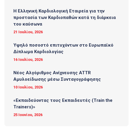
Η Ελληνική Καρδιολογική Εταιρεία για την
προστασία των Καρδιοπαθών κατά τη διάρκεια
του καύσωνα
21 Ιουλίου, 2026
Υψηλό ποσοστό επιτυχόντων στο Ευρωπαϊκό
Δίπλωμα Καρδιολογίας
16 Ιουλίου, 2026
Νέος Αλγόριθμος Ανίχνευσης ATTR
Αμυλοείδωσης μέσω Συνταγογράφησης
10 Ιουλίου, 2026
«Εκπαιδεύοντας τους Εκπαιδευτές (Τrain the
Trainers)»
25 Ιουνίου, 2026