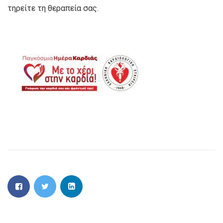
τηρείτε τη θεραπεία σας.