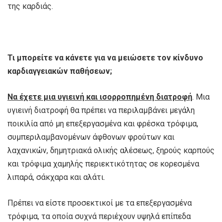
της καρδιάς.
Τι μπορείτε να κάνετε για να μειώσετε τον κίνδυνο
καρδιαγγειακών παθήσεων;
Να έχετε μια υγιεινή και ισορροπημένη διατροφή
. Μια
υγιεινή διατροφή θα πρέπει να περιλαμβάνει μεγάλη
ποικιλία από μη επεξεργασμένα και φρέσκα τρόφιμα,
συμπεριλαμβανομένων άφθονων φρούτων και
λαχανικών, δημητριακά ολικής αλέσεως, ξηρούς καρπούς
και τρόφιμα χαμηλής περιεκτικότητας σε κορεσμένα
λιπαρά, σάκχαρα και αλάτι.
Πρέπει να είστε προσεκτικοί με τα επεξεργασμένα
τρόφιμα, τα οποία συχνά περιέχουν υψηλά επίπεδα