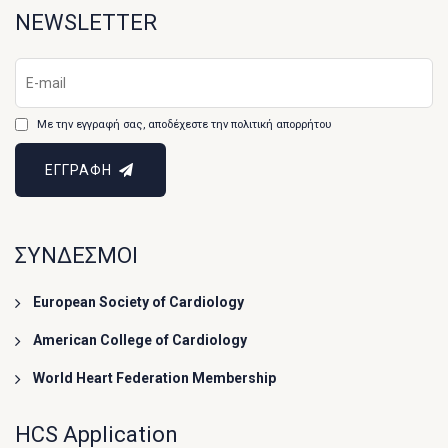
NEWSLETTER
Με την εγγραφή σας, αποδέχεστε την πολιτική απορρήτου
ΕΓΓΡΑΦΗ
ΣΥΝΔΕΣΜΟΙ
European Society of Cardiology
American College of Cardiology
World Heart Federation Membership
HCS Application