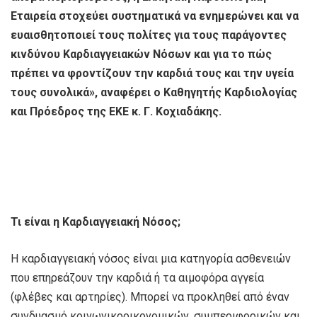
Εταιρεία στοχεύει συστηματικά να ενημερώνει και να
ευαισθητοποιεί τους πολίτες για τους παράγοντες
κινδύνου Καρδιαγγειακών Νόσων και για το πώς
πρέπει να φροντίζουν την καρδιά τους και την υγεία
τους συνολικά», αναφέρει ο Καθηγητής Καρδιολογίας
και Πρόεδρος της ΕΚΕ κ. Γ. Κοχιαδάκης.
Τι είναι η Καρδιαγγειακή Νόσος;
Η καρδιαγγειακή νόσος είναι μια κατηγορία ασθενειών
που επηρεάζουν την καρδιά ή τα αιμοφόρα αγγεία
(φλέβες και αρτηρίες). Μπορεί να προκληθεί από έναν
συνδυασμό κοινωνικοοικονομικών, συμπεριφορικών και