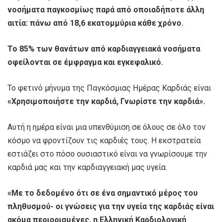
νοσήματα παγκοσμίως παρά από οποιαδήποτε άλλη
αιτία: πάνω από 18,6 εκατομμύρια κάθε χρόνο.
Το 85% των θανάτων από καρδιαγγειακά νοσήματα
οφείλονται σε έμφραγμα και εγκεφαλικό.
Το φετινό μήνυμα της Παγκόσμιας Ημέρας Καρδιάς είναι
«Χρησιμοποιήστε την καρδιά, Γνωρίστε την καρδιά».
Αυτή η ημέρα είναι μια υπενθύμιση σε όλους σε όλο τον
κόσμο να φροντίζουν τις καρδιές τους. Η εκστρατεία
εστιάζει στο πόσο ουσιαστικό είναι να γνωρίσουμε την
καρδιά μας και την καρδιαγγειακή μας υγεία.
«Με το δεδομένο ότι σε ένα σημαντικό μέρος του
πληθυσμού- οι γνώσεις για την υγεία της καρδιάς είναι
ακόμα περιορισμένες, η Ελληνική Καρδιολογική