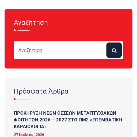
Αναζήτηση
Πρόσφατα Άρθρα
ΠΡΟΚΗΡΥΞΗ ΝΕΩΝ ΘΕΣΕΩΝ ΜΕΤΑΠΤΥΧΙΑΚΩΝ
ΦΟΙΤΗΤΩΝ 2026 – 2027 ΣΤΟ ΠΜΣ «ΕΠΕΜΒΑΤΙΚΗ
ΚΑΡΔΙΟΛΟΓΙΑ»
27 Ιουλίου, 2026