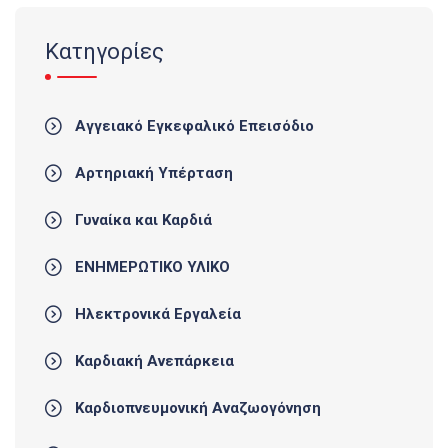
Κατηγορίες
Αγγειακό Εγκεφαλικό Επεισόδιο
Αρτηριακή Υπέρταση
Γυναίκα και Καρδιά
ΕΝΗΜΕΡΩΤΙΚΟ ΥΛΙΚΟ
Ηλεκτρονικά Εργαλεία
Καρδιακή Ανεπάρκεια
Καρδιοπνευμονική Αναζωογόνηση