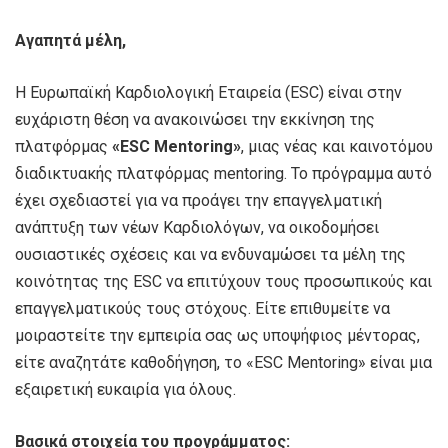
Αγαπητά μέλη,
Η Ευρωπαϊκή Καρδιολογική Εταιρεία (ESC) είναι στην
ευχάριστη θέση να ανακοινώσει την εκκίνηση της
πλατφόρμας
«ESC Mentoring»
, μιας νέας και καινοτόμου
διαδικτυακής πλατφόρμας mentoring. Το πρόγραμμα αυτό
έχει σχεδιαστεί για να προάγει την επαγγελματική
ανάπτυξη των νέων Καρδιολόγων, να οικοδομήσει
ουσιαστικές σχέσεις και να ενδυναμώσει τα μέλη της
κοινότητας της ESC να επιτύχουν τους προσωπικούς και
επαγγελματικούς τους στόχους. Είτε επιθυμείτε να
μοιραστείτε την εμπειρία σας ως υποψήφιος μέντορας,
είτε αναζητάτε καθοδήγηση, το «ESC Mentoring» είναι μια
εξαιρετική ευκαιρία για όλους.
Βασικά στοιχεία του προγράμματος: