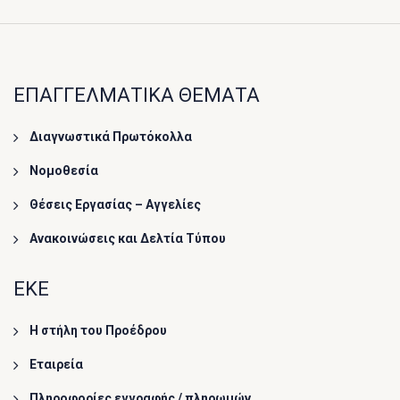
ΕΠΑΓΓΕΛΜΑΤΙΚΑ ΘΕΜΑΤΑ
Διαγνωστικά Πρωτόκολλα
Νομοθεσία
Θέσεις Εργασίας – Αγγελίες
Ανακοινώσεις και Δελτία Τύπου
ΕΚΕ
Η στήλη του Προέδρου
Εταιρεία
Πληροφορίες εγγραφής / πληρωμών