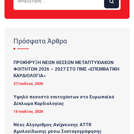
Πρόσφατα Άρθρα
ΠΡΟΚΗΡΥΞΗ ΝΕΩΝ ΘΕΣΕΩΝ ΜΕΤΑΠΤΥΧΙΑΚΩΝ
ΦΟΙΤΗΤΩΝ 2026 – 2027 ΣΤΟ ΠΜΣ «ΕΠΕΜΒΑΤΙΚΗ
ΚΑΡΔΙΟΛΟΓΙΑ»
27 Ιουλίου, 2026
Υψηλό ποσοστό επιτυχόντων στο Ευρωπαϊκό
Δίπλωμα Καρδιολογίας
16 Ιουλίου, 2026
Νέος Αλγόριθμος Ανίχνευσης ATTR
Αμυλοείδωσης μέσω Συνταγογράφησης