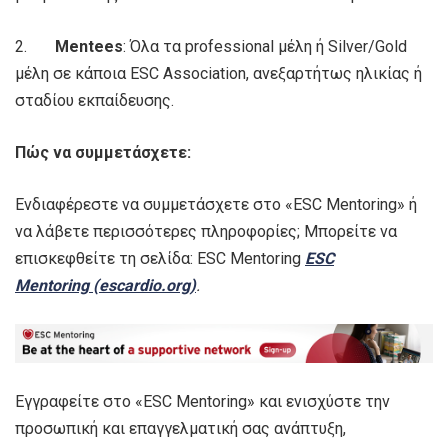
2.
Mentees
: Όλα τα professional μέλη ή Silver/Gold
μέλη σε κάποια ESC Association, ανεξαρτήτως ηλικίας ή
σταδίου εκπαίδευσης.
Πώς να συμμετάσχετε:
Ενδιαφέρεστε να συμμετάσχετε στο «ESC Mentoring» ή
να λάβετε περισσότερες πληροφορίες; Μπορείτε να
επισκεφθείτε τη σελίδα: ESC Mentoring
ESC
Mentoring (escardio.org)
.
Εγγραφείτε στο «ESC Mentoring» και ενισχύστε την
προσωπική και επαγγελματική σας ανάπτυξη,