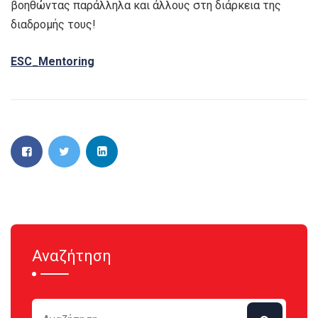
βοηθώντας παράλληλα και άλλους στη διάρκεια της
διαδρομής τους!
ESC_Mentoring
Αναζήτηση