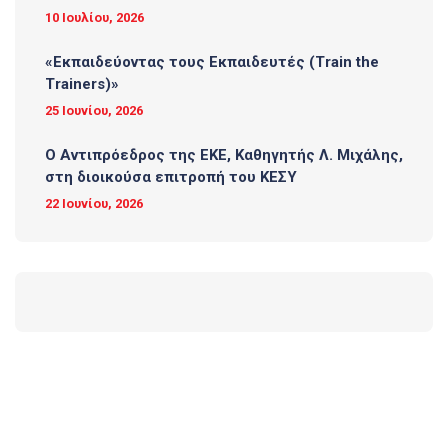
10 Ιουλίου, 2026
«Εκπαιδεύοντας τους Εκπαιδευτές (Τrain the
Trainers)»
25 Ιουνίου, 2026
O Αντιπρόεδρος της ΕΚΕ, Καθηγητής Λ. Μιχάλης,
στη διοικούσα επιτροπή του ΚΕΣΥ
22 Ιουνίου, 2026