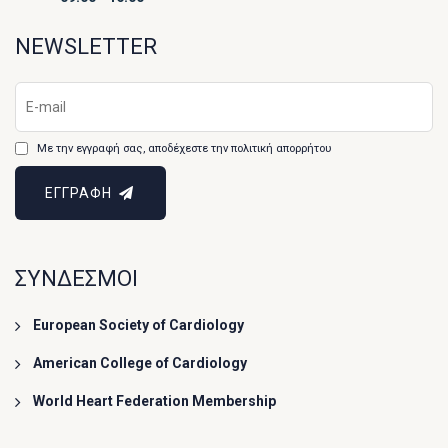
NEWSLETTER
Με την εγγραφή σας, αποδέχεστε την πολιτική απορρήτου
ΕΓΓΡΑΦΗ
ΣΥΝΔΕΣΜΟΙ
European Society of Cardiology
American College of Cardiology
World Heart Federation Membership