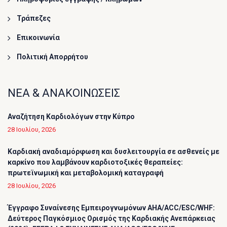
Τράπεζες
Επικοινωνία
Πολιτική Απορρήτου
ΝΕΑ & ΑΝΑΚΟΙΝΩΣΕΙΣ
Αναζήτηση Καρδιολόγων στην Κύπρο
28 Ιουλίου, 2026
Καρδιακή αναδιαμόρφωση και δυσλειτουργία σε ασθενείς με
καρκίνο που λαμβάνουν καρδιοτοξικές θεραπείες:
πρωτεϊνωμική και μεταβολομική καταγραφή
28 Ιουλίου, 2026
Έγγραφο Συναίνεσης Εμπειρογνωμόνων AHA/ACC/ESC/WHF:
Δεύτερος Παγκόσμιος Ορισμός της Καρδιακής Ανεπάρκειας