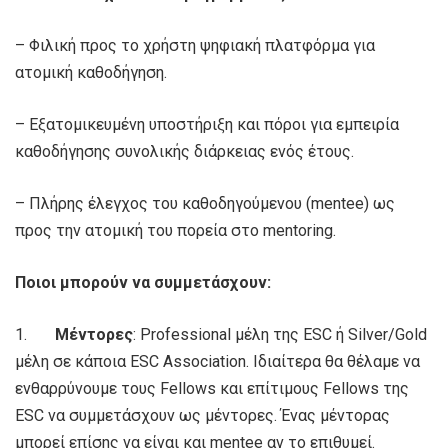
– Φιλική προς το χρήστη ψηφιακή πλατφόρμα για
ατομική καθοδήγηση.
– Εξατομικευμένη υποστήριξη και πόροι για εμπειρία
καθοδήγησης συνολικής διάρκειας ενός έτους.
– Πλήρης έλεγχος του καθοδηγούμενου (mentee) ως
προς την ατομική του πορεία στο mentoring.
Ποιοι μπορούν να συμμετάσχουν:
1.
Μέντορες
: Professional μέλη της ESC ή Silver/Gold
μέλη σε κάποια ESC Association. Ιδιαίτερα θα θέλαμε να
ενθαρρύνουμε τους Fellows και επίτιμους Fellows της
ESC να συμμετάσχουν ως μέντορες. Ένας μέντορας
μπορεί επίσης να είναι και mentee αν το επιθυμεί.