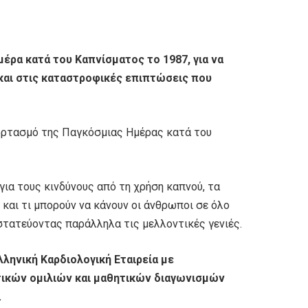
έρα κατά του Καπνίσματος το 1987, για να
και στις καταστροφικές επιπτώσεις που
ορτασμό της Παγκόσμιας Ημέρας κατά του
για τους κινδύνους από τη χρήση καπνού, τα
 και τι μπορούν να κάνουν οι άνθρωποι σε όλο
οστατεύοντας παράλληλα τις μελλοντικές γενιές.
λληνική Καρδιολογική Εταιρεία με
ικών ομιλιών και μαθητικών διαγωνισμών
.