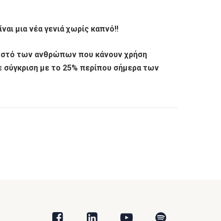
αι μια νέα γενιά χωρίς καπνό!!
οσοστό των ανθρώπων που κάνουν χρήση
ε σύγκριση με το 25% περίπου σήμερα των