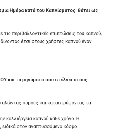
κόσμια Ημέρα κατά του Καπνίσματος θέτει ως
με τις περιβαλλοντικές επιπτώσεις του καπνού,
, δίνοντας έτσι στους χρήστες καπνού έναν
ΟΥ και τα μηνύματα που στέλνει στους
παταλώντας πόρους και καταστρέφοντας τα
ην καλλιέργεια καπνού κάθε χρόνο. Η
 ειδικά στον αναπτυσσόμενο κόσμο.