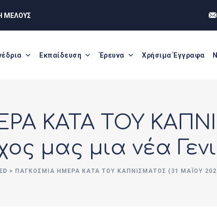
Η ΜΕΛΟΥΣ
νέδρια
Εκπαίδευση
Έρευνα
Χρήσιμα Έγγραφα
Ν
ΡΑ ΚΑΤΑ ΤΟΥ ΚΑΠΝΙ
χος μας μια νέα Γεν
ED
>
ΠΑΓΚΟΣΜΙΑ ΗΜΕΡΑ ΚΑΤΑ ΤΟΥ ΚΑΠΝΙΣΜΑΤΟΣ (31 ΜΑΪΟΥ 2022