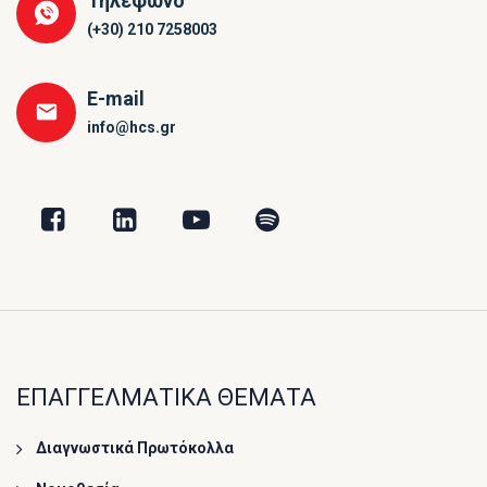
Τηλέφωνο
(+30) 210 7258003
E-mail
info@hcs.gr
ΕΠΑΓΓΕΛΜΑΤΙΚΑ ΘΕΜΑΤΑ
Διαγνωστικά Πρωτόκολλα