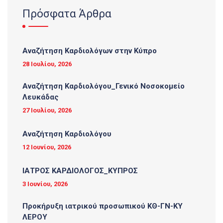
Πρόσφατα Άρθρα
Αναζήτηση Καρδιολόγων στην Κύπρο
28 Ιουλίου, 2026
Αναζήτηση Καρδιολόγου_Γενικό Νοσοκομείο
Λευκάδας
27 Ιουλίου, 2026
Αναζήτηση Καρδιολόγου
12 Ιουνίου, 2026
ΙΑΤΡΟΣ ΚΑΡΔΙΟΛΟΓΟΣ_ΚΥΠΡΟΣ
3 Ιουνίου, 2026
Προκήρυξη ιατρικού προσωπικού ΚΘ-ΓΝ-ΚΥ
ΛΕΡΟΥ