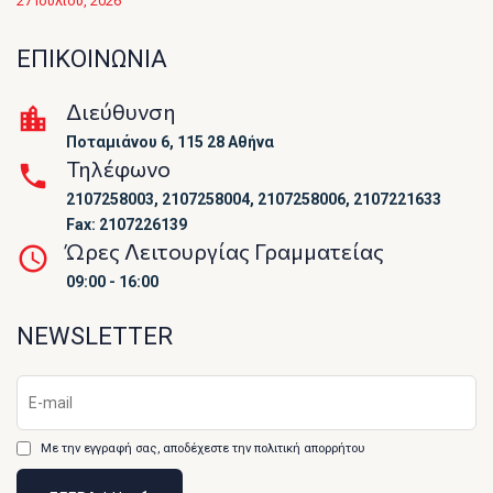
27 Ιουλίου, 2026
ΕΠΙΚΟΙΝΩΝΙΑ
Διεύθυνση
Ποταμιάνου 6, 115 28 Αθήνα
Τηλέφωνο
2107258003, 2107258004, 2107258006, 2107221633
Fax: 2107226139
Ώρες Λειτουργίας Γραμματείας
09:00 - 16:00
NEWSLETTER
Με την εγγραφή σας, αποδέχεστε την πολιτική απορρήτου