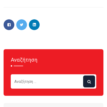
Αναζήτηση