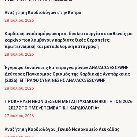
Αναζήτηση Καρδιολόγων στην Κύπρο
28 Ιουλίου, 2026
Καρδιακή αναδιαμόρφωση και δυσλειτουργία σε ασθενείς με
καρκίνο που λαμβάνουν καρδιοτοξικές θεραπείες:
πρωτεϊνωμική και μεταβολομική καταγραφή
28 Ιουλίου, 2026
Έγγραφο Συναίνεσης Εμπειρογνωμόνων AHA/ACC/ESC/WHF:
Δεύτερος Παγκόσμιος Ορισμός της Καρδιακής Ανεπάρκειας
(2026): ΕΓΓΡΑΦΟ ΣΥΝΑΙΝΕΣΗΣ AHA/ACC/ESC/WHF
28 Ιουλίου, 2026
ΠΡΟΚΗΡΥΞΗ ΝΕΩΝ ΘΕΣΕΩΝ ΜΕΤΑΠΤΥΧΙΑΚΩΝ ΦΟΙΤΗΤΩΝ 2026
– 2027 ΣΤΟ ΠΜΣ «ΕΠΕΜΒΑΤΙΚΗ ΚΑΡΔΙΟΛΟΓΙΑ»
27 Ιουλίου, 2026
Αναζήτηση Καρδιολόγου_Γενικό Νοσοκομείο Λευκάδας