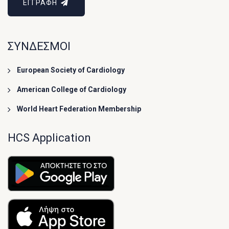
ΕΓΓΡΑΦΗ
ΣΥΝΔΕΣΜΟΙ
European Society of Cardiology
American College of Cardiology
World Heart Federation Membership
HCS Application