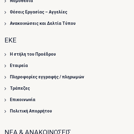
Νομοθεσία
Θέσεις Εργασίας – Αγγελίες
Ανακοινώσεις και Δελτία Τύπου
ΕΚΕ
Η στήλη του Προέδρου
Εταιρεία
Πληροφορίες εγγραφής / πληρωμών
Τράπεζες
Επικοινωνία
Πολιτική Απορρήτου
ΝΕΑ & ΑΝΑΚΟΙΝΩΣΕΙΣ