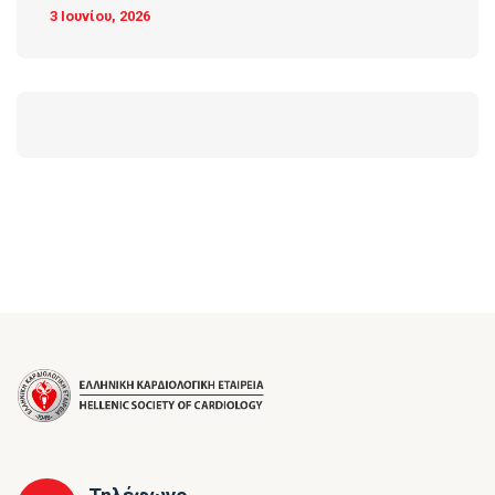
3 Ιουνίου, 2026