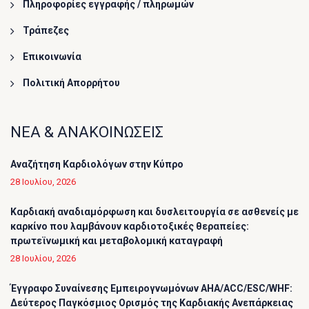
Πληροφορίες εγγραφής / πληρωμών
Τράπεζες
Επικοινωνία
Πολιτική Απορρήτου
ΝΕΑ & ΑΝΑΚΟΙΝΩΣΕΙΣ
Αναζήτηση Καρδιολόγων στην Κύπρο
28 Ιουλίου, 2026
Καρδιακή αναδιαμόρφωση και δυσλειτουργία σε ασθενείς με
καρκίνο που λαμβάνουν καρδιοτοξικές θεραπείες:
πρωτεϊνωμική και μεταβολομική καταγραφή
28 Ιουλίου, 2026
Έγγραφο Συναίνεσης Εμπειρογνωμόνων AHA/ACC/ESC/WHF:
Δεύτερος Παγκόσμιος Ορισμός της Καρδιακής Ανεπάρκειας