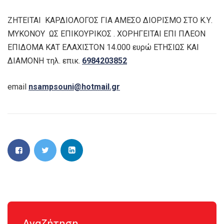
ΖΗΤΕΙΤΑΙ ΚΑΡΔΙΟΛΟΓΟΣ ΓΙΑ ΑΜΕΣΟ ΔΙΟΡΙΣΜΟ ΣΤΟ Κ.Υ.
ΜΥΚΟΝΟΥ ΩΣ ΕΠΙΚΟΥΡΙΚΟΣ . ΧΟΡΗΓΕΙΤΑΙ ΕΠΙ ΠΛΕΟΝ
ΕΠΙΔΟΜΑ ΚΑΤ ΕΛΑΧΙΣΤΟΝ 14.000 ευρώ ΕΤΗΣΙΩΣ ΚΑΙ
ΔΙΑΜΟΝΗ τηλ. επικ.
6984203852
email
nsampsouni@hotmail.gr
Αναζήτηση