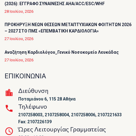
(2026): ΕΓΓΡΑΦΟ ΣΥΝΑΙΝΕΣΗΣ AHA/ACC/ESC/WHF
28 Ιουλίου, 2026
ΠΡΟΚΗΡΥΞΗ ΝΕΩΝ ΘΕΣΕΩΝ ΜΕΤΑΠΤΥΧΙΑΚΩΝ ΦΟΙΤΗΤΩΝ 2026
– 2027 ΣΤΟ ΠΜΣ «ΕΠΕΜΒΑΤΙΚΗ ΚΑΡΔΙΟΛΟΓΙΑ»
27 Ιουλίου, 2026
Αναζήτηση Καρδιολόγου_Γενικό Νοσοκομείο Λευκάδας
27 Ιουλίου, 2026
ΕΠΙΚΟΙΝΩΝΙΑ
Διεύθυνση
Ποταμιάνου 6, 115 28 Αθήνα
Τηλέφωνο
2107258003, 2107258004, 2107258006, 2107221633
Fax: 2107226139
Ώρες Λειτουργίας Γραμματείας