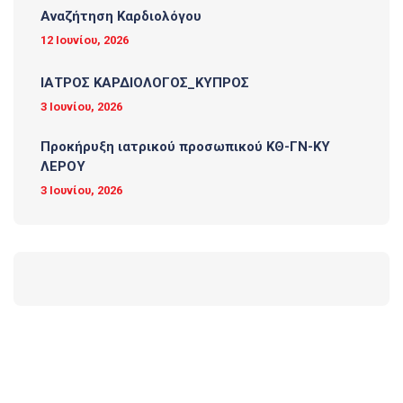
Αναζήτηση Καρδιολόγου
12 Ιουνίου, 2026
ΙΑΤΡΟΣ ΚΑΡΔΙΟΛΟΓΟΣ_ΚΥΠΡΟΣ
3 Ιουνίου, 2026
Προκήρυξη ιατρικού προσωπικού ΚΘ-ΓΝ-ΚΥ
ΛΕΡΟΥ
3 Ιουνίου, 2026