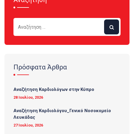
Πρόσφατα Άρθρα
Αναζήτηση Καρδιολόγων στην Κύπρο
28 Ιουλίου, 2026
Αναζήτηση Καρδιολόγου_Γενικό Νοσοκομείο
Λευκάδας
27 Ιουλίου, 2026