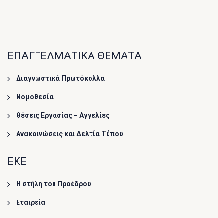
ΕΠΑΓΓΕΛΜΑΤΙΚΑ ΘΕΜΑΤΑ
Διαγνωστικά Πρωτόκολλα
Νομοθεσία
Θέσεις Εργασίας – Αγγελίες
Ανακοινώσεις και Δελτία Τύπου
ΕΚΕ
Η στήλη του Προέδρου
Εταιρεία