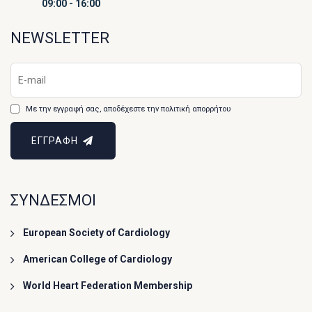
09:00 - 16:00
NEWSLETTER
Με την εγγραφή σας, αποδέχεστε την πολιτική απορρήτου
ΕΓΓΡΑΦΗ
ΣΥΝΔΕΣΜΟΙ
European Society of Cardiology
American College of Cardiology
World Heart Federation Membership