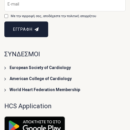
Με την εγγραφή σας, αποδέχεστε την πολιτική απορρήτου
ΕΓΓΡΑΦΗ
ΣΥΝΔΕΣΜΟΙ
European Society of Cardiology
American College of Cardiology
World Heart Federation Membership
HCS Application