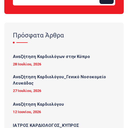
Πρόσφατα Άρθρα
Αναζήτηση Καρδιολόγων στην Κύπρο
28 Ιουλίου, 2026
Αναζήτηση Καρδιολόγου_Γενικό Νοσοκομείο
Λευκάδας
27 Ιουλίου, 2026
Αναζήτηση Καρδιολόγου
12 Ιουνίου, 2026
ΙΑΤΡΟΣ ΚΑΡΔΙΟΛΟΓΟΣ_ΚΥΠΡΟΣ