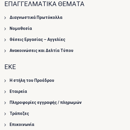
ΕΠΑΓΓΕΛΜΑΤΙΚΑ ΘΕΜΑΤΑ
Διαγνωστικά Πρωτόκολλα
Νομοθεσία
Θέσεις Εργασίας – Αγγελίες
Ανακοινώσεις και Δελτία Τύπου
ΕΚΕ
Η στήλη του Προέδρου
Εταιρεία
Πληροφορίες εγγραφής / πληρωμών
Τράπεζες
Επικοινωνία