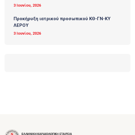
3 Ιουνίου, 2026
Προκήρυξη ιατρικού προσωπικού ΚΘ-ΓΝ-ΚΥ
ΛΕΡΟΥ
3 Ιουνίου, 2026