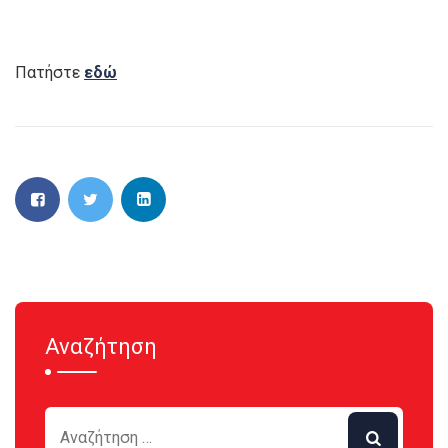
Πατήστε
εδώ
Αναζήτηση