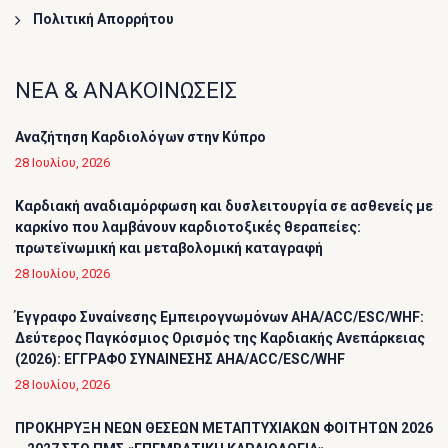
Πολιτική Απορρήτου
ΝΕΑ & ΑΝΑΚΟΙΝΩΣΕΙΣ
Αναζήτηση Καρδιολόγων στην Κύπρο
28 Ιουλίου, 2026
Καρδιακή αναδιαμόρφωση και δυσλειτουργία σε ασθενείς με
καρκίνο που λαμβάνουν καρδιοτοξικές θεραπείες:
πρωτεϊνωμική και μεταβολομική καταγραφή
28 Ιουλίου, 2026
Έγγραφο Συναίνεσης Εμπειρογνωμόνων AHA/ACC/ESC/WHF:
Δεύτερος Παγκόσμιος Ορισμός της Καρδιακής Ανεπάρκειας
(2026): ΕΓΓΡΑΦΟ ΣΥΝΑΙΝΕΣΗΣ AHA/ACC/ESC/WHF
28 Ιουλίου, 2026
ΠΡΟΚΗΡΥΞΗ ΝΕΩΝ ΘΕΣΕΩΝ ΜΕΤΑΠΤΥΧΙΑΚΩΝ ΦΟΙΤΗΤΩΝ 2026