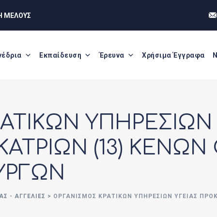
Η ΜΕΛΟΥΣ
νέδρια
Εκπαίδευση
Έρευνα
Χρήσιμα Έγγραφα
Ν
ΑΤΙΚΩΝ ΥΠΗΡΕΣΙΩΝ 
ΑΤΡΙΩΝ (13) ΚΕΝΩΝ
ΟΥΡΓΩΝ
ΑΣ - ΑΓΓΕΛΊΕΣ
>
ΟΡΓΑΝΙΣΜΟΣ ΚΡΑΤΙΚΩΝ ΥΠΗΡΕΣΙΩΝ ΥΓΕΙΑΣ ΠΡΟΚ