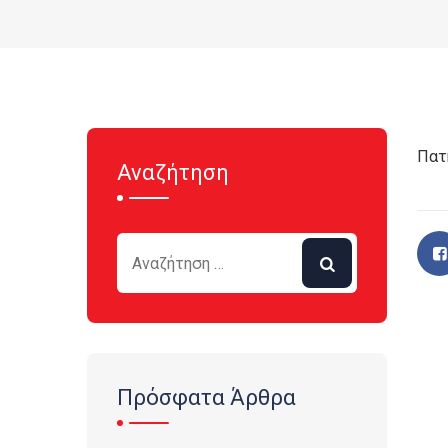
Πατ
Αναζήτηση
Πρόσφατα Άρθρα