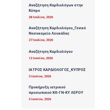
Αναζήτηση Καρδιολόγων στην
Κύπρο
28 Ιουλίου, 2026
Αναζήτηση Καρδιολόγου_Γενικό
Νοσοκομείο Λευκάδας
27 Ιουλίου, 2026
Αναζήτηση Καρδιολόγου
12 Ιουνίου, 2026
ΙΑΤΡΟΣ ΚΑΡΔΙΟΛΟΓΟΣ_ΚΥΠΡΟΣ
3 Ιουνίου, 2026
Προκήρυξη ιατρικού
προσωπικού ΚΘ-ΓΝ-ΚΥ ΛΕΡΟΥ
3 Ιουνίου, 2026