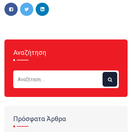
Αναζήτηση
Πρόσφατα Άρθρα