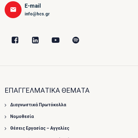
E-mail
info@hcs.gr
ΕΠΑΓΓΕΛΜΑΤΙΚΑ ΘΕΜΑΤΑ
Διαγνωστικά Πρωτόκολλα
Νομοθεσία
Θέσεις Εργασίας – Αγγελίες