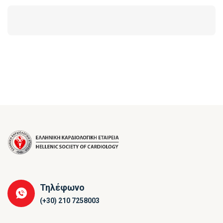
Τηλέφωνο
(+30) 210 7258003