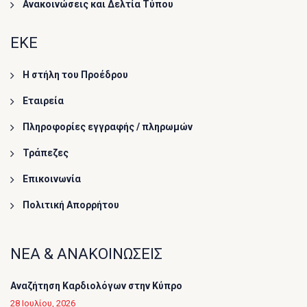
Ανακοινώσεις και Δελτία Τύπου
ΕΚΕ
Η στήλη του Προέδρου
Εταιρεία
Πληροφορίες εγγραφής / πληρωμών
Τράπεζες
Επικοινωνία
Πολιτική Απορρήτου
ΝΕΑ & ΑΝΑΚΟΙΝΩΣΕΙΣ
Αναζήτηση Καρδιολόγων στην Κύπρο
28 Ιουλίου, 2026