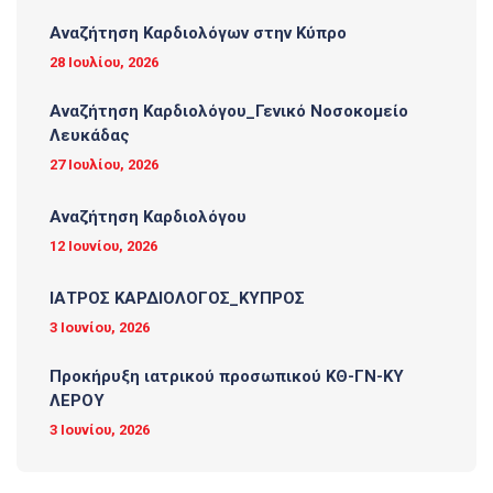
Αναζήτηση Καρδιολόγων στην Κύπρο
28 Ιουλίου, 2026
Αναζήτηση Καρδιολόγου_Γενικό Νοσοκομείο
Λευκάδας
27 Ιουλίου, 2026
Αναζήτηση Καρδιολόγου
12 Ιουνίου, 2026
ΙΑΤΡΟΣ ΚΑΡΔΙΟΛΟΓΟΣ_ΚΥΠΡΟΣ
3 Ιουνίου, 2026
Προκήρυξη ιατρικού προσωπικού ΚΘ-ΓΝ-ΚΥ
ΛΕΡΟΥ
3 Ιουνίου, 2026