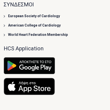
ΣΥΝΔΕΣΜΟΙ
European Society of Cardiology
American College of Cardiology
World Heart Federation Membership
HCS Application