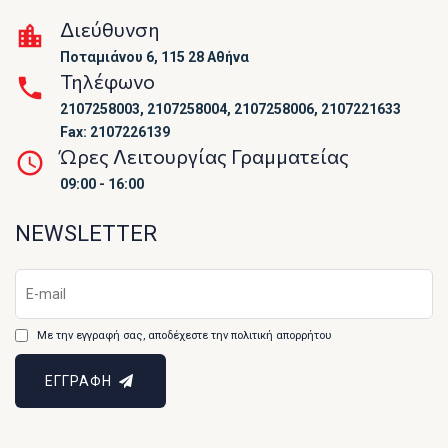
Διεύθυνση
Ποταμιάνου 6, 115 28 Αθήνα
Τηλέφωνο
2107258003, 2107258004, 2107258006, 2107221633
Fax: 2107226139
Ώρες Λειτουργίας Γραμματείας
09:00 - 16:00
NEWSLETTER
Με την εγγραφή σας, αποδέχεστε την πολιτική απορρήτου
ΕΓΓΡΑΦΗ