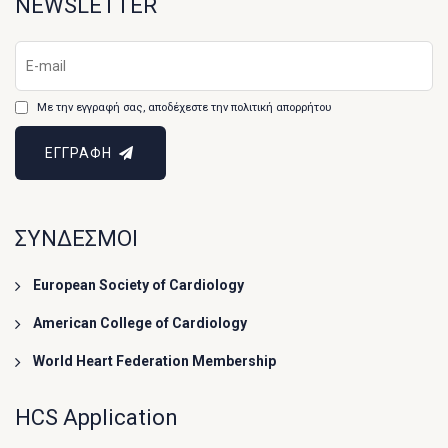
NEWSLETTER
Με την εγγραφή σας, αποδέχεστε την πολιτική απορρήτου
ΕΓΓΡΑΦΗ
ΣΥΝΔΕΣΜΟΙ
European Society of Cardiology
American College of Cardiology
World Heart Federation Membership
HCS Application