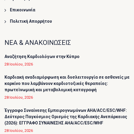
Επικοινωνία
Πολιτική Απορρήτου
ΝΕΑ & ΑΝΑΚΟΙΝΩΣΕΙΣ
Αναζήτηση Καρδιολόγων στην Κύπρο
28 Ιουλίου, 2026
Καρδιακή αναδιαμόρφωση και δυσλειτουργία σε ασθενείς με
καρκίνο που λαμβάνουν καρδιοτοξικές θεραπείες:
πρωτεϊνωμική και μεταβολομική καταγραφή
28 Ιουλίου, 2026
Έγγραφο Συναίνεσης Εμπειρογνωμόνων AHA/ACC/ESC/WHF:
Δεύτερος Παγκόσμιος Ορισμός της Καρδιακής Ανεπάρκειας
(2026): ΕΓΓΡΑΦΟ ΣΥΝΑΙΝΕΣΗΣ AHA/ACC/ESC/WHF
28 Ιουλίου, 2026