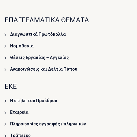
ΕΠΑΓΓΕΛΜΑΤΙΚΑ ΘΕΜΑΤΑ
Διαγνωστικά Πρωτόκολλα
Νομοθεσία
Θέσεις Εργασίας – Αγγελίες
Ανακοινώσεις και Δελτία Τύπου
ΕΚΕ
Η στήλη του Προέδρου
Εταιρεία
Πληροφορίες εγγραφής / πληρωμών
Τράπεζες