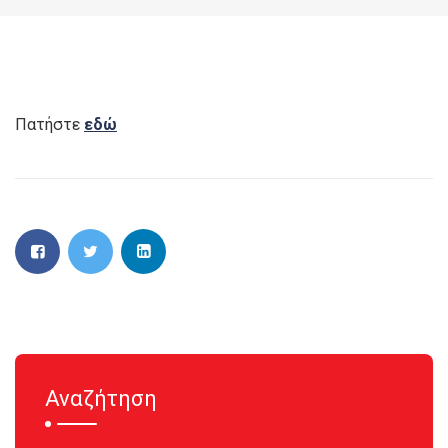
Πατήστε
εδώ
Αναζήτηση