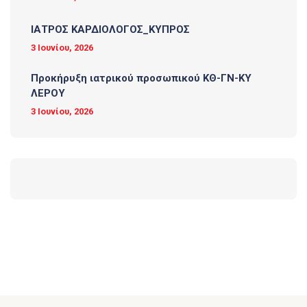
ΙΑΤΡΟΣ ΚΑΡΔΙΟΛΟΓΟΣ_ΚΥΠΡΟΣ
3 Ιουνίου, 2026
Προκήρυξη ιατρικού προσωπικού ΚΘ-ΓΝ-ΚΥ
ΛΕΡΟΥ
3 Ιουνίου, 2026