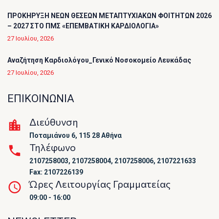
ΠΡΟΚΗΡΥΞΗ ΝΕΩΝ ΘΕΣΕΩΝ ΜΕΤΑΠΤΥΧΙΑΚΩΝ ΦΟΙΤΗΤΩΝ 2026
– 2027 ΣΤΟ ΠΜΣ «ΕΠΕΜΒΑΤΙΚΗ ΚΑΡΔΙΟΛΟΓΙΑ»
27 Ιουλίου, 2026
Αναζήτηση Καρδιολόγου_Γενικό Νοσοκομείο Λευκάδας
27 Ιουλίου, 2026
ΕΠΙΚΟΙΝΩΝΙΑ
Διεύθυνση
Ποταμιάνου 6, 115 28 Αθήνα
Τηλέφωνο
2107258003, 2107258004, 2107258006, 2107221633
Fax: 2107226139
Ώρες Λειτουργίας Γραμματείας
09:00 - 16:00