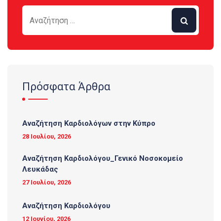
Πρόσφατα Άρθρα
Αναζήτηση Καρδιολόγων στην Κύπρο
28 Ιουλίου, 2026
Αναζήτηση Καρδιολόγου_Γενικό Νοσοκομείο
Λευκάδας
27 Ιουλίου, 2026
Αναζήτηση Καρδιολόγου
12 Ιουνίου, 2026