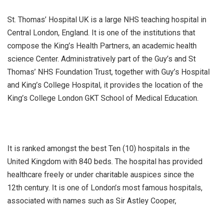
St. Thomas’ Hospital UK is a large NHS teaching hospital in
Central London, England. It is one of the institutions that
compose the King’s Health Partners, an academic health
science Center. Administratively part of the Guy’s and St
Thomas’ NHS Foundation Trust, together with Guy’s Hospital
and King’s College Hospital, it provides the location of the
King’s College London GKT School of Medical Education.
It is ranked amongst the best Ten (10) hospitals in the
United Kingdom with 840 beds. The hospital has provided
healthcare freely or under charitable auspices since the
12th century. It is one of London’s most famous hospitals,
associated with names such as Sir Astley Cooper,