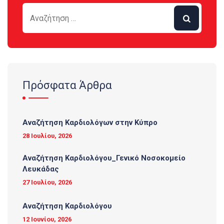
Πρόσφατα Άρθρα
Αναζήτηση Καρδιολόγων στην Κύπρο
28 Ιουλίου, 2026
Αναζήτηση Καρδιολόγου_Γενικό Νοσοκομείο
Λευκάδας
27 Ιουλίου, 2026
Αναζήτηση Καρδιολόγου
12 Ιουνίου, 2026