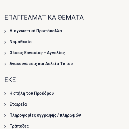
ΕΠΑΓΓΕΛΜΑΤΙΚΑ ΘΕΜΑΤΑ
Διαγνωστικά Πρωτόκολλα
Νομοθεσία
Θέσεις Εργασίας – Αγγελίες
Ανακοινώσεις και Δελτία Τύπου
ΕΚΕ
Η στήλη του Προέδρου
Εταιρεία
Πληροφορίες εγγραφής / πληρωμών
Τράπεζες