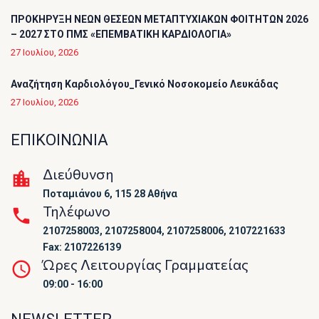
ΠΡΟΚΗΡΥΞΗ ΝΕΩΝ ΘΕΣΕΩΝ ΜΕΤΑΠΤΥΧΙΑΚΩΝ ΦΟΙΤΗΤΩΝ 2026
– 2027 ΣΤΟ ΠΜΣ «ΕΠΕΜΒΑΤΙΚΗ ΚΑΡΔΙΟΛΟΓΙΑ»
27 Ιουλίου, 2026
Αναζήτηση Καρδιολόγου_Γενικό Νοσοκομείο Λευκάδας
27 Ιουλίου, 2026
ΕΠΙΚΟΙΝΩΝΙΑ
Διεύθυνση
Ποταμιάνου 6, 115 28 Αθήνα
Τηλέφωνο
2107258003, 2107258004, 2107258006, 2107221633
Fax: 2107226139
Ώρες Λειτουργίας Γραμματείας
09:00 - 16:00