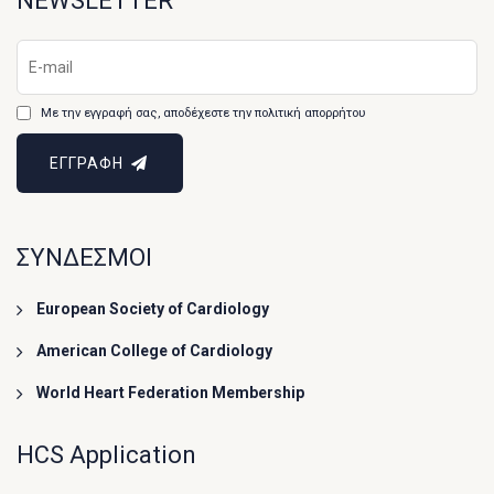
NEWSLETTER
Με την εγγραφή σας, αποδέχεστε την πολιτική απορρήτου
ΕΓΓΡΑΦΗ
ΣΥΝΔΕΣΜΟΙ
European Society of Cardiology
American College of Cardiology
World Heart Federation Membership
HCS Application