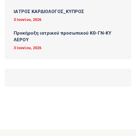
ΙΑΤΡΟΣ ΚΑΡΔΙΟΛΟΓΟΣ_ΚΥΠΡΟΣ
3 Ιουνίου, 2026
Προκήρυξη ιατρικού προσωπικού ΚΘ-ΓΝ-ΚΥ
ΛΕΡΟΥ
3 Ιουνίου, 2026