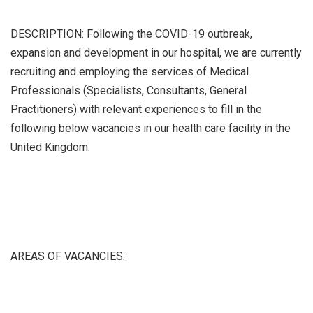
DESCRIPTION: Following the COVID-19 outbreak,
expansion and development in our hospital, we are currently
recruiting and employing the services of Medical
Professionals (Specialists, Consultants, General
Practitioners) with relevant experiences to fill in the
following below vacancies in our health care facility in the
United Kingdom.
AREAS OF VACANCIES: