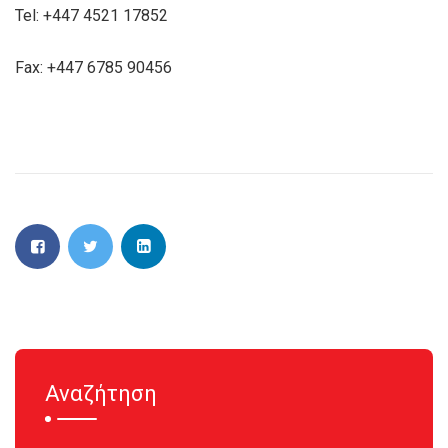
Tel: +447 4521 17852
Fax: +447 6785 90456
Αναζήτηση