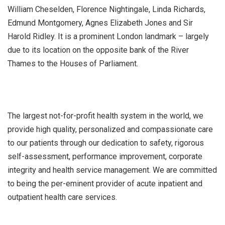
William Cheselden, Florence Nightingale, Linda Richards,
Edmund Montgomery, Agnes Elizabeth Jones and Sir
Harold Ridley. It is a prominent London landmark – largely
due to its location on the opposite bank of the River
Thames to the Houses of Parliament.
The largest not-for-profit health system in the world, we
provide high quality, personalized and compassionate care
to our patients through our dedication to safety, rigorous
self-assessment, performance improvement, corporate
integrity and health service management. We are committed
to being the per-eminent provider of acute inpatient and
outpatient health care services.