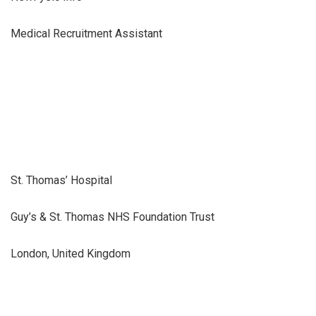
Medical Recruitment Assistant
St. Thomas’ Hospital
Guy’s & St. Thomas NHS Foundation Trust
London, United Kingdom