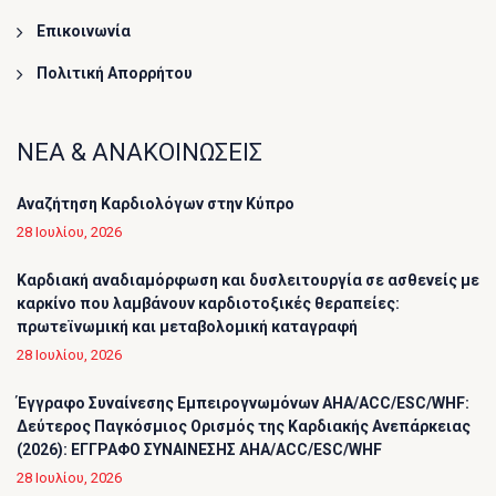
Επικοινωνία
Πολιτική Απορρήτου
ΝΕΑ & ΑΝΑΚΟΙΝΩΣΕΙΣ
Αναζήτηση Καρδιολόγων στην Κύπρο
28 Ιουλίου, 2026
Καρδιακή αναδιαμόρφωση και δυσλειτουργία σε ασθενείς με
καρκίνο που λαμβάνουν καρδιοτοξικές θεραπείες:
πρωτεϊνωμική και μεταβολομική καταγραφή
28 Ιουλίου, 2026
Έγγραφο Συναίνεσης Εμπειρογνωμόνων AHA/ACC/ESC/WHF:
Δεύτερος Παγκόσμιος Ορισμός της Καρδιακής Ανεπάρκειας
(2026): ΕΓΓΡΑΦΟ ΣΥΝΑΙΝΕΣΗΣ AHA/ACC/ESC/WHF
28 Ιουλίου, 2026