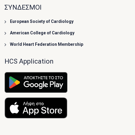
ΣΥΝΔΕΣΜΟΙ
European Society of Cardiology
American College of Cardiology
World Heart Federation Membership
HCS Application