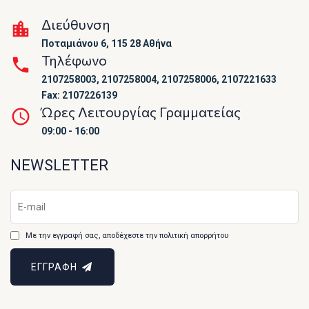
Διεύθυνση
Ποταμιάνου 6, 115 28 Αθήνα
Τηλέφωνο
2107258003, 2107258004, 2107258006, 2107221633
Fax: 2107226139
Ώρες Λειτουργίας Γραμματείας
09:00 - 16:00
NEWSLETTER
Με την εγγραφή σας, αποδέχεστε την πολιτική απορρήτου
ΕΓΓΡΑΦΗ