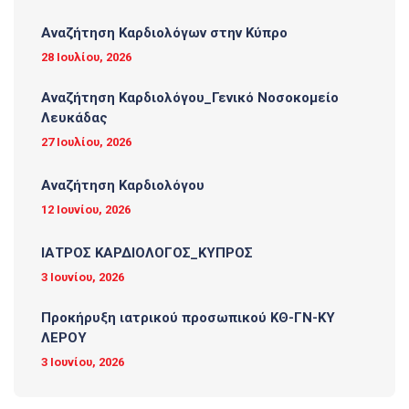
Αναζήτηση Καρδιολόγων στην Κύπρο
28 Ιουλίου, 2026
Αναζήτηση Καρδιολόγου_Γενικό Νοσοκομείο
Λευκάδας
27 Ιουλίου, 2026
Αναζήτηση Καρδιολόγου
12 Ιουνίου, 2026
ΙΑΤΡΟΣ ΚΑΡΔΙΟΛΟΓΟΣ_ΚΥΠΡΟΣ
3 Ιουνίου, 2026
Προκήρυξη ιατρικού προσωπικού ΚΘ-ΓΝ-ΚΥ
ΛΕΡΟΥ
3 Ιουνίου, 2026