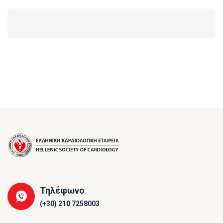
Τηλέφωνο
(+30) 210 7258003