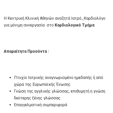
Η Κεντρική Κλινική Αθηνών αναζητά Ιατρό_Καρδιολόγο
για μόνιμη συνεργασία στο
Καρδιολογικό Τμήμα
:
Απαραίτητα Προσόντα :
Πτυχίο Ιατρικής αναγνωρισμένο ημεδαπής ή από
χώρα της Ευρωπαϊκής Ένωσης
Γνώση της αγγλικής γλώσσας, επιθυμητή η γνώση
δεύτερης ξένης γλώσσας
Επαγγελματική συμπεριφορά