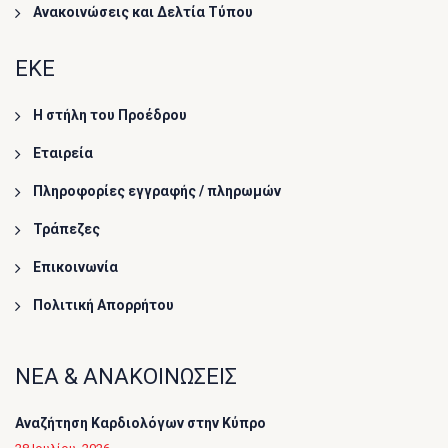
Ανακοινώσεις και Δελτία Τύπου
ΕΚΕ
Η στήλη του Προέδρου
Εταιρεία
Πληροφορίες εγγραφής / πληρωμών
Τράπεζες
Επικοινωνία
Πολιτική Απορρήτου
ΝΕΑ & ΑΝΑΚΟΙΝΩΣΕΙΣ
Αναζήτηση Καρδιολόγων στην Κύπρο