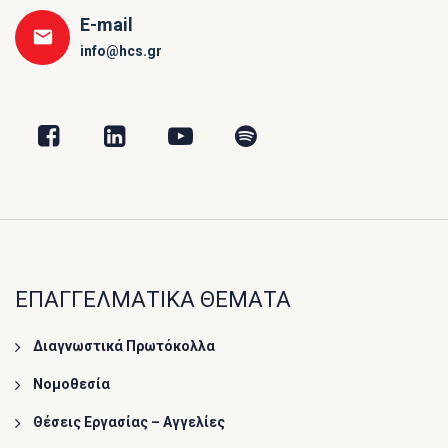
E-mail
info@hcs.gr
ΕΠΑΓΓΕΛΜΑΤΙΚΑ ΘΕΜΑΤΑ
Διαγνωστικά Πρωτόκολλα
Νομοθεσία
Θέσεις Εργασίας – Αγγελίες