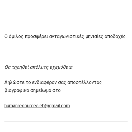
Ο όμιλος προσφέρει ανταγωνιστικές μηνιαίες αποδοχές.
Θα τηρηθεί απόλυτη εχεμύθεια
Δηλώστε το ενδιαφέρον σας αποστέλλοντας
βιογραφικό σημείωμα στο
humanresources
.
eb
@
gmail
.
com