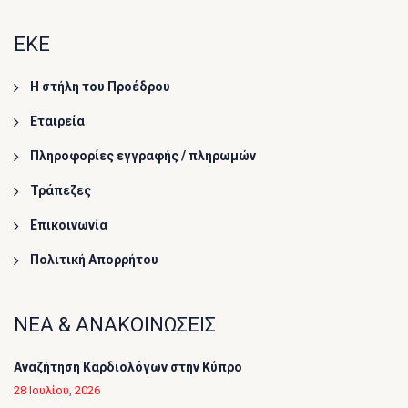
ΕΚΕ
Η στήλη του Προέδρου
Εταιρεία
Πληροφορίες εγγραφής / πληρωμών
Τράπεζες
Επικοινωνία
Πολιτική Απορρήτου
ΝΕΑ & ΑΝΑΚΟΙΝΩΣΕΙΣ
Αναζήτηση Καρδιολόγων στην Κύπρο
28 Ιουλίου, 2026