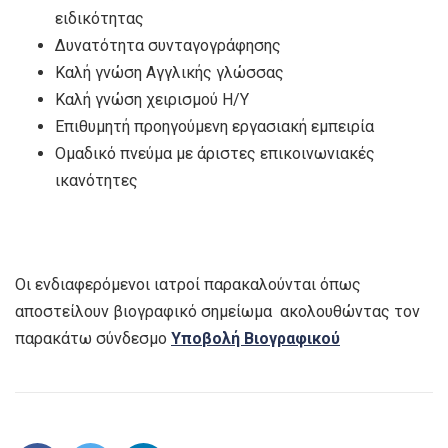
ειδικότητας
Δυνατότητα συνταγογράφησης
Καλή γνώση Αγγλικής γλώσσας
Καλή γνώση χειρισμού Η/Υ
Επιθυμητή προηγούμενη εργασιακή εμπειρία
Ομαδικό πνεύμα με άριστες επικοινωνιακές
ικανότητες
Οι ενδιαφερόμενοι ιατροί παρακαλούνται όπως
αποστείλουν βιογραφικό σημείωμα ακολουθώντας τον
παρακάτω σύνδεσμο
Υποβολή Βιογραφικού