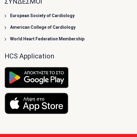
ΣΥΝΔΕΣΜΟΙ
European Society of Cardiology
American College of Cardiology
World Heart Federation Membership
HCS Application