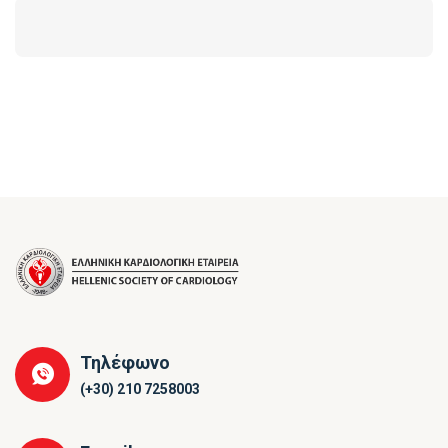
Τηλέφωνο
(+30) 210 7258003