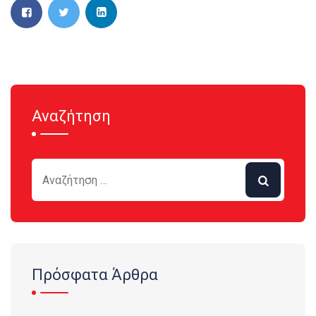
Αναζήτηση
Πρόσφατα Άρθρα