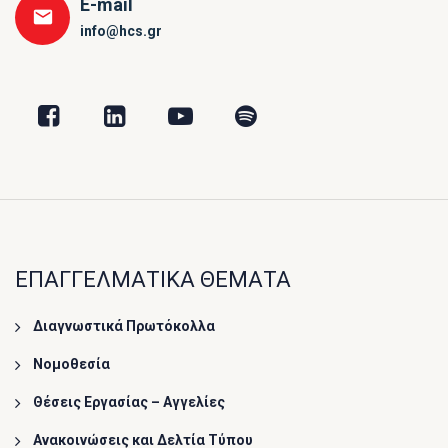
E-mail
info@hcs.gr
ΕΠΑΓΓΕΛΜΑΤΙΚΑ ΘΕΜΑΤΑ
Διαγνωστικά Πρωτόκολλα
Νομοθεσία
Θέσεις Εργασίας – Αγγελίες
Ανακοινώσεις και Δελτία Τύπου