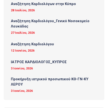
Αναζήτηση Καρδιολόγων στην Κύπρο
28 Ιουλίου, 2026
Αναζήτηση Καρδιολόγου_Γενικό Νοσοκομείο
Λευκάδας
27 Ιουλίου, 2026
Αναζήτηση Καρδιολόγου
12 Ιουνίου, 2026
ΙΑΤΡΟΣ ΚΑΡΔΙΟΛΟΓΟΣ_ΚΥΠΡΟΣ
3 Ιουνίου, 2026
Προκήρυξη ιατρικού προσωπικού ΚΘ-ΓΝ-ΚΥ
ΛΕΡΟΥ
3 Ιουνίου, 2026