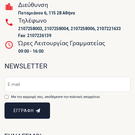
Διεύθυνση
Ποταμιάνου 6, 115 28 Αθήνα
Τηλέφωνο
2107258003, 2107258004, 2107258006, 2107221633
Fax: 2107226139
Ώρες Λειτουργίας Γραμματείας
09:00 - 16:00
NEWSLETTER
Με την εγγραφή σας, αποδέχεστε την πολιτική απορρήτου
ΕΓΓΡΑΦΗ