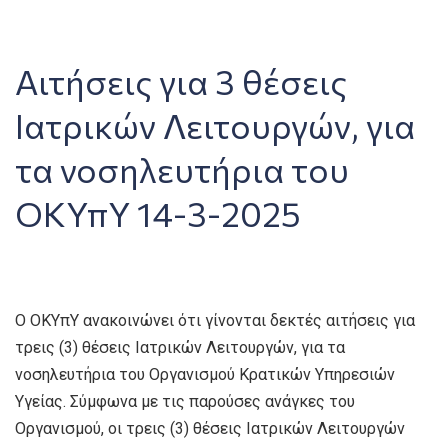
Αιτήσεις για 3 θέσεις
Ιατρικών Λειτουργών, για
τα νοσηλευτήρια του
ΟΚΥπΥ 14-3-2025
Ο ΟΚΥπΥ ανακοινώνει ότι γίνονται δεκτές αιτήσεις για
τρεις (3) θέσεις Ιατρικών Λειτουργών, για τα
νοσηλευτήρια του Οργανισμού Κρατικών Υπηρεσιών
Υγείας. Σύμφωνα με τις παρούσες ανάγκες του
Οργανισμού, οι τρεις (3) θέσεις Ιατρικών Λειτουργών