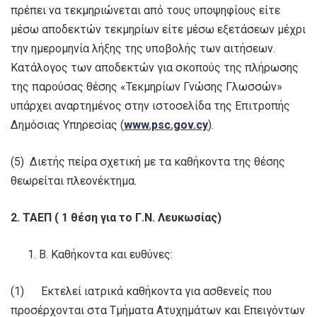
πρέπει να τεκμηριώνεται από τους υποψηφίους είτε
μέσω αποδεκτών τεκμηρίων είτε μέσω εξετάσεων μέχρι
την ημερομηνία λήξης της υποβολής των αιτήσεων.
Κατάλογος των αποδεκτών για σκοπούς της πλήρωσης
της παρούσας θέσης «Τεκμηρίων Γνώσης Γλωσσών»
υπάρχει αναρτημένος στην ιστοσελίδα της Επιτροπής
Δημόσιας Υπηρεσίας (
www.psc.gov.cy
).
(5) Διετής πείρα σχετική με τα καθήκοντα της θέσης
θεωρείται πλεονέκτημα.
2. ΤΑΕΠ ( 1 θέση για το Γ.Ν. Λευκωσίας)
Β. Καθήκοντα και ευθύνες:
(1) Εκτελεί ιατρικά καθήκοντα για ασθενείς που
προσέρχονται στα Τμήματα Ατυχημάτων και Επειγόντων