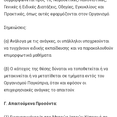
Γενικές ή Ειδικές Διατάξεις, Οδηγίες, Εγκυκλίους και
Πρακτικές, όπως αυτές εφαρμόζονται στον Οργανισμό.
Σημειώσεις:
(α) Ανάλογα με τις ανάγκες, οι υπάλληλοι υποχρεούνται
να τυγχάνουν ειδικής εκπαίδευσης και να παρακολουθούν
επιμορφωτικά μαθήματα.
(β) Ο κάτοχος της θέσης δύναται να τοποθετείται ή να
μετακινείται ή να μετατίθεται σε τμήματα εντός του
Οργανισμού Παγκύπρια, όταν και εφόσον οι
επιχειρησιακές ανάγκες το απαιτούν.
Γ. Απαιτούμενα Προσόντα: