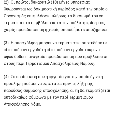
(2) Οι πρώτοι δεκαοκτώ (18) μήνες υπηρεσίας
θεωρούνται ως δοκιμαστική περίοδος κατά την οποία ο
Οργανισμός επιφυλάσσει πλήρως το δικαίωμά του να
τερματίσει το συμβόλαιο κατά την απόλυτη κρίση του,
χωρίς προειδοποίηση ή χωρίς οποιαδήποτε αποζημίωση.
(3) Η απασχόληση μπορεί να τερματιστεί οποτεδήποτε
είτε από τον εργοδότη είτε από τον εργοδοτούμενο,
αφού δοθεί η αναγκαία προειδοποίηση που προβλέπεται
στους περί Τερματισμού Απασχολήσεως Νόμους.
(4) Σε περίπτωση που η εργασία για την οποία έγινε η
πρόσληψη παύσει να υφίσταται πριν τη λήξη της
παρούσας σύμβασης απασχόλησης, αυτή θα τερματίζεται
αυτοδικαίως σύμφωνα με τον περί Τερματισμού
Απασχόλησης Νόμο.