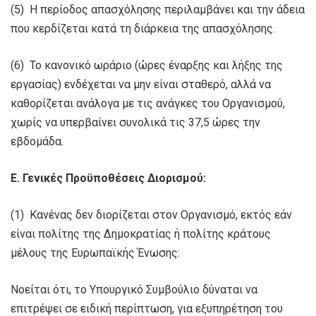
(5) Η περίοδος απασχόλησης περιλαμβάνει και την άδεια
που κερδίζεται κατά τη διάρκεια της απασχόλησης.
(6) Το κανονικό ωράριο (ώρες έναρξης και λήξης της
εργασίας) ενδέχεται να μην είναι σταθερό, αλλά να
καθορίζεται ανάλογα με τις ανάγκες του Οργανισμού,
χωρίς να υπερβαίνει συνολικά τις 37,5 ώρες την
εβδομάδα.
Ε. Γενικές Προϋποθέσεις Διορισμού:
(1) Κανένας δεν διορίζεται στον Οργανισμό, εκτός εάν
είναι πολίτης της Δημοκρατίας ή πολίτης κράτους
μέλους της Ευρωπαϊκής Ένωσης:
Νοείται ότι, το Υπουργικό Συμβούλιο δύναται να
επιτρέψει σε ειδική περίπτωση, για εξυπηρέτηση του