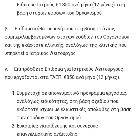
Ειδικούς Ιατρούς €1.850 ανά μήνα (12 μήνες), στη
βάση στόχων εσόδων του Οργανισμού.
β. Επίδομα κάθετου κινήτρου στη βάση στόχων,
συμπεριλαμβανομένων στόχων εσόδων του Οργανισμού
και της εκάστοτε κλινικής, αναλόγως της κλινικής που
υπηρετεί ο Ιατρικός Λειτουργός.
γ. Επιπρόσθετο Επίδομα για Ιατρικούς Λειτουργούς
που εργάζονται στα ΤΑΕΠ, €850 ανά μήνα (12 μήνες).
Συμμετοχή σε απογευματινό πρόγραμμα εργασίας,
αναλόγως ειδικότητας, στη βάση σχεδίου που
εκάστοτε ισχύει με ελκυστικές απολαβές στη βάση
των εσόδων του Οργανισμού.
Ευκαιρίες εκπαίδευσης και συνεχούς
επαγγελματικής ανάπτυξης.