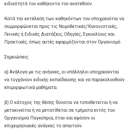
ειδικότητά του καθήκοντα του ανατεθούν.
Κατά την εκτέλεση των καθηκόντων του υποχρεούται να
συμμορφώνεται προς τις Νομοθετικές/Κανονιστικές,
Γενικές ή Ειδικές Διατάξεις, Οδηγίες, Εγκυκλίους και
Πρακτικές, όπως αυτές εφαρμόζονται στον Οργανισμό.
Σημειώσεις:
α) Ανάλογα με τις ανάγκες, οι υπάλληλοι υποχρεούνται
να τυγχάνουν ειδικής εκπαίδευσης και να παρακολουθούν
επιμορφωτικά μαθήματα.
β) Ο κάτοχος της θέσης δύναται να τοποθετείται ή να
μετακινείται ή να μετατίθεται σε τμήματα εντός του
Οργανισμού Παγκύπρια, όταν και εφόσον οι
επιχειρησιακές ανάγκες το απαιτούν.