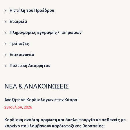
Η στήλη του Προέδρου
Εταιρεία
Πληροφορίες εγγραφής / πληρωμών
Τράπεζες
Επικοινωνία
Πολιτική Απορρήτου
ΝΕΑ & ΑΝΑΚΟΙΝΩΣΕΙΣ
Αναζήτηση Καρδιολόγων στην Κύπρο
28 Ιουλίου, 2026
Καρδιακή αναδιαμόρφωση και δυσλειτουργία σε ασθενείς με
καρκίνο που λαμβάνουν καρδιοτοξικές θεραπείες: