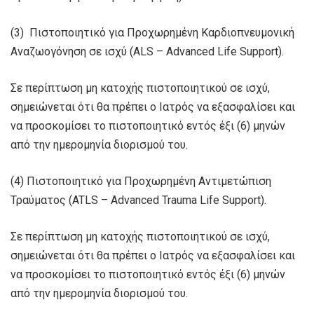
(3) Πιστοποιητικό για Προχωρημένη Καρδιοπνευμονική
Αναζωογόνηση σε ισχύ (ALS – Advanced Life Support).
Σε περίπτωση μη κατοχής πιστοποιητικού σε ισχύ,
σημειώνεται ότι θα πρέπει ο Ιατρός να εξασφαλίσει και
να προσκομίσει το πιστοποιητικό εντός έξι (6) μηνών
από την ημερομηνία διορισμού του.
(4) Πιστοποιητικό για Προχωρημένη Αντιμετώπιση
Τραύματος (ATLS – Advanced Trauma Life Support).
Σε περίπτωση μη κατοχής πιστοποιητικού σε ισχύ,
σημειώνεται ότι θα πρέπει ο Ιατρός να εξασφαλίσει και
να προσκομίσει το πιστοποιητικό εντός έξι (6) μηνών
από την ημερομηνία διορισμού του.