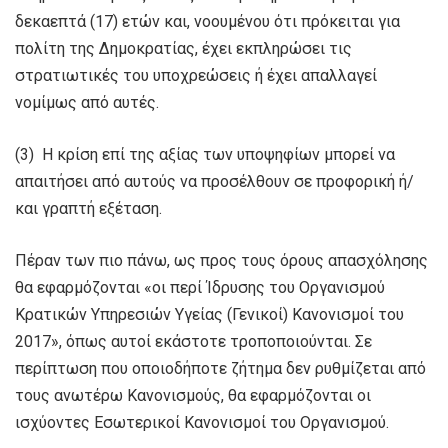
δεκαεπτά (17) ετών και, νοουμένου ότι πρόκειται για
πολίτη της Δημοκρατίας, έχει εκπληρώσει τις
στρατιωτικές του υποχρεώσεις ή έχει απαλλαγεί
νομίμως από αυτές.
(3) Η κρίση επί της αξίας των υποψηφίων μπορεί να
απαιτήσει από αυτούς να προσέλθουν σε προφορική ή/
και γραπτή εξέταση.
Πέραν των πιο πάνω, ως προς τους όρους απασχόλησης
θα εφαρμόζονται «οι περί Ίδρυσης του Οργανισμού
Κρατικών Υπηρεσιών Υγείας (Γενικοί) Κανονισμοί του
2017», όπως αυτοί εκάστοτε τροποποιούνται. Σε
περίπτωση που οποιοδήποτε ζήτημα δεν ρυθμίζεται από
τους ανωτέρω Κανονισμούς, θα εφαρμόζονται οι
ισχύοντες Εσωτερικοί Κανονισμοί του Οργανισμού.