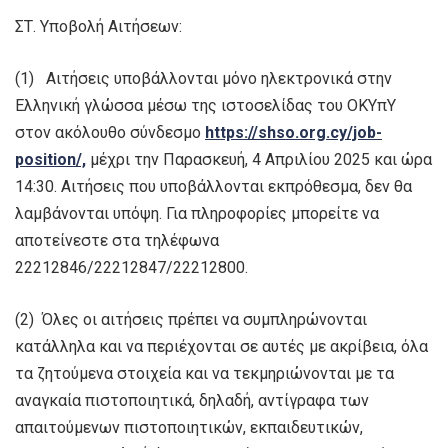
ΣΤ. Υποβολή Αιτήσεων:
(1) Αιτήσεις υποβάλλονται μόνο ηλεκτρονικά στην
Ελληνική γλώσσα μέσω της ιστοσελίδας του ΟΚΥπΥ
στον ακόλουθο σύνδεσμο
https://shso.org.cy/job-
position/,
μέχρι την Παρασκευή, 4 Απριλίου 2025 και ώρα
14:30. Αιτήσεις που υποβάλλονται εκπρόθεσμα, δεν θα
λαμβάνονται υπόψη. Για πληροφορίες μπορείτε να
αποτείνεστε στα τηλέφωνα
22212846/22212847/22212800.
(2) Όλες οι αιτήσεις πρέπει να συμπληρώνονται
κατάλληλα και να περιέχονται σε αυτές με ακρίβεια, όλα
τα ζητούμενα στοιχεία και να τεκμηριώνονται με τα
αναγκαία πιστοποιητικά, δηλαδή, αντίγραφα των
απαιτούμενων πιστοποιητικών, εκπαιδευτικών,