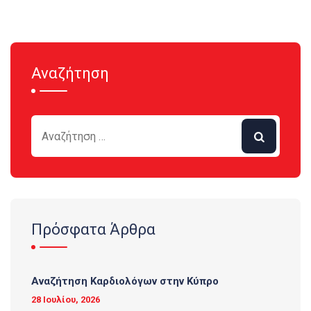
Αναζήτηση
Πρόσφατα Άρθρα
Αναζήτηση Καρδιολόγων στην Κύπρο
28 Ιουλίου, 2026