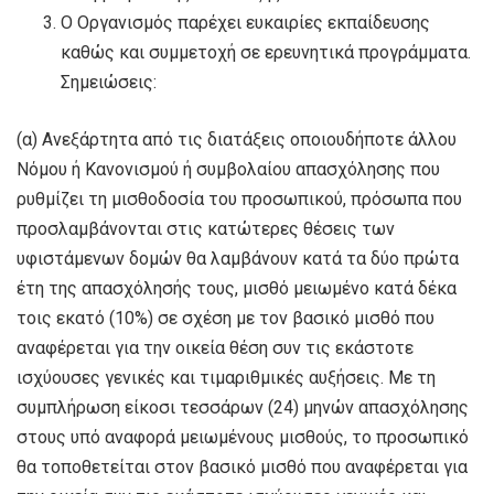
Ο Οργανισμός παρέχει ευκαιρίες εκπαίδευσης
καθώς και συμμετοχή σε ερευνητικά προγράμματα.
Σημειώσεις:
(α) Ανεξάρτητα από τις διατάξεις οποιουδήποτε άλλου
Νόμου ή Κανονισμού ή συμβολαίου απασχόλησης που
ρυθμίζει τη μισθοδοσία του προσωπικού, πρόσωπα που
προσλαμβάνονται στις κατώτερες θέσεις των
υφιστάμενων δομών θα λαμβάνουν κατά τα δύο πρώτα
έτη της απασχόλησής τους, μισθό μειωμένο κατά δέκα
τοις εκατό (10%) σε σχέση με τον βασικό μισθό που
αναφέρεται για την οικεία θέση συν τις εκάστοτε
ισχύουσες γενικές και τιμαριθμικές αυξήσεις. Με τη
συμπλήρωση είκοσι τεσσάρων (24) μηνών απασχόλησης
στους υπό αναφορά μειωμένους μισθούς, το προσωπικό
θα τοποθετείται στον βασικό μισθό που αναφέρεται για