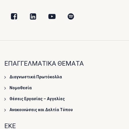
ΕΠΑΓΓΕΛΜΑΤΙΚΑ ΘΕΜΑΤΑ
Διαγνωστικά Πρωτόκολλα
Νομοθεσία
Θέσεις Εργασίας – Αγγελίες
Ανακοινώσεις και Δελτία Τύπου
ΕΚΕ