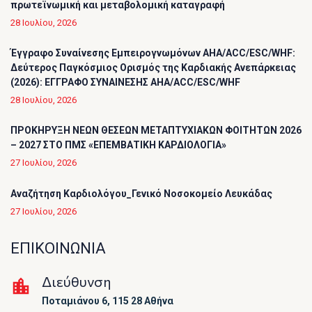
πρωτεϊνωμική και μεταβολομική καταγραφή
28 Ιουλίου, 2026
Έγγραφο Συναίνεσης Εμπειρογνωμόνων AHA/ACC/ESC/WHF:
Δεύτερος Παγκόσμιος Ορισμός της Καρδιακής Ανεπάρκειας
(2026): ΕΓΓΡΑΦΟ ΣΥΝΑΙΝΕΣΗΣ AHA/ACC/ESC/WHF
28 Ιουλίου, 2026
ΠΡΟΚΗΡΥΞΗ ΝΕΩΝ ΘΕΣΕΩΝ ΜΕΤΑΠΤΥΧΙΑΚΩΝ ΦΟΙΤΗΤΩΝ 2026
– 2027 ΣΤΟ ΠΜΣ «ΕΠΕΜΒΑΤΙΚΗ ΚΑΡΔΙΟΛΟΓΙΑ»
27 Ιουλίου, 2026
Αναζήτηση Καρδιολόγου_Γενικό Νοσοκομείο Λευκάδας
27 Ιουλίου, 2026
ΕΠΙΚΟΙΝΩΝΙΑ
Διεύθυνση
Ποταμιάνου 6, 115 28 Αθήνα