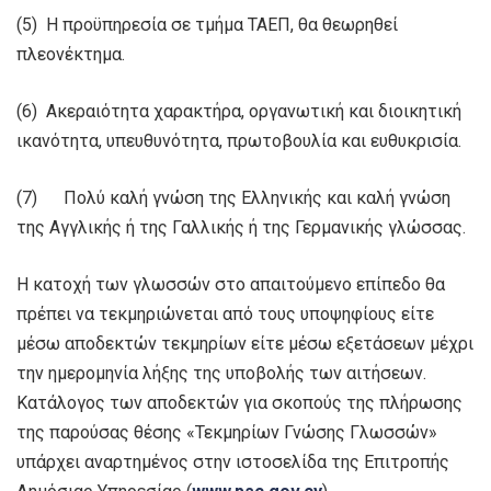
(5) Η προϋπηρεσία σε τμήμα ΤΑΕΠ, θα θεωρηθεί
πλεονέκτημα.
(6) Ακεραιότητα χαρακτήρα, οργανωτική και διοικητική
ικανότητα, υπευθυνότητα, πρωτοβουλία και ευθυκρισία.
(7) Πολύ καλή γνώση της Ελληνικής και καλή γνώση
της Αγγλικής ή της Γαλλικής ή της Γερμανικής γλώσσας.
Η κατοχή των γλωσσών στο απαιτούμενο επίπεδο θα
πρέπει να τεκμηριώνεται από τους υποψηφίους είτε
μέσω αποδεκτών τεκμηρίων είτε μέσω εξετάσεων μέχρι
την ημερομηνία λήξης της υποβολής των αιτήσεων.
Κατάλογος των αποδεκτών για σκοπούς της πλήρωσης
της παρούσας θέσης «Τεκμηρίων Γνώσης Γλωσσών»
υπάρχει αναρτημένος στην ιστοσελίδα της Επιτροπής