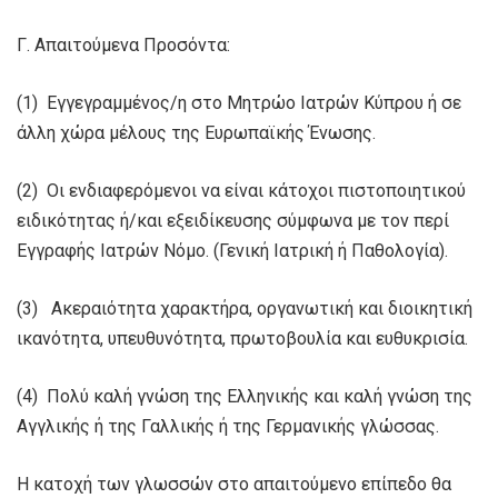
Γ. Απαιτούμενα Προσόντα:
(1) Εγγεγραμμένος/η στο Μητρώο Ιατρών Κύπρου ή σε
άλλη χώρα μέλους της Ευρωπαϊκής Ένωσης.
(2) Οι ενδιαφερόμενοι να είναι κάτοχοι πιστοποιητικού
ειδικότητας ή/και εξειδίκευσης σύμφωνα με τον περί
Εγγραφής Ιατρών Νόμο. (Γενική Ιατρική ή Παθολογία).
(3) Ακεραιότητα χαρακτήρα, οργανωτική και διοικητική
ικανότητα, υπευθυνότητα, πρωτοβουλία και ευθυκρισία.
(4) Πολύ καλή γνώση της Ελληνικής και καλή γνώση της
Αγγλικής ή της Γαλλικής ή της Γερμανικής γλώσσας.
Η κατοχή των γλωσσών στο απαιτούμενο επίπεδο θα