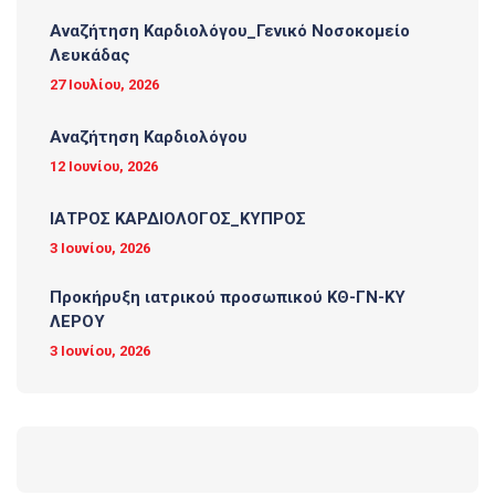
Αναζήτηση Καρδιολόγου_Γενικό Νοσοκομείο
Λευκάδας
27 Ιουλίου, 2026
Αναζήτηση Καρδιολόγου
12 Ιουνίου, 2026
ΙΑΤΡΟΣ ΚΑΡΔΙΟΛΟΓΟΣ_ΚΥΠΡΟΣ
3 Ιουνίου, 2026
Προκήρυξη ιατρικού προσωπικού ΚΘ-ΓΝ-ΚΥ
ΛΕΡΟΥ
3 Ιουνίου, 2026