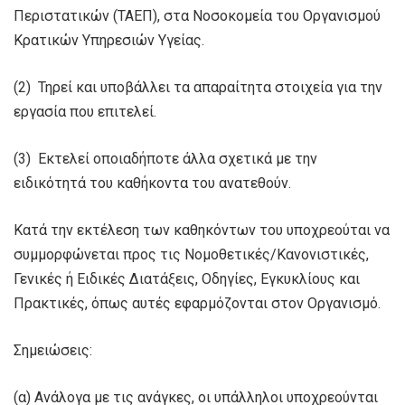
Περιστατικών (ΤΑΕΠ), στα Νοσοκομεία του Οργανισμού
Κρατικών Υπηρεσιών Υγείας.
(2) Τηρεί και υποβάλλει τα απαραίτητα στοιχεία για την
εργασία που επιτελεί.
(3) Εκτελεί οποιαδήποτε άλλα σχετικά με την
ειδικότητά του καθήκοντα του ανατεθούν.
Κατά την εκτέλεση των καθηκόντων του υποχρεούται να
συμμορφώνεται προς τις Νομοθετικές/Κανονιστικές,
Γενικές ή Ειδικές Διατάξεις, Οδηγίες, Εγκυκλίους και
Πρακτικές, όπως αυτές εφαρμόζονται στον Οργανισμό.
Σημειώσεις:
(α) Ανάλογα με τις ανάγκες, οι υπάλληλοι υποχρεούνται