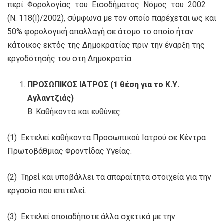
περί Φορολογίας του Εισοδήματος Νόμος του 2002
(Ν. 118(I)/2002), σύμφωνα με τον οποίο παρέχεται ως και
50% φορολογική απαλλαγή σε άτομο το οποίο ήταν
κάτοικος εκτός της Δημοκρατίας πριν την έναρξη της
εργοδότησής του στη Δημοκρατία.
ΠΡΟΣΩΠΙΚΟΣ ΙΑΤΡΟΣ (1 θέση για το Κ.Υ.
Αγλαντζιάς)
Β. Καθήκοντα και ευθύνες:
(1) Εκτελεί καθήκοντα Προσωπικού Ιατρού σε Κέντρα
Πρωτοβάθμιας Φροντίδας Υγείας.
(2) Τηρεί και υποβάλλει τα απαραίτητα στοιχεία για την
εργασία που επιτελεί.
(3) Εκτελεί οποιαδήποτε άλλα σχετικά με την