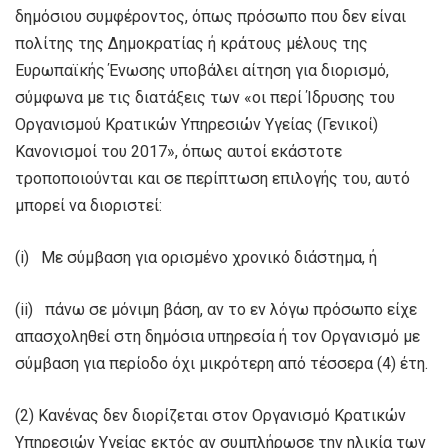
δημόσιου συμφέροντος, όπως πρόσωπο που δεν είναι
πολίτης της Δημοκρατίας ή κράτους μέλους της
Ευρωπαϊκής Ένωσης υποβάλει αίτηση για διορισμό,
σύμφωνα με τις διατάξεις των «οι περί Ίδρυσης του
Οργανισμού Κρατικών Υπηρεσιών Υγείας (Γενικοί)
Κανονισμοί του 2017», όπως αυτοί εκάστοτε
τροποποιούνται και σε περίπτωση επιλογής του, αυτό
μπορεί να διοριστεί:
(i) Με σύμβαση για ορισμένο χρονικό διάστημα, ή
(ii) πάνω σε μόνιμη βάση, αν το εν λόγω πρόσωπο είχε
απασχοληθεί στη δημόσια υπηρεσία ή τον Οργανισμό με
σύμβαση για περίοδο όχι μικρότερη από τέσσερα (4) έτη.
(2) Κανένας δεν διορίζεται στον Οργανισμό Κρατικών
Υπηρεσιών Υγείας εκτός αν συμπλήρωσε την ηλικία των