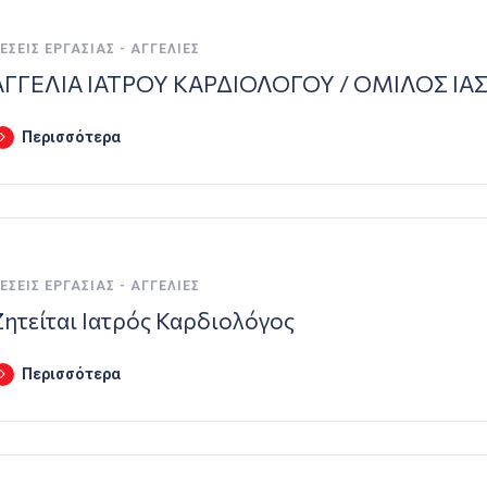
ΈΣΕΙΣ ΕΡΓΑΣΊΑΣ - ΑΓΓΕΛΊΕΣ
ΑΓΓΕΛΙΑ ΙΑΤΡΟΥ ΚΑΡΔΙΟΛΟΓΟΥ / ΟΜΙΛΟΣ ΙΑ
Περισσότερα
ΈΣΕΙΣ ΕΡΓΑΣΊΑΣ - ΑΓΓΕΛΊΕΣ
Ζητείται Ιατρός Καρδιολόγος
Περισσότερα