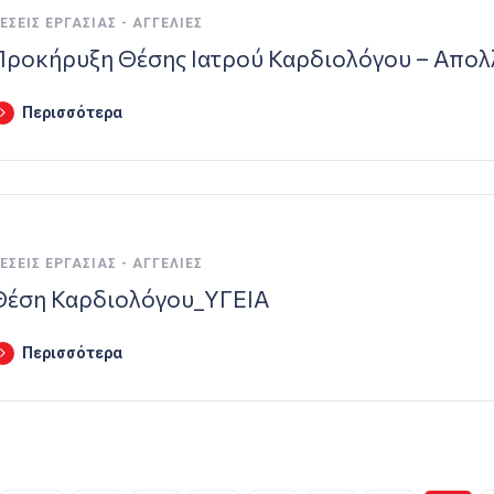
ΈΣΕΙΣ ΕΡΓΑΣΊΑΣ - ΑΓΓΕΛΊΕΣ
Προκήρυξη Θέσης Ιατρού Καρδιολόγου – Απολ
Περισσότερα
ΈΣΕΙΣ ΕΡΓΑΣΊΑΣ - ΑΓΓΕΛΊΕΣ
Θέση Καρδιολόγου_ΥΓΕΙΑ
Περισσότερα