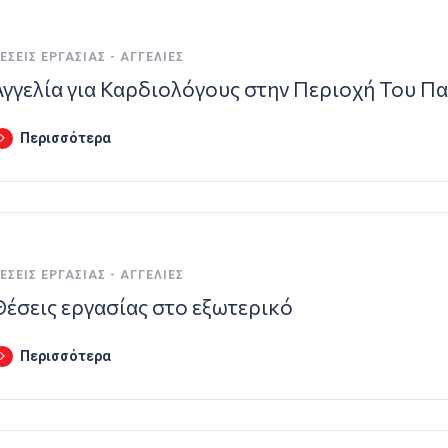
ΈΣΕΙΣ ΕΡΓΑΣΊΑΣ - ΑΓΓΕΛΊΕΣ
Αγγελία για Καρδιολόγους στην Περιοχή Του Π
Περισσότερα
ΈΣΕΙΣ ΕΡΓΑΣΊΑΣ - ΑΓΓΕΛΊΕΣ
Θέσεις εργασίας στο εξωτερικό
Περισσότερα