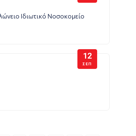
λώνειο Ιδιωτικό Νοσοκομείο
12
ΣΕΠ