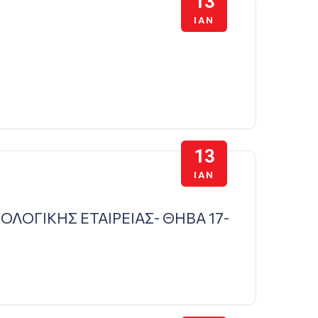
13
ΙΑΝ
13
ΙΑΝ
ΛΟΓΙΚΗΣ ΕΤΑΙΡΕΙΑΣ- ΘΗΒΑ 17-