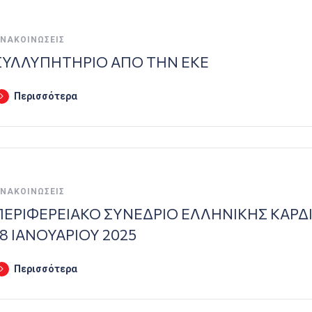
ΝΑΚΟΙΝΏΣΕΙΣ
ΣΥΛΛΥΠΗΤΗΡΙΟ ΑΠΟ ΤΗΝ ΕΚΕ
Περισσότερα
ΝΑΚΟΙΝΏΣΕΙΣ
ΠΕΡΙΦΕΡΕΙΑΚΟ ΣΥΝΕΔΡΙΟ ΕΛΛΗΝΙΚΗΣ ΚΑΡΔΙΟ
18 ΙΑΝΟΥΑΡΙΟΥ 2025
Περισσότερα