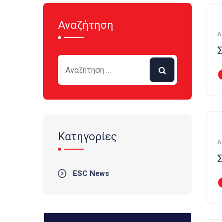
Αναζήτηση
Α
Κατηγορίες
Α
ESC News