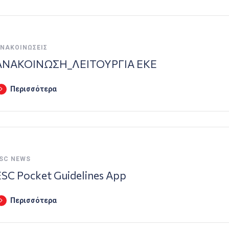
ΝΑΚΟΙΝΏΣΕΙΣ
ΑΝΑΚΟΙΝΩΣΗ_ΛΕΙΤΟΥΡΓΙΑ ΕΚΕ
Περισσότερα
SC NEWS
ESC Pocket Guidelines App
Περισσότερα