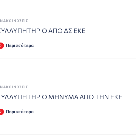
ΝΑΚΟΙΝΏΣΕΙΣ
ΣΥΛΛΥΠΗΤΗΡΙΟ ΑΠΟ ΔΣ ΕΚΕ
Περισσότερα
ΝΑΚΟΙΝΏΣΕΙΣ
ΣΥΛΛΥΠΗΤΗΡΙΟ ΜΗΝΥΜΑ ΑΠΟ ΤΗΝ ΕΚΕ
Περισσότερα