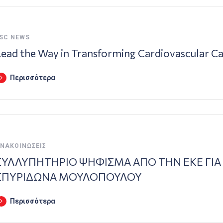
SC NEWS
ead the Way in Transforming Cardiovascular C
Περισσότερα
ΝΑΚΟΙΝΏΣΕΙΣ
ΣΥΛΛΥΠΗΤΗΡΙΟ ΨΗΦΙΣΜΑ ΑΠΟ ΤΗΝ ΕΚΕ ΓΙΑ
ΣΠΥΡΙΔΩΝΑ ΜΟΥΛΟΠΟΥΛΟΥ
Περισσότερα