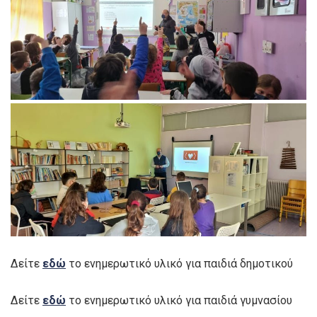
Δείτε
εδώ
το ενημερωτικό υλικό για παιδιά δημοτικού
Δείτε
εδώ
το ενημερωτικό υλικό για παιδιά γυμνασίου