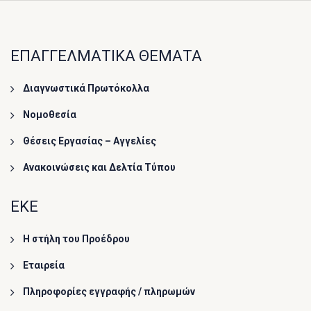
ΕΠΑΓΓΕΛΜΑΤΙΚΑ ΘΕΜΑΤΑ
Διαγνωστικά Πρωτόκολλα
Νομοθεσία
Θέσεις Εργασίας – Αγγελίες
Ανακοινώσεις και Δελτία Τύπου
ΕΚΕ
Η στήλη του Προέδρου
Εταιρεία
Πληροφορίες εγγραφής / πληρωμών