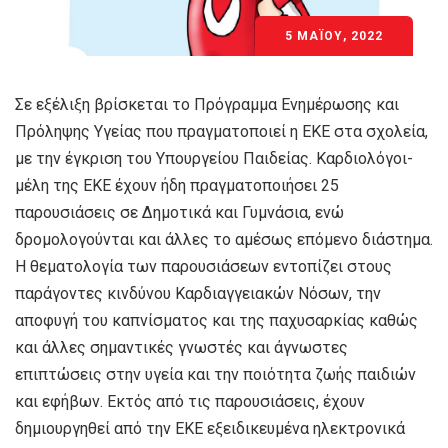
5 ΜΑΪ́ΟΥ, 2022
Σε εξέλιξη βρίσκεται το Πρόγραμμα Ενημέρωσης και
Πρόληψης Υγείας που πραγματοποιεί η ΕΚΕ στα σχολεία,
με την έγκριση του Υπουργείου Παιδείας. Καρδιολόγοι-
μέλη της ΕΚΕ έχουν ήδη πραγματοποιήσει 25
παρουσιάσεις σε Δημοτικά και Γυμνάσια, ενώ
δρομολογούνται και άλλες το αμέσως επόμενο διάστημα.
Η θεματολογία των παρουσιάσεων εντοπίζει στους
παράγοντες κινδύνου Καρδιαγγειακών Νόσων, την
αποφυγή του καπνίσματος και της παχυσαρκίας καθώς
και άλλες σημαντικές γνωστές και άγνωστες
επιπτώσεις στην υγεία και την ποιότητα ζωής παιδιών
και εφήβων. Εκτός από τις παρουσιάσεις, έχουν
δημιουργηθεί από την ΕΚΕ εξειδικευμένα ηλεκτρονικά