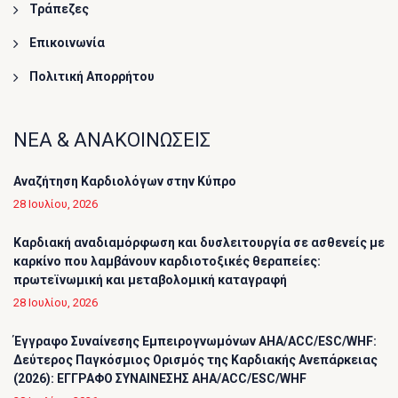
Τράπεζες
Επικοινωνία
Πολιτική Απορρήτου
ΝΕΑ & ΑΝΑΚΟΙΝΩΣΕΙΣ
Αναζήτηση Καρδιολόγων στην Κύπρο
28 Ιουλίου, 2026
Καρδιακή αναδιαμόρφωση και δυσλειτουργία σε ασθενείς με
καρκίνο που λαμβάνουν καρδιοτοξικές θεραπείες:
πρωτεϊνωμική και μεταβολομική καταγραφή
28 Ιουλίου, 2026
Έγγραφο Συναίνεσης Εμπειρογνωμόνων AHA/ACC/ESC/WHF:
Δεύτερος Παγκόσμιος Ορισμός της Καρδιακής Ανεπάρκειας
(2026): ΕΓΓΡΑΦΟ ΣΥΝΑΙΝΕΣΗΣ AHA/ACC/ESC/WHF