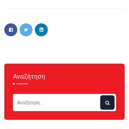
Αναζήτηση