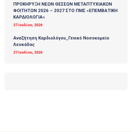
ΠΡΟΚΗΡΥΞΗ ΝΕΩΝ ΘΕΣΕΩΝ ΜΕΤΑΠΤΥΧΙΑΚΩΝ
ΦΟΙΤΗΤΩΝ 2026 – 2027 ΣΤΟ ΠΜΣ «ΕΠΕΜΒΑΤΙΚΗ
ΚΑΡΔΙΟΛΟΓΙΑ»
27 Ιουλίου, 2026
Αναζήτηση Καρδιολόγου_Γενικό Νοσοκομείο
Λευκάδας
27 Ιουλίου, 2026