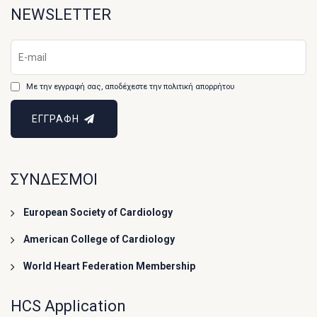
NEWSLETTER
Με την εγγραφή σας, αποδέχεστε την πολιτική απορρήτου
ΕΓΓΡΑΦΗ
ΣΥΝΔΕΣΜΟΙ
European Society of Cardiology
American College of Cardiology
World Heart Federation Membership
HCS Application