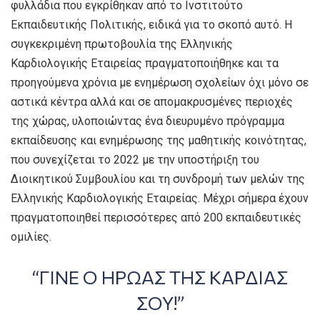
φυλλάδια που εγκρίθηκαν από το Ινστιτούτο
Εκπαιδευτικής Πολιτικής, ειδικά για το σκοπό αυτό. Η
συγκεκριμένη πρωτοβουλία της Ελληνικής
Καρδιολογικής Εταιρείας πραγματοποιήθηκε και τα
προηγούμενα χρόνια με ενημέρωση σχολείων όχι μόνο σε
αστικά κέντρα αλλά και σε απομακρυσμένες περιοχές
της χώρας, υλοποιώντας ένα διευρυμένο πρόγραμμα
εκπαίδευσης και ενημέρωσης της μαθητικής κοινότητας,
που συνεχίζεται το 2022 με την υποστήριξη του
Διοικητικού Συμβουλίου και τη συνδρομή των μελών της
Ελληνικής Καρδιολογικής Εταιρείας. Μέχρι σήμερα έχουν
πραγματοποιηθεί περισσότερες από 200 εκπαιδευτικές
ομιλίες.
“ΓΙΝΕ Ο ΗΡΩΑΣ ΤΗΣ ΚΑΡΔΙΑΣ
ΣΟΥ!”