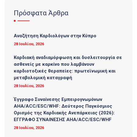
Πρόσφατα Άρθρα
Αναζήτηση Καρδιολόγων στην Κύπρο
28 Ιουλίου, 2026
Καρδιακή αναδιαμόρφωση και δυσλειτουργία σε
ασθενείς με καρκίνο που λαμβάνουν
καρδιοτοξικές θεραπείες: πρωτεϊνωμική και
μεταβολομική καταγραφή
28 Ιουλίου, 2026
Έγγραφο Συναίνεσης Εμπειρογνωμόνων
AHA/ACC/ESC/WHF: Δεύτερος Παγκόσμιος
Ορισμός της Καρδιακής Ανεπάρκειας (2026):
ΕΓΓΡΑΦΟ ΣΥΝΑΙΝΕΣΗΣ AHA/ACC/ESC/WHF
28 Ιουλίου, 2026