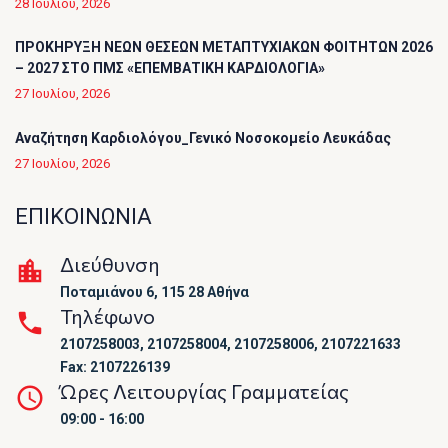
28 Ιουλίου, 2026
ΠΡΟΚΗΡΥΞΗ ΝΕΩΝ ΘΕΣΕΩΝ ΜΕΤΑΠΤΥΧΙΑΚΩΝ ΦΟΙΤΗΤΩΝ 2026
– 2027 ΣΤΟ ΠΜΣ «ΕΠΕΜΒΑΤΙΚΗ ΚΑΡΔΙΟΛΟΓΙΑ»
27 Ιουλίου, 2026
Αναζήτηση Καρδιολόγου_Γενικό Νοσοκομείο Λευκάδας
27 Ιουλίου, 2026
ΕΠΙΚΟΙΝΩΝΙΑ
Διεύθυνση
Ποταμιάνου 6, 115 28 Αθήνα
Τηλέφωνο
2107258003, 2107258004, 2107258006, 2107221633
Fax: 2107226139
Ώρες Λειτουργίας Γραμματείας
09:00 - 16:00