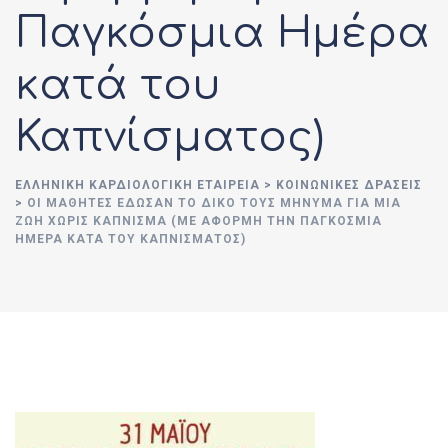
Παγκόσμια Ημέρα
κατά του
Καπνίσματος)
ΕΛΛΗΝΙΚΉ ΚΑΡΔΙΟΛΟΓΙΚΉ ΕΤΑΙΡΕΊΑ
>
ΚΟΙΝΩΝΙΚΈΣ ΔΡΆΣΕΙΣ
>
ΟΙ ΜΑΘΗΤΈΣ ΈΔΩΣΑΝ ΤΟ ΔΙΚΌ ΤΟΥΣ ΜΉΝΥΜΑ ΓΙΑ ΜΙΑ
ΖΩΉ ΧΩΡΊΣ ΚΆΠΝΙΣΜΑ (ΜΕ ΑΦΟΡΜΉ ΤΗΝ ΠΑΓΚΌΣΜΙΑ
ΗΜΈΡΑ ΚΑΤΆ ΤΟΥ ΚΑΠΝΊΣΜΑΤΟΣ)