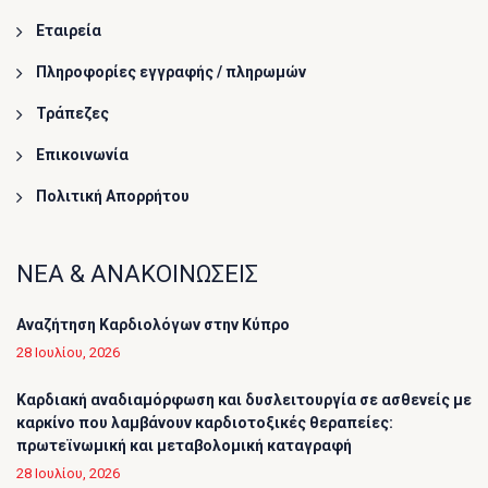
Εταιρεία
Πληροφορίες εγγραφής / πληρωμών
Τράπεζες
Επικοινωνία
Πολιτική Απορρήτου
ΝΕΑ & ΑΝΑΚΟΙΝΩΣΕΙΣ
Αναζήτηση Καρδιολόγων στην Κύπρο
28 Ιουλίου, 2026
Καρδιακή αναδιαμόρφωση και δυσλειτουργία σε ασθενείς με
καρκίνο που λαμβάνουν καρδιοτοξικές θεραπείες:
πρωτεϊνωμική και μεταβολομική καταγραφή
28 Ιουλίου, 2026