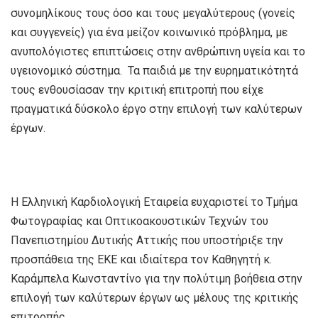
συνομηλίκους τους όσο και τους μεγαλύτερους (γονείς
και συγγενείς) για ένα μείζον κοινωνικό πρόβλημα, με
ανυπολόγιστες επιπτώσεις στην ανθρώπινη υγεία και το
υγειονομικό σύστημα.
Τα παιδιά με την ευρηματικότητά
τους ενθουσίασαν την κριτική επιτροπή που είχε
πραγματικά δύσκολο έργο στην επιλογή των καλύτερων
έργων.
Η Ελληνική Καρδιολογική Εταιρεία ευχαριστεί το Τμήμα
Φωτογραφίας και Οπτικοακουστικών Τεχνών του
Πανεπιστημίου Δυτικής Αττικής που υποστήριξε την
προσπάθεια της ΕΚΕ και ιδιαίτερα τον Καθηγητή κ.
Καράμπελα Κωνσταντίνο για την πολύτιμη βοήθεια στην
επιλογή των καλύτερων έργων ως μέλους της κριτικής
επιτροπής.