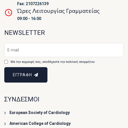
Fax: 2107226139
Ώρες Λειτουργίας Γραμματείας
09:00 - 16:00
NEWSLETTER
Με την εγγραφή σας, αποδέχεστε την πολιτική απορρήτου
ΕΓΓΡΑΦΗ
ΣΥΝΔΕΣΜΟΙ
European Society of Cardiology
American College of Cardiology