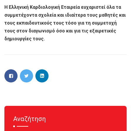
Η Ελληνική Καρδιολογική Εταιρεία ευχαριστεί όλα τα
συμμετέχοντα σχολεία και ιδιαίτερα τους μαθητές και
τους εκπαιδευτικούς τους τόσο για τη συμμετοχή
τους στον διαγωνισμό όσο και για τις εξαιρετικές
δημιουργίες τους.
Αναζήτηση