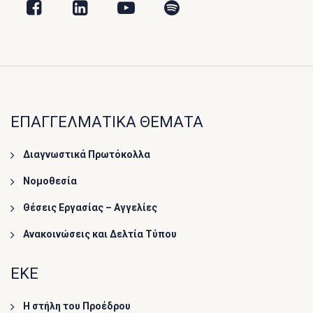
ΕΠΑΓΓΕΛΜΑΤΙΚΑ ΘΕΜΑΤΑ
Διαγνωστικά Πρωτόκολλα
Νομοθεσία
Θέσεις Εργασίας – Αγγελίες
Ανακοινώσεις και Δελτία Τύπου
ΕΚΕ
Η στήλη του Προέδρου