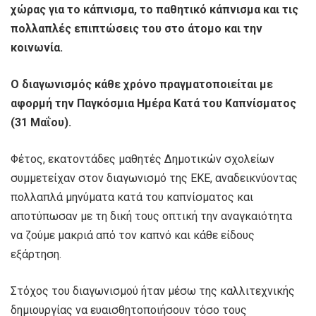
χώρας για το κάπνισμα, το παθητικό κάπνισμα και τις
πολλαπλές επιπτώσεις του στο άτομο και την
κοινωνία.
Ο διαγωνισμός κάθε χρόνο πραγματοποιείται με
αφορμή την Παγκόσμια Ημέρα Κατά του Καπνίσματος
(31 Μαΐου).
Φέτος, εκατοντάδες μαθητές Δημοτικών σχολείων
συμμετείχαν στον διαγωνισμό της ΕΚΕ, αναδεικνύοντας
πολλαπλά μηνύματα κατά του καπνίσματος και
αποτύπωσαν με τη δική τους οπτική την αναγκαιότητα
να ζούμε μακριά από τον καπνό και κάθε είδους
εξάρτηση.
Στόχος του διαγωνισμού ήταν μέσω της καλλιτεχνικής
δημιουργίας να ευαισθητοποιήσουν τόσο τους