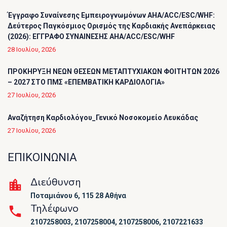
Έγγραφο Συναίνεσης Εμπειρογνωμόνων AHA/ACC/ESC/WHF:
Δεύτερος Παγκόσμιος Ορισμός της Καρδιακής Ανεπάρκειας
(2026): ΕΓΓΡΑΦΟ ΣΥΝΑΙΝΕΣΗΣ AHA/ACC/ESC/WHF
28 Ιουλίου, 2026
ΠΡΟΚΗΡΥΞΗ ΝΕΩΝ ΘΕΣΕΩΝ ΜΕΤΑΠΤΥΧΙΑΚΩΝ ΦΟΙΤΗΤΩΝ 2026
– 2027 ΣΤΟ ΠΜΣ «ΕΠΕΜΒΑΤΙΚΗ ΚΑΡΔΙΟΛΟΓΙΑ»
27 Ιουλίου, 2026
Αναζήτηση Καρδιολόγου_Γενικό Νοσοκομείο Λευκάδας
27 Ιουλίου, 2026
ΕΠΙΚΟΙΝΩΝΙΑ
Διεύθυνση
Ποταμιάνου 6, 115 28 Αθήνα
Τηλέφωνο
2107258003, 2107258004, 2107258006, 2107221633