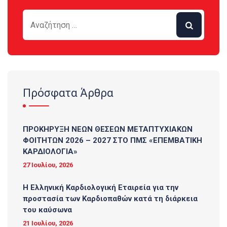
Πρόσφατα Άρθρα
ΠΡΟΚΗΡΥΞΗ ΝΕΩΝ ΘΕΣΕΩΝ ΜΕΤΑΠΤΥΧΙΑΚΩΝ
ΦΟΙΤΗΤΩΝ 2026 – 2027 ΣΤΟ ΠΜΣ «ΕΠΕΜΒΑΤΙΚΗ
ΚΑΡΔΙΟΛΟΓΙΑ»
27 Ιουλίου, 2026
Η Ελληνική Καρδιολογική Εταιρεία για την
προστασία των Καρδιοπαθών κατά τη διάρκεια
του καύσωνα
21 Ιουλίου, 2026