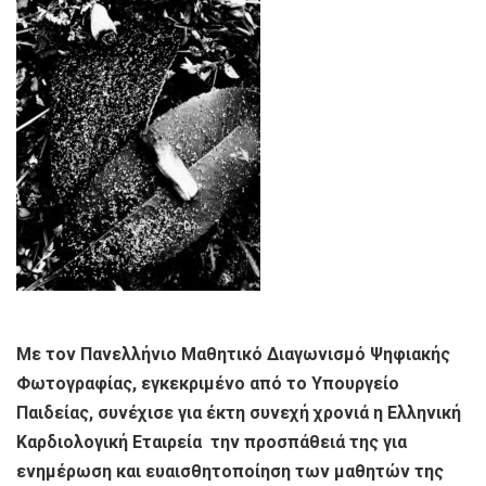
Με τον Πανελλήνιο Μαθητικό Διαγωνισμό Ψηφιακής
Φωτογραφίας, εγκεκριμένο από το Υπουργείο
Παιδείας, συνέχισε για έκτη συνεχή χρονιά η Ελληνική
Καρδιολογική Εταιρεία την προσπάθειά της για
ενημέρωση και ευαισθητοποίηση των μαθητών της