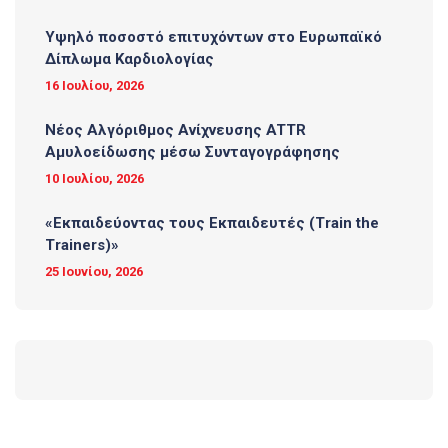
Υψηλό ποσοστό επιτυχόντων στο Ευρωπαϊκό
Δίπλωμα Καρδιολογίας
16 Ιουλίου, 2026
Νέος Αλγόριθμος Ανίχνευσης ATTR
Αμυλοείδωσης μέσω Συνταγογράφησης
10 Ιουλίου, 2026
«Εκπαιδεύοντας τους Εκπαιδευτές (Τrain the
Trainers)»
25 Ιουνίου, 2026