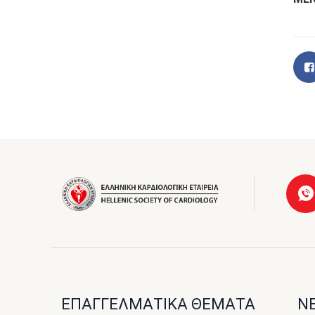
ΕΠΑΓΓΕΛΜΑΤΙΚΑ ΘΕΜΑΤΑ
ΝΕ