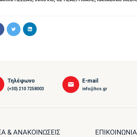
Τηλέφωνο
E-mail
(+30) 210 7258003
info@hcs.gr
Α & ΑΝΑΚΟΙΝΩΣΕΙΣ
ΕΠΙΚΟΙΝΩΝΙΑ