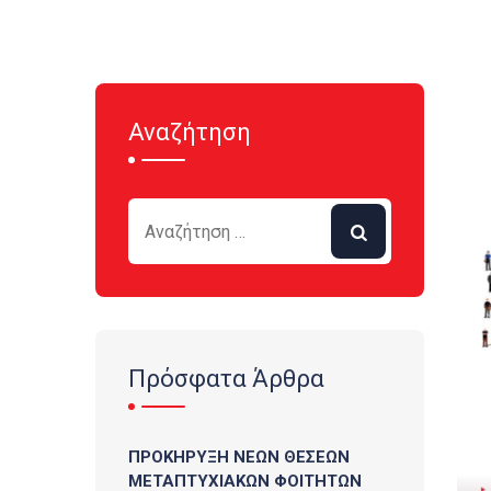
Αναζήτηση
Πρόσφατα Άρθρα
ΠΡΟΚΗΡΥΞΗ ΝΕΩΝ ΘΕΣΕΩΝ
ΜΕΤΑΠΤΥΧΙΑΚΩΝ ΦΟΙΤΗΤΩΝ