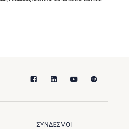
ΣΥΝΔΕΣΜΟΙ