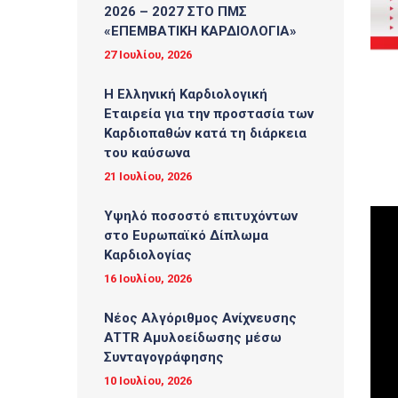
2026 – 2027 ΣΤΟ ΠΜΣ
«ΕΠΕΜΒΑΤΙΚΗ ΚΑΡΔΙΟΛΟΓΙΑ»
27 Ιουλίου, 2026
Η Ελληνική Καρδιολογική
Εταιρεία για την προστασία των
Καρδιοπαθών κατά τη διάρκεια
του καύσωνα
21 Ιουλίου, 2026
Υψηλό ποσοστό επιτυχόντων
στο Ευρωπαϊκό Δίπλωμα
Καρδιολογίας
16 Ιουλίου, 2026
Νέος Αλγόριθμος Ανίχνευσης
ATTR Αμυλοείδωσης μέσω
Συνταγογράφησης
10 Ιουλίου, 2026