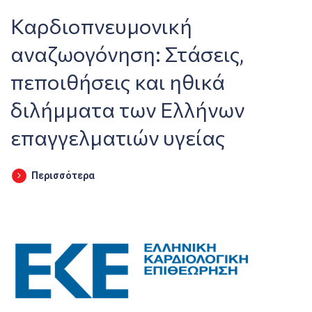
Καρδιοπνευμονική
αναζωογόνηση: Στάσεις,
πεποιθήσεις και ηθικά
διλήμματα των Ελλήνων
επαγγελματιών υγείας
Περισσότερα