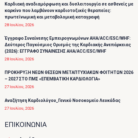
Καρδιακή αναδιαμόρφωση και δυσλειτουργία σε ασθενείς με
καρκίνο που λαμβάνουν καρδιοτοξικές θεραπείες:
πρωτεϊνωμική και μεταβολομική καταγραφή
28 Ιουλίου, 2026
Έγγραφο Συναίνεσης Εμπειρογνωμόνων AHA/ACC/ESC/WHF:
Δεύτερος Παγκόσμιος Ορισμός της Καρδιακής Ανεπάρκειας
(2026): ΕΓΓΡΑΦΟ ΣΥΝΑΙΝΕΣΗΣ AHA/ACC/ESC/WHF
28 Ιουλίου, 2026
ΠΡΟΚΗΡΥΞΗ ΝΕΩΝ ΘΕΣΕΩΝ ΜΕΤΑΠΤΥΧΙΑΚΩΝ ΦΟΙΤΗΤΩΝ 2026
– 2027 ΣΤΟ ΠΜΣ «ΕΠΕΜΒΑΤΙΚΗ ΚΑΡΔΙΟΛΟΓΙΑ»
27 Ιουλίου, 2026
Αναζήτηση Καρδιολόγου_Γενικό Νοσοκομείο Λευκάδας
27 Ιουλίου, 2026
ΕΠΙΚΟΙΝΩΝΙΑ