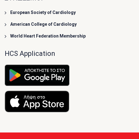
European Society of Cardiology
American College of Cardiology
World Heart Federation Membership
HCS Application