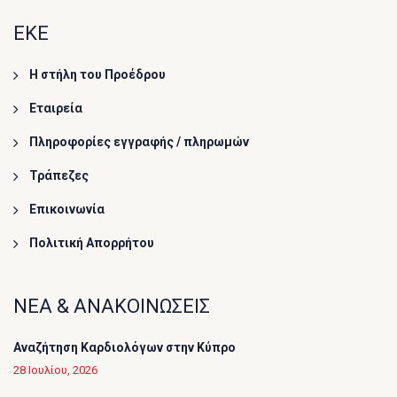
ΕΚΕ
Η στήλη του Προέδρου
Εταιρεία
Πληροφορίες εγγραφής / πληρωμών
Τράπεζες
Επικοινωνία
Πολιτική Απορρήτου
ΝΕΑ & ΑΝΑΚΟΙΝΩΣΕΙΣ
Αναζήτηση Καρδιολόγων στην Κύπρο
28 Ιουλίου, 2026