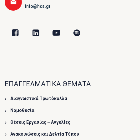
info@hcs.gr
ΕΠΑΓΓΕΛΜΑΤΙΚΑ ΘΕΜΑΤΑ
Διαγνωστικά Πρωτόκολλα
Νομοθεσία
Θέσεις Εργασίας – Αγγελίες
Ανακοινώσεις και Δελτία Τύπου