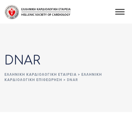
Skip
to
content
DNAR
ΕΛΛΗΝΙΚΉ ΚΑΡΔΙΟΛΟΓΙΚΉ ΕΤΑΙΡΕΊΑ
>
ΕΛΛΗΝΙΚΗ
ΚΑΡΔΙΟΛΟΓΙΚΗ ΕΠΙΘΕΩΡΗΣΗ
>
DNAR