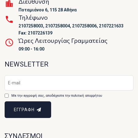
Διεύθυνση
Ποταμιάνου 6, 115 28 Αθήνα
Τηλέφωνο
2107258003, 2107258004, 2107258006, 2107221633
Fax: 2107226139
Ώρες Λειτουργίας Γραμματείας
09:00 - 16:00
NEWSLETTER
Με την εγγραφή σας, αποδέχεστε την πολιτική απορρήτου
ΕΓΓΡΑΦΗ
ΣΥΝΔΕΣΜΟΙ