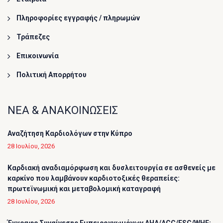
Πληροφορίες εγγραφής / πληρωμών
Τράπεζες
Επικοινωνία
Πολιτική Απορρήτου
ΝΕΑ & ΑΝΑΚΟΙΝΩΣΕΙΣ
Αναζήτηση Καρδιολόγων στην Κύπρο
28 Ιουλίου, 2026
Καρδιακή αναδιαμόρφωση και δυσλειτουργία σε ασθενείς με
καρκίνο που λαμβάνουν καρδιοτοξικές θεραπείες:
πρωτεϊνωμική και μεταβολομική καταγραφή
28 Ιουλίου, 2026