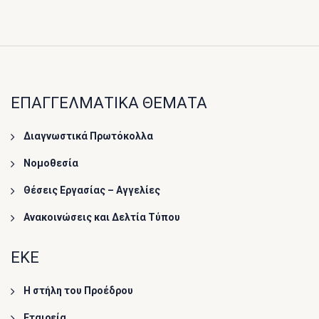
ΕΠΑΓΓΕΛΜΑΤΙΚΑ ΘΕΜΑΤΑ
Διαγνωστικά Πρωτόκολλα
Νομοθεσία
Θέσεις Εργασίας – Αγγελίες
Ανακοινώσεις και Δελτία Τύπου
ΕΚΕ
Η στήλη του Προέδρου
Εταιρεία