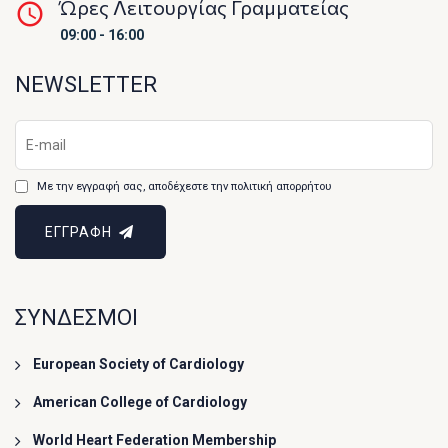
Ώρες Λειτουργίας Γραμματείας
09:00 - 16:00
NEWSLETTER
Με την εγγραφή σας, αποδέχεστε την πολιτική απορρήτου
ΕΓΓΡΑΦΗ
ΣΥΝΔΕΣΜΟΙ
European Society of Cardiology
American College of Cardiology
World Heart Federation Membership