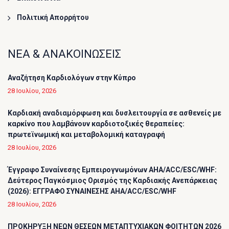
Πολιτική Απορρήτου
ΝΕΑ & ΑΝΑΚΟΙΝΩΣΕΙΣ
Αναζήτηση Καρδιολόγων στην Κύπρο
28 Ιουλίου, 2026
Καρδιακή αναδιαμόρφωση και δυσλειτουργία σε ασθενείς με
καρκίνο που λαμβάνουν καρδιοτοξικές θεραπείες:
πρωτεϊνωμική και μεταβολομική καταγραφή
28 Ιουλίου, 2026
Έγγραφο Συναίνεσης Εμπειρογνωμόνων AHA/ACC/ESC/WHF:
Δεύτερος Παγκόσμιος Ορισμός της Καρδιακής Ανεπάρκειας
(2026): ΕΓΓΡΑΦΟ ΣΥΝΑΙΝΕΣΗΣ AHA/ACC/ESC/WHF
28 Ιουλίου, 2026
ΠΡΟΚΗΡΥΞΗ ΝΕΩΝ ΘΕΣΕΩΝ ΜΕΤΑΠΤΥΧΙΑΚΩΝ ΦΟΙΤΗΤΩΝ 2026