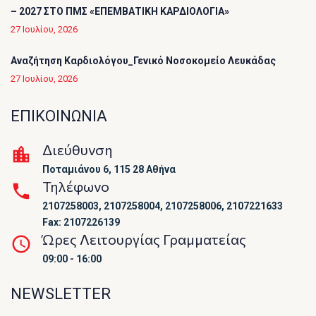
– 2027 ΣΤΟ ΠΜΣ «ΕΠΕΜΒΑΤΙΚΗ ΚΑΡΔΙΟΛΟΓΙΑ»
27 Ιουλίου, 2026
Αναζήτηση Καρδιολόγου_Γενικό Νοσοκομείο Λευκάδας
27 Ιουλίου, 2026
ΕΠΙΚΟΙΝΩΝΙΑ
Διεύθυνση
Ποταμιάνου 6, 115 28 Αθήνα
Τηλέφωνο
2107258003, 2107258004, 2107258006, 2107221633
Fax: 2107226139
Ώρες Λειτουργίας Γραμματείας
09:00 - 16:00
NEWSLETTER