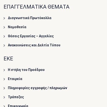
ΕΠΑΓΓΕΛΜΑΤΙΚΑ ΘΕΜΑΤΑ
Διαγνωστικά Πρωτόκολλα
Νομοθεσία
Θέσεις Εργασίας – Αγγελίες
Ανακοινώσεις και Δελτία Τύπου
ΕΚΕ
Η στήλη του Προέδρου
Εταιρεία
Πληροφορίες εγγραφής / πληρωμών
Τράπεζες
Επικοινωνία