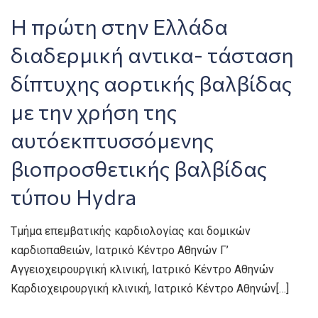
Η πρώτη στην Ελλάδα
διαδερμική αντικα- τάσταση
δίπτυχης αορτικής βαλβίδας
με την χρήση της
αυτόεκπτυσσόμενης
βιοπροσθετικής βαλβίδας
τύπου Hydra
Τμήμα επεμβατικής καρδιολογίας και δομικών
καρδιοπαθειών, Ιατρικό Κέντρο Αθηνών Γ’
Αγγειοχειρουργική κλινική, Ιατρικό Κέντρο Αθηνών
Καρδιοχειρουργική κλινική, Ιατρικό Κέντρο Αθηνών[…]