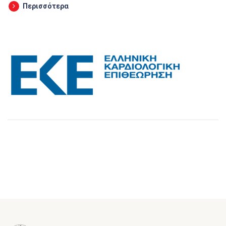
Περισσότερα