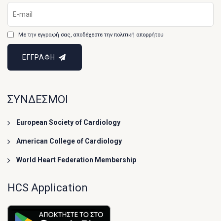
Με την εγγραφή σας, αποδέχεστε την πολιτική απορρήτου
ΕΓΓΡΑΦΗ
ΣΥΝΔΕΣΜΟΙ
European Society of Cardiology
American College of Cardiology
World Heart Federation Membership
HCS Application