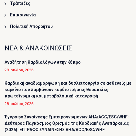
Τράπεζες
Επικοινωνία
Πολιτική Απορρήτου
ΝΕΑ & ΑΝΑΚΟΙΝΩΣΕΙΣ
Αναζήτηση Καρδιολόγων στην Κύπρο
28 Ιουλίου, 2026
Καρδιακή αναδιαμόρφωση και δυσλειτουργία σε ασθενείς με
καρκίνο που λαμβάνουν καρδιοτοξικές θεραπείες:
πρωτεϊνωμική και μεταβολομική καταγραφή
28 Ιουλίου, 2026
Έγγραφο Συναίνεσης Εμπειρογνωμόνων AHA/ACC/ESC/WHF:
Δεύτερος Παγκόσμιος Ορισμός της Καρδιακής Ανεπάρκειας
(2026): ΕΓΓΡΑΦΟ ΣΥΝΑΙΝΕΣΗΣ AHA/ACC/ESC/WHF