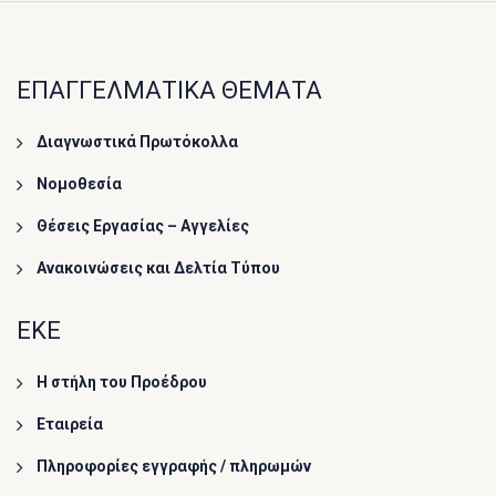
ΕΠΑΓΓΕΛΜΑΤΙΚΑ ΘΕΜΑΤΑ
Διαγνωστικά Πρωτόκολλα
Νομοθεσία
Θέσεις Εργασίας – Αγγελίες
Ανακοινώσεις και Δελτία Τύπου
ΕΚΕ
Η στήλη του Προέδρου
Εταιρεία
Πληροφορίες εγγραφής / πληρωμών