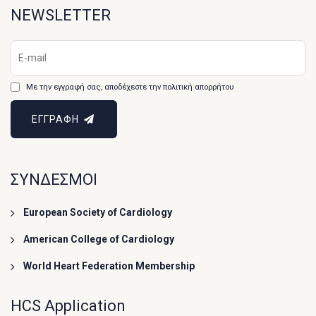
NEWSLETTER
Με την εγγραφή σας, αποδέχεστε την πολιτική απορρήτου
ΕΓΓΡΑΦΗ
ΣΥΝΔΕΣΜΟΙ
European Society of Cardiology
American College of Cardiology
World Heart Federation Membership
HCS Application