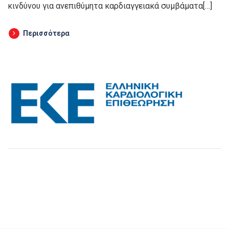
κινδύνου για ανεπιθύμητα καρδιαγγειακά συμβάματα[…]
Περισσότερα