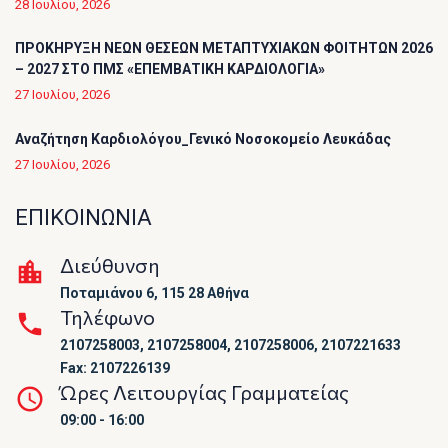
28 Ιουλίου, 2026
ΠΡΟΚΗΡΥΞΗ ΝΕΩΝ ΘΕΣΕΩΝ ΜΕΤΑΠΤΥΧΙΑΚΩΝ ΦΟΙΤΗΤΩΝ 2026
– 2027 ΣΤΟ ΠΜΣ «ΕΠΕΜΒΑΤΙΚΗ ΚΑΡΔΙΟΛΟΓΙΑ»
27 Ιουλίου, 2026
Αναζήτηση Καρδιολόγου_Γενικό Νοσοκομείο Λευκάδας
27 Ιουλίου, 2026
ΕΠΙΚΟΙΝΩΝΙΑ
Διεύθυνση
Ποταμιάνου 6, 115 28 Αθήνα
Τηλέφωνο
2107258003, 2107258004, 2107258006, 2107221633
Fax: 2107226139
Ώρες Λειτουργίας Γραμματείας
09:00 - 16:00