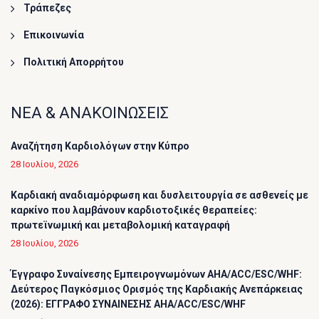
Τράπεζες
Επικοινωνία
Πολιτική Απορρήτου
ΝΕΑ & ΑΝΑΚΟΙΝΩΣΕΙΣ
Αναζήτηση Καρδιολόγων στην Κύπρο
28 Ιουλίου, 2026
Καρδιακή αναδιαμόρφωση και δυσλειτουργία σε ασθενείς με
καρκίνο που λαμβάνουν καρδιοτοξικές θεραπείες:
πρωτεϊνωμική και μεταβολομική καταγραφή
28 Ιουλίου, 2026
Έγγραφο Συναίνεσης Εμπειρογνωμόνων AHA/ACC/ESC/WHF:
Δεύτερος Παγκόσμιος Ορισμός της Καρδιακής Ανεπάρκειας
(2026): ΕΓΓΡΑΦΟ ΣΥΝΑΙΝΕΣΗΣ AHA/ACC/ESC/WHF