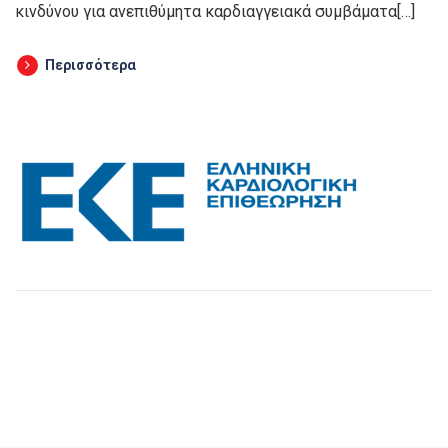
κινδύνου για ανεπιθύμητα καρδιαγγειακά συμβάματα[…]
Περισσότερα