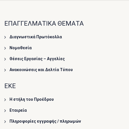
ΕΠΑΓΓΕΛΜΑΤΙΚΑ ΘΕΜΑΤΑ
Διαγνωστικά Πρωτόκολλα
Νομοθεσία
Θέσεις Εργασίας – Αγγελίες
Ανακοινώσεις και Δελτία Τύπου
ΕΚΕ
Η στήλη του Προέδρου
Εταιρεία
Πληροφορίες εγγραφής / πληρωμών