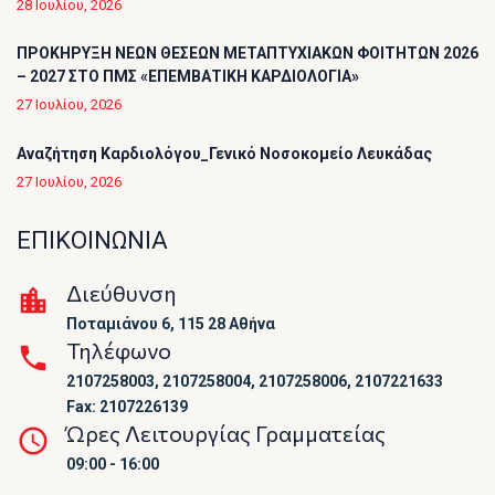
28 Ιουλίου, 2026
ΠΡΟΚΗΡΥΞΗ ΝΕΩΝ ΘΕΣΕΩΝ ΜΕΤΑΠΤΥΧΙΑΚΩΝ ΦΟΙΤΗΤΩΝ 2026
– 2027 ΣΤΟ ΠΜΣ «ΕΠΕΜΒΑΤΙΚΗ ΚΑΡΔΙΟΛΟΓΙΑ»
27 Ιουλίου, 2026
Αναζήτηση Καρδιολόγου_Γενικό Νοσοκομείο Λευκάδας
27 Ιουλίου, 2026
ΕΠΙΚΟΙΝΩΝΙΑ
Διεύθυνση
Ποταμιάνου 6, 115 28 Αθήνα
Τηλέφωνο
2107258003, 2107258004, 2107258006, 2107221633
Fax: 2107226139
Ώρες Λειτουργίας Γραμματείας
09:00 - 16:00