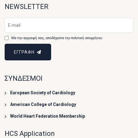
NEWSLETTER
Με την εγγραφή σας, αποδέχεστε την πολιτική απορρήτου
ΕΓΓΡΑΦΗ
ΣΥΝΔΕΣΜΟΙ
European Society of Cardiology
American College of Cardiology
World Heart Federation Membership
HCS Application