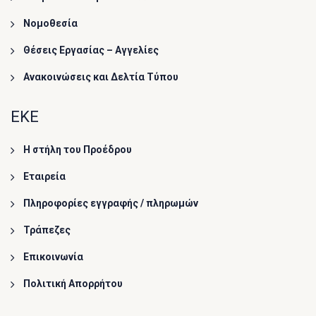
Νομοθεσία
Θέσεις Εργασίας – Αγγελίες
Ανακοινώσεις και Δελτία Τύπου
ΕΚΕ
Η στήλη του Προέδρου
Εταιρεία
Πληροφορίες εγγραφής / πληρωμών
Τράπεζες
Επικοινωνία
Πολιτική Απορρήτου