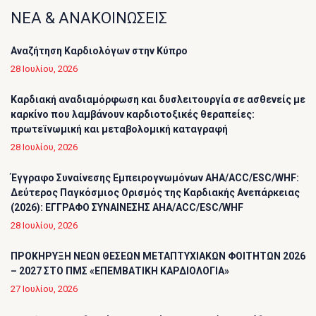
ΝΕΑ & ΑΝΑΚΟΙΝΩΣΕΙΣ
Αναζήτηση Καρδιολόγων στην Κύπρο
28 Ιουλίου, 2026
Καρδιακή αναδιαμόρφωση και δυσλειτουργία σε ασθενείς με
καρκίνο που λαμβάνουν καρδιοτοξικές θεραπείες:
πρωτεϊνωμική και μεταβολομική καταγραφή
28 Ιουλίου, 2026
Έγγραφο Συναίνεσης Εμπειρογνωμόνων AHA/ACC/ESC/WHF:
Δεύτερος Παγκόσμιος Ορισμός της Καρδιακής Ανεπάρκειας
(2026): ΕΓΓΡΑΦΟ ΣΥΝΑΙΝΕΣΗΣ AHA/ACC/ESC/WHF
28 Ιουλίου, 2026
ΠΡΟΚΗΡΥΞΗ ΝΕΩΝ ΘΕΣΕΩΝ ΜΕΤΑΠΤΥΧΙΑΚΩΝ ΦΟΙΤΗΤΩΝ 2026
– 2027 ΣΤΟ ΠΜΣ «ΕΠΕΜΒΑΤΙΚΗ ΚΑΡΔΙΟΛΟΓΙΑ»
27 Ιουλίου, 2026