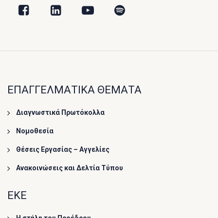
ΕΠΑΓΓΕΛΜΑΤΙΚΑ ΘΕΜΑΤΑ
Διαγνωστικά Πρωτόκολλα
Νομοθεσία
Θέσεις Εργασίας – Αγγελίες
Ανακοινώσεις και Δελτία Τύπου
ΕΚΕ