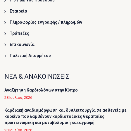
Η στήλη του Προέδρου
Εταιρεία
Πληροφορίες εγγραφής / πληρωμών
Τράπεζες
Επικοινωνία
Πολιτική Απορρήτου
ΝΕΑ & ΑΝΑΚΟΙΝΩΣΕΙΣ
Αναζήτηση Καρδιολόγων στην Κύπρο
28 Ιουλίου, 2026
Καρδιακή αναδιαμόρφωση και δυσλειτουργία σε ασθενείς με
καρκίνο που λαμβάνουν καρδιοτοξικές θεραπείες:
πρωτεϊνωμική και μεταβολομική καταγραφή
28 Ιουλίου, 2026