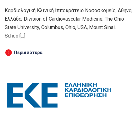
Καρδιολογική Κλινική Ιπποκράτειο Νοσοσκομείο, Αθήνα,
Ελλάδα, Division of Cardiovascular Medicine, The Ohio
State University, Columbus, Ohio, USA, Mount Sinai,
School[…]
Περισσότερα