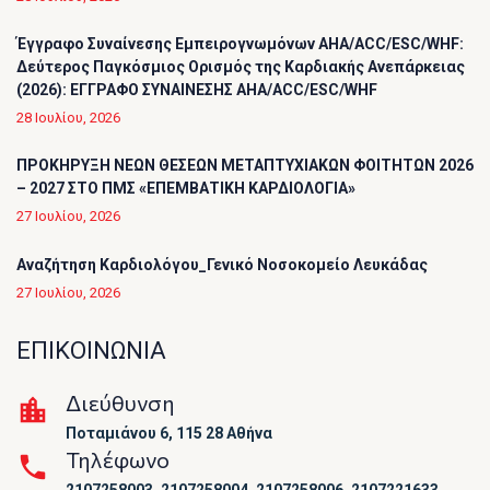
Έγγραφο Συναίνεσης Εμπειρογνωμόνων AHA/ACC/ESC/WHF:
Δεύτερος Παγκόσμιος Ορισμός της Καρδιακής Ανεπάρκειας
(2026): ΕΓΓΡΑΦΟ ΣΥΝΑΙΝΕΣΗΣ AHA/ACC/ESC/WHF
28 Ιουλίου, 2026
ΠΡΟΚΗΡΥΞΗ ΝΕΩΝ ΘΕΣΕΩΝ ΜΕΤΑΠΤΥΧΙΑΚΩΝ ΦΟΙΤΗΤΩΝ 2026
– 2027 ΣΤΟ ΠΜΣ «ΕΠΕΜΒΑΤΙΚΗ ΚΑΡΔΙΟΛΟΓΙΑ»
27 Ιουλίου, 2026
Αναζήτηση Καρδιολόγου_Γενικό Νοσοκομείο Λευκάδας
27 Ιουλίου, 2026
ΕΠΙΚΟΙΝΩΝΙΑ
Διεύθυνση
Ποταμιάνου 6, 115 28 Αθήνα
Τηλέφωνο