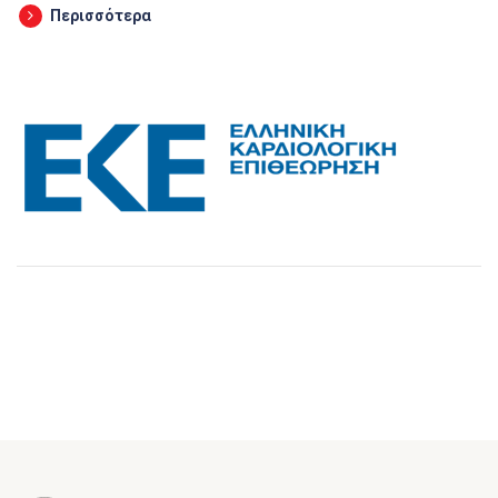
Περισσότερα