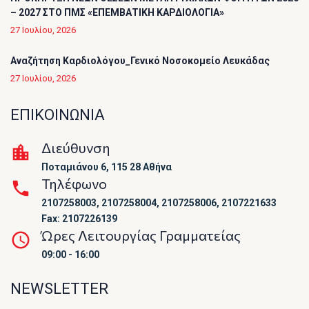
– 2027 ΣΤΟ ΠΜΣ «ΕΠΕΜΒΑΤΙΚΗ ΚΑΡΔΙΟΛΟΓΙΑ»
27 Ιουλίου, 2026
Αναζήτηση Καρδιολόγου_Γενικό Νοσοκομείο Λευκάδας
27 Ιουλίου, 2026
ΕΠΙΚΟΙΝΩΝΙΑ
Διεύθυνση
Ποταμιάνου 6, 115 28 Αθήνα
Τηλέφωνο
2107258003, 2107258004, 2107258006, 2107221633
Fax: 2107226139
Ώρες Λειτουργίας Γραμματείας
09:00 - 16:00
NEWSLETTER