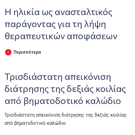
Η ηλικία ως ανασταλτικός
παράγοντας για τη λήψη
θεραπευτικών αποφάσεων
Περισσότερα
Τρισδιάστατη απεικόνιση
διάτρησης της δεξιάς κοιλίας
από βηματοδοτικό καλώδιο
Τρισδιάστατη απεικόνιση διάτρησης της δεξιάς κοιλίας
από βηματοδοτικό καλώδιο