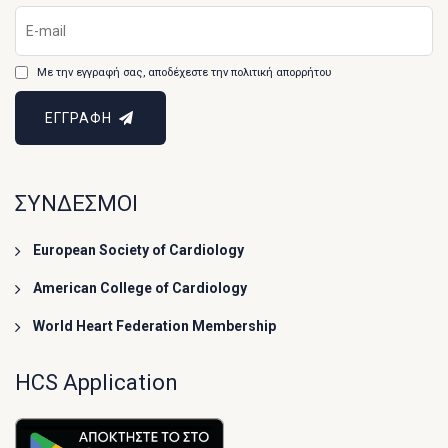
Με την εγγραφή σας, αποδέχεστε την πολιτική απορρήτου
ΕΓΓΡΑΦΗ
ΣΥΝΔΕΣΜΟΙ
European Society of Cardiology
American College of Cardiology
World Heart Federation Membership
HCS Application