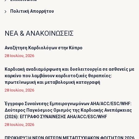
Πολιτική Απορρήτου
ΝΕΑ & ΑΝΑΚΟΙΝΩΣΕΙΣ
Αναζήτηση Καρδιολόγων στην Κύπρο
28 Ιουλίου, 2026
Καρδιακή αναδιαμόρφωση και δυσλειτουργία σε ασθενείς με
καρκίνο που λαμβάνουν καρδιοτοξικές θεραπείες:
πρωτεϊνωμική και μεταβολομική καταγραφή
28 Ιουλίου, 2026
Έγγραφο Συναίνεσης Εμπειρογνωμόνων AHA/ACC/ESC/WHF:
Δεύτερος Παγκόσμιος Ορισμός της Καρδιακής Ανεπάρκειας
(2026): ΕΓΓΡΑΦΟ ΣΥΝΑΙΝΕΣΗΣ AHA/ACC/ESC/WHF
28 Ιουλίου, 2026
ΠΡΟΚΗΡΥΞΗ ΝΕΩΝ ΘΕΣΕΩΝ ΜΕΤΑΠΤΥΧΙΑΚΩΝ ΦΟΙΤΗΤΩΝ 2026