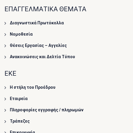
ΕΠΑΓΓΕΛΜΑΤΙΚΑ ΘΕΜΑΤΑ
Διαγνωστικά Πρωτόκολλα
Νομοθεσία
Θέσεις Εργασίας – Αγγελίες
Ανακοινώσεις και Δελτία Τύπου
ΕΚΕ
Η στήλη του Προέδρου
Εταιρεία
Πληροφορίες εγγραφής / πληρωμών
Τράπεζες
Επικοινωνία