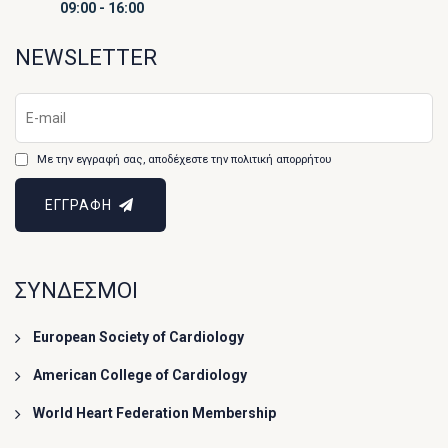
09:00 - 16:00
NEWSLETTER
Με την εγγραφή σας, αποδέχεστε την πολιτική απορρήτου
ΕΓΓΡΑΦΗ
ΣΥΝΔΕΣΜΟΙ
European Society of Cardiology
American College of Cardiology
World Heart Federation Membership