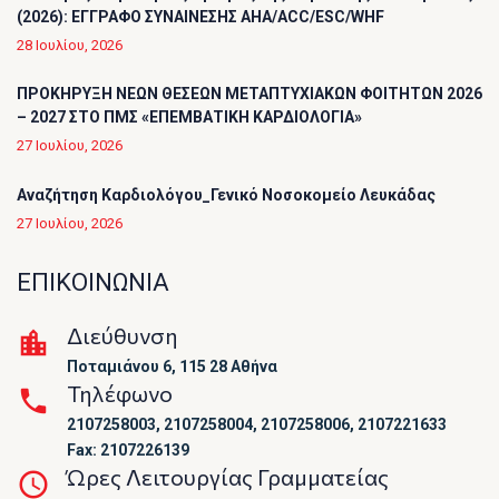
(2026): ΕΓΓΡΑΦΟ ΣΥΝΑΙΝΕΣΗΣ AHA/ACC/ESC/WHF
28 Ιουλίου, 2026
ΠΡΟΚΗΡΥΞΗ ΝΕΩΝ ΘΕΣΕΩΝ ΜΕΤΑΠΤΥΧΙΑΚΩΝ ΦΟΙΤΗΤΩΝ 2026
– 2027 ΣΤΟ ΠΜΣ «ΕΠΕΜΒΑΤΙΚΗ ΚΑΡΔΙΟΛΟΓΙΑ»
27 Ιουλίου, 2026
Αναζήτηση Καρδιολόγου_Γενικό Νοσοκομείο Λευκάδας
27 Ιουλίου, 2026
ΕΠΙΚΟΙΝΩΝΙΑ
Διεύθυνση
Ποταμιάνου 6, 115 28 Αθήνα
Τηλέφωνο
2107258003, 2107258004, 2107258006, 2107221633
Fax: 2107226139
Ώρες Λειτουργίας Γραμματείας