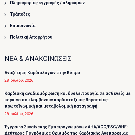
Πληροφορίες εγγραφής / πληρωμών
Τράπεζες
Επικοινωνία
Πολιτική Απορρήτου
ΝΕΑ & ΑΝΑΚΟΙΝΩΣΕΙΣ
Αναζήτηση Καρδιολόγων στην Κύπρο
28 Ιουλίου, 2026
Καρδιακή αναδιαμόρφωση και δυσλειτουργία σε ασθενείς με
καρκίνο που λαμβάνουν καρδιοτοξικές θεραπείες:
πρωτεϊνωμική και μεταβολομική καταγραφή
28 Ιουλίου, 2026
Έγγραφο Συναίνεσης Εμπειρογνωμόνων AHA/ACC/ESC/WHF:
Δεύτερος Παγκόσμιος Ορισμός της Καρδιακής Ανεπάρκειας