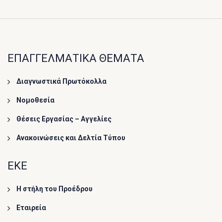
ΕΠΑΓΓΕΛΜΑΤΙΚΑ ΘΕΜΑΤΑ
Διαγνωστικά Πρωτόκολλα
Νομοθεσία
Θέσεις Εργασίας – Αγγελίες
Ανακοινώσεις και Δελτία Τύπου
ΕΚΕ
Η στήλη του Προέδρου
Εταιρεία