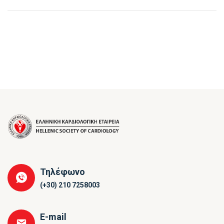
Τηλέφωνο
(+30) 210 7258003
E-mail