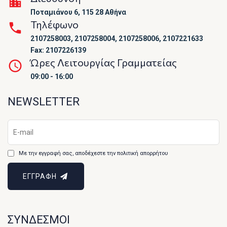
Ποταμιάνου 6, 115 28 Αθήνα
Τηλέφωνο
2107258003, 2107258004, 2107258006, 2107221633
Fax: 2107226139
Ώρες Λειτουργίας Γραμματείας
09:00 - 16:00
NEWSLETTER
Με την εγγραφή σας, αποδέχεστε την πολιτική απορρήτου
ΕΓΓΡΑΦΗ
ΣΥΝΔΕΣΜΟΙ