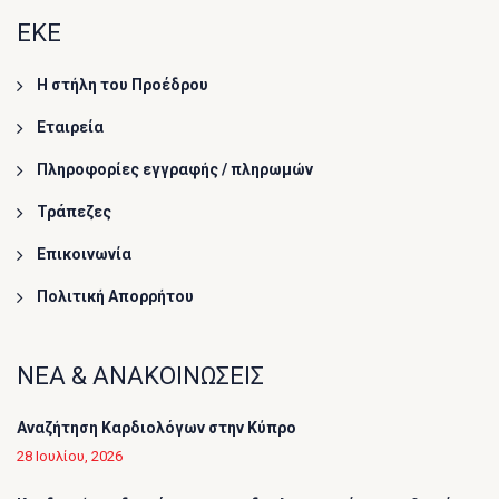
ΕΚΕ
Η στήλη του Προέδρου
Εταιρεία
Πληροφορίες εγγραφής / πληρωμών
Τράπεζες
Επικοινωνία
Πολιτική Απορρήτου
ΝΕΑ & ΑΝΑΚΟΙΝΩΣΕΙΣ
Αναζήτηση Καρδιολόγων στην Κύπρο
28 Ιουλίου, 2026