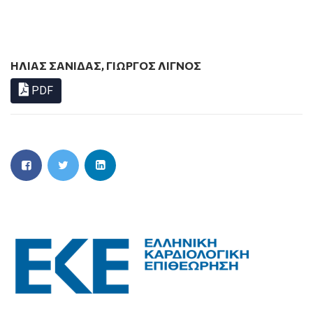
ΗΛΙΑΣ ΣΑΝΙΔΑΣ
,
ΓΙΩΡΓΟΣ ΛΙΓΝΟΣ
PDF