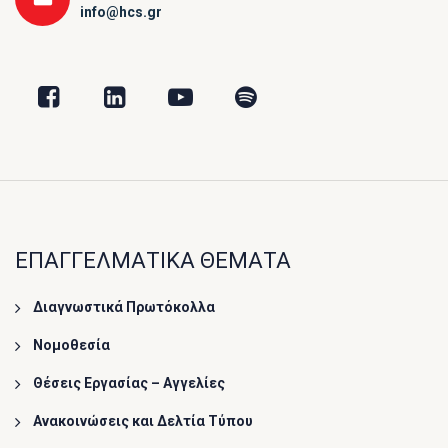
info@hcs.gr
ΕΠΑΓΓΕΛΜΑΤΙΚΑ ΘΕΜΑΤΑ
Διαγνωστικά Πρωτόκολλα
Νομοθεσία
Θέσεις Εργασίας – Αγγελίες
Ανακοινώσεις και Δελτία Τύπου