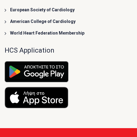
European Society of Cardiology
American College of Cardiology
World Heart Federation Membership
HCS Application