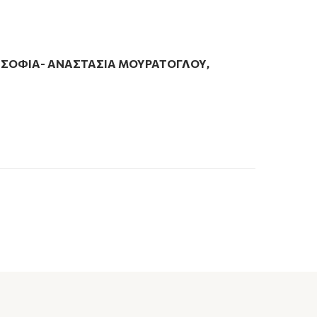
,
ΣΟΦΙΑ- ΑΝΑΣΤΑΣΙΑ ΜΟΥΡΑΤΟΓΛΟΥ
,