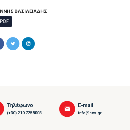
ΝΝΗΣ ΒΑΣΙΛΕΙΑΔΗΣ
PDF
Τηλέφωνο
E-mail
(+30) 210 7258003
info@hcs.gr