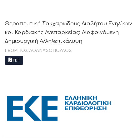
Θεραπευτική Σακχαρώδους Διαβήτου Ενηλίκων
και Καρδιακής Ανεπαρκείας: Διαφαινόμενη
Δημιουργική Αλληλεπικάλυψη
ΓΕΩΡΓΙΟΣ ΑΘΑΝΑΣΟΠΟΥΛΟΣ
PDF