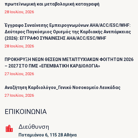
πρωτεϊνωμική και μεταβολομική καταγραφή
28 Ιουλίου, 2026
Έγγραφο Συναίνεσης Εμπειρογνωμόνων AHA/ACC/ESC/WHF:
Δεύτερος Παγκόσμιος Ορισμός της Καρδιακής Ανεπάρκειας
(2026): ΕΓΓΡΑΦΟ ΣΥΝΑΙΝΕΣΗΣ AHA/ACC/ESC/WHF
28 Ιουλίου, 2026
ΠΡΟΚΗΡΥΞΗ ΝΕΩΝ ΘΕΣΕΩΝ ΜΕΤΑΠΤΥΧΙΑΚΩΝ ΦΟΙΤΗΤΩΝ 2026
– 2027 ΣΤΟ ΠΜΣ «ΕΠΕΜΒΑΤΙΚΗ ΚΑΡΔΙΟΛΟΓΙΑ»
27 Ιουλίου, 2026
Αναζήτηση Καρδιολόγου_Γενικό Νοσοκομείο Λευκάδας
27 Ιουλίου, 2026
ΕΠΙΚΟΙΝΩΝΙΑ
Διεύθυνση
Ποταμιάνου 6, 115 28 Αθήνα