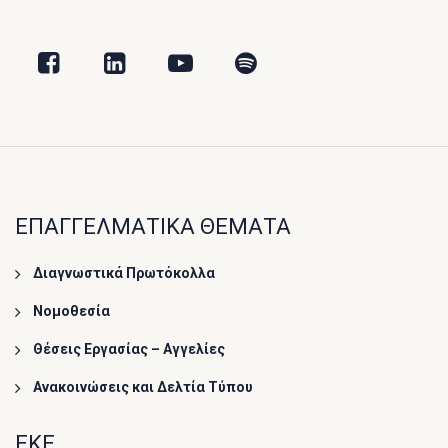
ΕΠΑΓΓΕΛΜΑΤΙΚΑ ΘΕΜΑΤΑ
Διαγνωστικά Πρωτόκολλα
Νομοθεσία
Θέσεις Εργασίας – Αγγελίες
Ανακοινώσεις και Δελτία Τύπου
ΕΚΕ