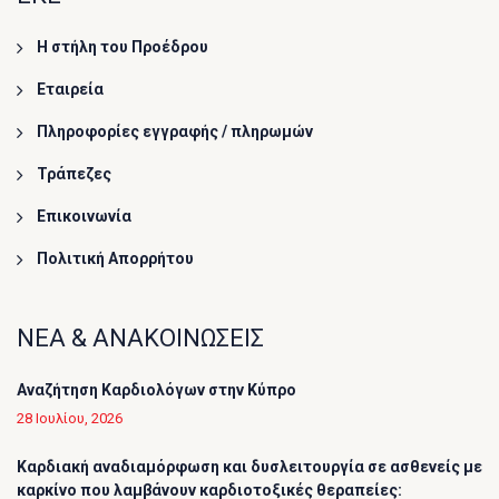
Η στήλη του Προέδρου
Εταιρεία
Πληροφορίες εγγραφής / πληρωμών
Τράπεζες
Επικοινωνία
Πολιτική Απορρήτου
ΝΕΑ & ΑΝΑΚΟΙΝΩΣΕΙΣ
Αναζήτηση Καρδιολόγων στην Κύπρο
28 Ιουλίου, 2026
Καρδιακή αναδιαμόρφωση και δυσλειτουργία σε ασθενείς με
καρκίνο που λαμβάνουν καρδιοτοξικές θεραπείες: