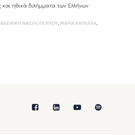
 και ηθικά διλήμματα των Ελλήνων
,
,
,
ΒΑΣΙΛΙΚΗ ΝΙΚΟΛΟΠΟΥΛΟΥ
ΜΑΡΙΑ ΚΑΠΕΛΛΑ