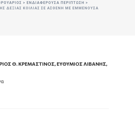
ΕΒΡΟΥΆΡΙΟΣ
>
ΕΝΔΙΑΦΕΡΟΥΣΑ ΠΕΡΙΠΤΩΣΗ
>
Σ ΔΕΞΙΆΣ ΚΟΙΛΊΑΣ ΣΕ ΑΣΘΕΝΉ ΜΕ ΕΜΜΈΝΟΥΣΑ
ΙΟΣ Θ. ΚΡΕΜΑΣΤΙΝΟΣ
,
ΕΥΘΥΜΙΟΣ ΛΙΒΑΝΗΣ
,
να