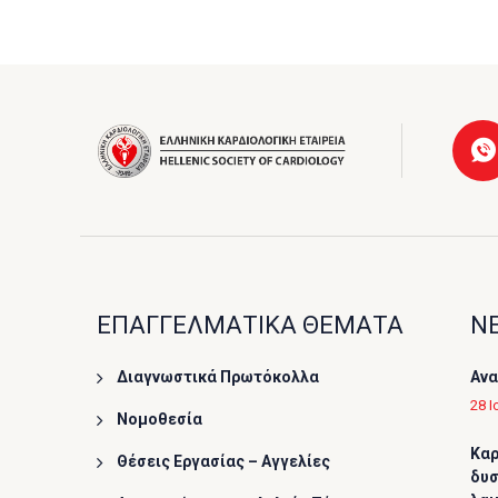
ΕΠΑΓΓΕΛΜΑΤΙΚΑ ΘΕΜΑΤΑ
ΝΕ
Διαγνωστικά Πρωτόκολλα
Ανα
28 Ι
Νομοθεσία
Καρ
Θέσεις Εργασίας – Αγγελίες
δυσ