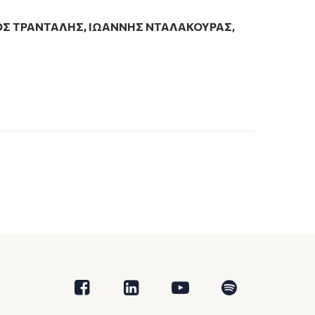
ΟΣ ΤΡΑΝΤΑΛΗΣ
,
ΙΩΑΝΝΗΣ ΝΤΑΛΑΚΟΥΡΑΣ
,