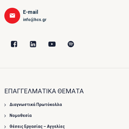
E-mail
info@hcs.gr
ΕΠΑΓΓΕΛΜΑΤΙΚΑ ΘΕΜΑΤΑ
Διαγνωστικά Πρωτόκολλα
Νομοθεσία
Θέσεις Εργασίας – Αγγελίες