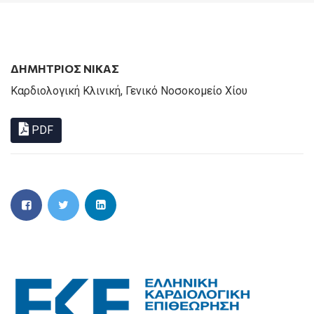
ΔΗΜΉΤΡΙΟΣ ΝΊΚΑΣ
Καρδιολογική Κλινική, Γενικό Νοσοκομείο Χίου
PDF