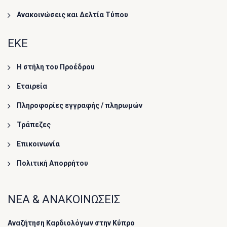
Ανακοινώσεις και Δελτία Τύπου
ΕΚΕ
Η στήλη του Προέδρου
Εταιρεία
Πληροφορίες εγγραφής / πληρωμών
Τράπεζες
Επικοινωνία
Πολιτική Απορρήτου
ΝΕΑ & ΑΝΑΚΟΙΝΩΣΕΙΣ
Αναζήτηση Καρδιολόγων στην Κύπρο