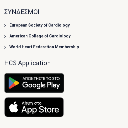
ΣΥΝΔΕΣΜΟΙ
European Society of Cardiology
American College of Cardiology
World Heart Federation Membership
HCS Application