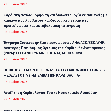
28 Ιουλίου, 2026
Καρδιακή αναδιαμόρφωση και δυσλειτουργία σε ασθενείς με
καρκίνο που λαμβάνουν καρδιοτοξικές θεραπείες:
πρωτεϊνωμική και μεταβολομική καταγραφή
28 Ιουλίου, 2026
Έγγραφο Συναίνεσης Εμπειρογνωμόνων AHA/ACC/ESC/WHF:
Δεύτερος Παγκόσμιος Ορισμός της Καρδιακής Ανεπάρκειας
(2026): ΕΓΓΡΑΦΟ ΣΥΝΑΙΝΕΣΗΣ AHA/ACC/ESC/WHF
28 Ιουλίου, 2026
ΠΡΟΚΗΡΥΞΗ ΝΕΩΝ ΘΕΣΕΩΝ ΜΕΤΑΠΤΥΧΙΑΚΩΝ ΦΟΙΤΗΤΩΝ 2026
– 2027 ΣΤΟ ΠΜΣ «ΕΠΕΜΒΑΤΙΚΗ ΚΑΡΔΙΟΛΟΓΙΑ»
27 Ιουλίου, 2026
Αναζήτηση Καρδιολόγου_Γενικό Νοσοκομείο Λευκάδας
27 Ιουλίου, 2026