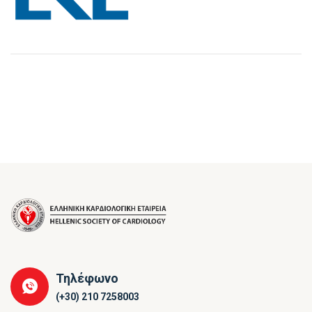
Τηλέφωνο
(+30) 210 7258003