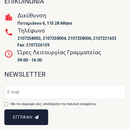
ΕΠΙΚΟΙΝΩΝΙΑ
Διεύθυνση
Ποταμιάνου 6, 115 28 Αθήνα
Τηλέφωνο
2107258003, 2107258004, 2107258006, 2107221633
Fax: 2107226139
Ώρες Λειτουργίας Γραμματείας
09:00 - 16:00
NEWSLETTER
Με την εγγραφή σας, αποδέχεστε την πολιτική απορρήτου
ΕΓΓΡΑΦΗ