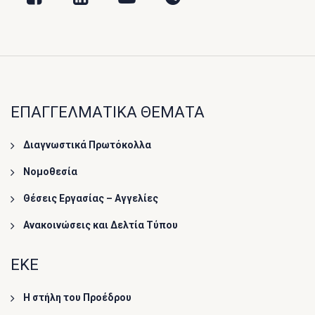
ΕΠΑΓΓΕΛΜΑΤΙΚΑ ΘΕΜΑΤΑ
Διαγνωστικά Πρωτόκολλα
Νομοθεσία
Θέσεις Εργασίας – Αγγελίες
Ανακοινώσεις και Δελτία Τύπου
ΕΚΕ
Η στήλη του Προέδρου