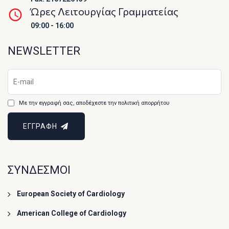
Ώρες Λειτουργίας Γραμματείας
09:00 - 16:00
NEWSLETTER
Με την εγγραφή σας, αποδέχεστε την πολιτική απορρήτου
ΕΓΓΡΑΦΗ
ΣΥΝΔΕΣΜΟΙ
European Society of Cardiology
American College of Cardiology