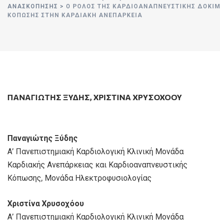
ΑΝΑΣΚΟΠΗΣΗΣ
>
Ο ΡΌΛΟΣ ΤΗΣ ΚΑΡΔΙΟΑΝΑΠΝΕΥΣΤΙΚΉΣ ΔΟΚΙΜ
ΚΌΠΩΣΗΣ ΣΤΗΝ ΚΑΡΔΙΑΚΉ ΑΝΕΠΆΡΚΕΙΑ
ΠΑΝΑΓΙΏΤΗΣ ΞΎΔΗΣ
,
ΧΡΙΣΤΙΝΑ ΧΡΥΣΟΧΟΟΥ
Παναγιώτης Ξύδης
Α’ Πανεπιστημιακή Καρδιολογική Κλινική Μονάδα
Καρδιακής Ανεπάρκειας και Καρδιοαναπνευστικής
Κόπωσης, Μονάδα Ηλεκτροφυσιολογίας
Χριστίνα Χρυσοχόου
Α’ Πανεπιστημιακή Καρδιολογική Κλινική Μονάδα