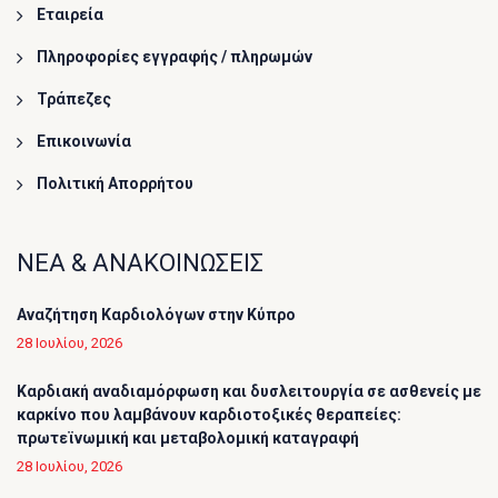
Εταιρεία
Πληροφορίες εγγραφής / πληρωμών
Τράπεζες
Επικοινωνία
Πολιτική Απορρήτου
ΝΕΑ & ΑΝΑΚΟΙΝΩΣΕΙΣ
Αναζήτηση Καρδιολόγων στην Κύπρο
28 Ιουλίου, 2026
Καρδιακή αναδιαμόρφωση και δυσλειτουργία σε ασθενείς με
καρκίνο που λαμβάνουν καρδιοτοξικές θεραπείες:
πρωτεϊνωμική και μεταβολομική καταγραφή
28 Ιουλίου, 2026