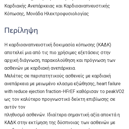
Καρδιακής Ανεπάρκειας και Καρδιοαναπνευστικής
Κόπωσης, Μονάδα Ηλεκτροφυσιολογίας
Περίληψη
H καρδιοαναπνευστική δοκιμασία κόπωσης (ΚΑΔΚ)
αποτελεί μια από τις πιο χρήσιμες εξετάσεις στην
αρχική διάγνωση, παρακολούθηση και πρόγνωση των
ασθενών με καρδιακή ανεπάρκεια.
Μελέτες σε περιπατητικούς ασθενείς με καρδιακή
ανεπάρκεια με μειωμένο κλασμα εξώθησης, heart failure
with reduce ejection fraction-HFrEF καθόρισαν το peakVO2
ως τον καλύτερο προγνωστικό δείκτη επιβίωσης σε
αυτόν τον
πληθυσμό ασθενών. Ιδιαίτερα σημαντική αξία αποκτά η
ΚΑΔΚ στην εκτίμηση της δύσπνοιας των ασθενών με