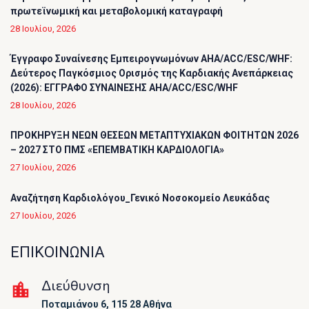
πρωτεϊνωμική και μεταβολομική καταγραφή
28 Ιουλίου, 2026
Έγγραφο Συναίνεσης Εμπειρογνωμόνων AHA/ACC/ESC/WHF:
Δεύτερος Παγκόσμιος Ορισμός της Καρδιακής Ανεπάρκειας
(2026): ΕΓΓΡΑΦΟ ΣΥΝΑΙΝΕΣΗΣ AHA/ACC/ESC/WHF
28 Ιουλίου, 2026
ΠΡΟΚΗΡΥΞΗ ΝΕΩΝ ΘΕΣΕΩΝ ΜΕΤΑΠΤΥΧΙΑΚΩΝ ΦΟΙΤΗΤΩΝ 2026
– 2027 ΣΤΟ ΠΜΣ «ΕΠΕΜΒΑΤΙΚΗ ΚΑΡΔΙΟΛΟΓΙΑ»
27 Ιουλίου, 2026
Αναζήτηση Καρδιολόγου_Γενικό Νοσοκομείο Λευκάδας
27 Ιουλίου, 2026
ΕΠΙΚΟΙΝΩΝΙΑ
Διεύθυνση
Ποταμιάνου 6, 115 28 Αθήνα