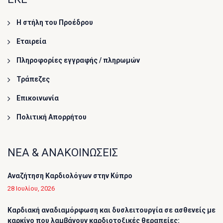
Η στήλη του Προέδρου
Εταιρεία
Πληροφορίες εγγραφής / πληρωμών
Τράπεζες
Επικοινωνία
Πολιτική Απορρήτου
ΝΕΑ & ΑΝΑΚΟΙΝΩΣΕΙΣ
Αναζήτηση Καρδιολόγων στην Κύπρο
28 Ιουλίου, 2026
Καρδιακή αναδιαμόρφωση και δυσλειτουργία σε ασθενείς με
καρκίνο που λαμβάνουν καρδιοτοξικές θεραπείες: