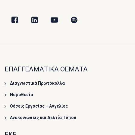
ΕΠΑΓΓΕΛΜΑΤΙΚΑ ΘΕΜΑΤΑ
Διαγνωστικά Πρωτόκολλα
Νομοθεσία
Θέσεις Εργασίας – Αγγελίες
Ανακοινώσεις και Δελτία Τύπου
ΕΚΕ