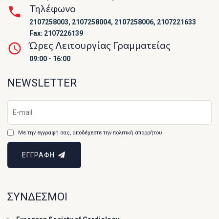
Τηλέφωνο
2107258003, 2107258004, 2107258006, 2107221633
Fax: 2107226139
Ώρες Λειτουργίας Γραμματείας
09:00 - 16:00
NEWSLETTER
Με την εγγραφή σας, αποδέχεστε την πολιτική απορρήτου
ΕΓΓΡΑΦΗ
ΣΥΝΔΕΣΜΟΙ