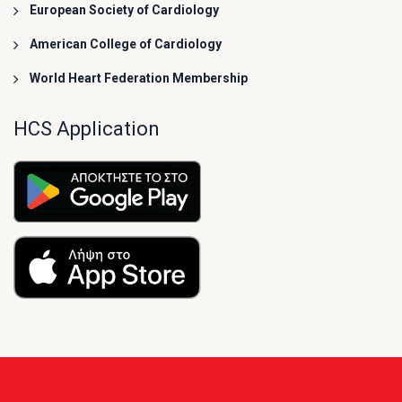
European Society of Cardiology
American College of Cardiology
World Heart Federation Membership
HCS Application