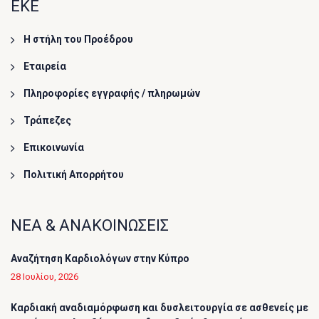
ΕΚΕ
Η στήλη του Προέδρου
Εταιρεία
Πληροφορίες εγγραφής / πληρωμών
Τράπεζες
Επικοινωνία
Πολιτική Απορρήτου
ΝΕΑ & ΑΝΑΚΟΙΝΩΣΕΙΣ
Αναζήτηση Καρδιολόγων στην Κύπρο
28 Ιουλίου, 2026
Καρδιακή αναδιαμόρφωση και δυσλειτουργία σε ασθενείς με