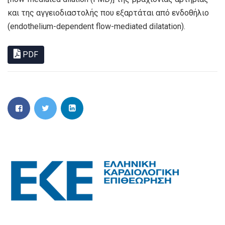
και της αγγειοδιαστολής που εξαρτάται από ενδοθήλιο
(endothelium-dependent flow-mediated dilatation).
PDF