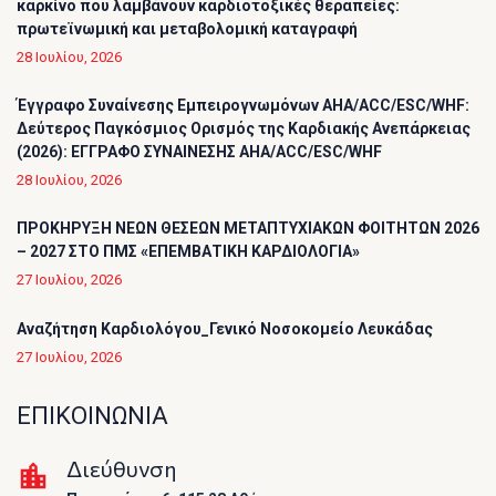
καρκίνο που λαμβάνουν καρδιοτοξικές θεραπείες:
πρωτεϊνωμική και μεταβολομική καταγραφή
28 Ιουλίου, 2026
Έγγραφο Συναίνεσης Εμπειρογνωμόνων AHA/ACC/ESC/WHF:
Δεύτερος Παγκόσμιος Ορισμός της Καρδιακής Ανεπάρκειας
(2026): ΕΓΓΡΑΦΟ ΣΥΝΑΙΝΕΣΗΣ AHA/ACC/ESC/WHF
28 Ιουλίου, 2026
ΠΡΟΚΗΡΥΞΗ ΝΕΩΝ ΘΕΣΕΩΝ ΜΕΤΑΠΤΥΧΙΑΚΩΝ ΦΟΙΤΗΤΩΝ 2026
– 2027 ΣΤΟ ΠΜΣ «ΕΠΕΜΒΑΤΙΚΗ ΚΑΡΔΙΟΛΟΓΙΑ»
27 Ιουλίου, 2026
Αναζήτηση Καρδιολόγου_Γενικό Νοσοκομείο Λευκάδας
27 Ιουλίου, 2026
ΕΠΙΚΟΙΝΩΝΙΑ
Διεύθυνση