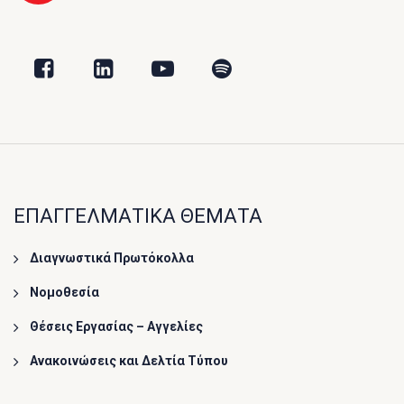
ΕΠΑΓΓΕΛΜΑΤΙΚΑ ΘΕΜΑΤΑ
Διαγνωστικά Πρωτόκολλα
Νομοθεσία
Θέσεις Εργασίας – Αγγελίες
Ανακοινώσεις και Δελτία Τύπου