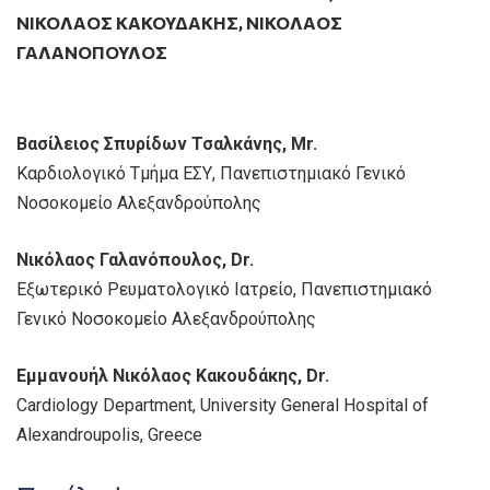
ΝΙΚΌΛΑΟΣ ΚΑΚΟΥΔΆΚΗΣ
,
ΝΙΚΌΛΑΟΣ
ΓΑΛΑΝΌΠΟΥΛΟΣ
Βασίλειος Σπυρίδων Τσαλκάνης, Mr.
Καρδιολογικό Τμήμα ΕΣΥ, Πανεπιστημιακό Γενικό
Νοσοκομείο Αλεξανδρούπολης
Νικόλαος Γαλανόπουλος, Dr.
Εξωτερικό Ρευματολογικό Ιατρείο, Πανεπιστημιακό
Γενικό Νοσοκομείο Αλεξανδρούπολης
Εμμανουήλ Νικόλαος Κακουδάκης, Dr.
Cardiology Department, University General Hospital of
Alexandroupolis, Greece