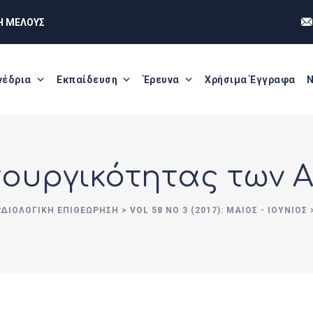
Η ΜΕΛΟΥΣ
νέδρια
Εκπαίδευση
Έρευνα
Χρήσιμα Έγγραφα
Ν
τουργικότητας των 
ΡΔΙΟΛΟΓΙΚΗ ΕΠΙΘΕΩΡΗΣΗ
>
VOL 58 NO 3 (2017): ΜΑΙΟΣ - ΙΟΎΝΙΟΣ