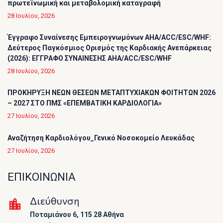
πρωτεϊνωμική και μεταβολομική καταγραφή
28 Ιουλίου, 2026
Έγγραφο Συναίνεσης Εμπειρογνωμόνων AHA/ACC/ESC/WHF:
Δεύτερος Παγκόσμιος Ορισμός της Καρδιακής Ανεπάρκειας
(2026): ΕΓΓΡΑΦΟ ΣΥΝΑΙΝΕΣΗΣ AHA/ACC/ESC/WHF
28 Ιουλίου, 2026
ΠΡΟΚΗΡΥΞΗ ΝΕΩΝ ΘΕΣΕΩΝ ΜΕΤΑΠΤΥΧΙΑΚΩΝ ΦΟΙΤΗΤΩΝ 2026
– 2027 ΣΤΟ ΠΜΣ «ΕΠΕΜΒΑΤΙΚΗ ΚΑΡΔΙΟΛΟΓΙΑ»
27 Ιουλίου, 2026
Αναζήτηση Καρδιολόγου_Γενικό Νοσοκομείο Λευκάδας
27 Ιουλίου, 2026
ΕΠΙΚΟΙΝΩΝΙΑ
Διεύθυνση
Ποταμιάνου 6, 115 28 Αθήνα