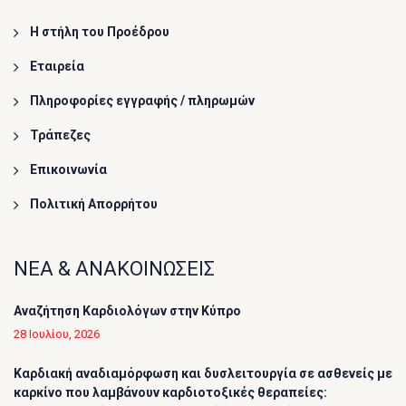
Η στήλη του Προέδρου
Εταιρεία
Πληροφορίες εγγραφής / πληρωμών
Τράπεζες
Επικοινωνία
Πολιτική Απορρήτου
ΝΕΑ & ΑΝΑΚΟΙΝΩΣΕΙΣ
Αναζήτηση Καρδιολόγων στην Κύπρο
28 Ιουλίου, 2026
Καρδιακή αναδιαμόρφωση και δυσλειτουργία σε ασθενείς με
καρκίνο που λαμβάνουν καρδιοτοξικές θεραπείες: