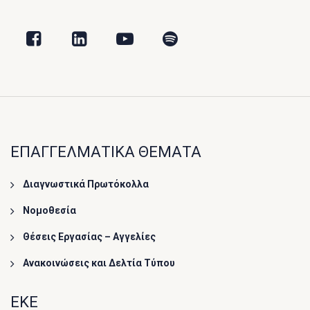
ΕΠΑΓΓΕΛΜΑΤΙΚΑ ΘΕΜΑΤΑ
Διαγνωστικά Πρωτόκολλα
Νομοθεσία
Θέσεις Εργασίας – Αγγελίες
Ανακοινώσεις και Δελτία Τύπου
ΕΚΕ