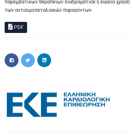
παρεμβατικών θεραπειών διαδραμάτισε η ευρεία χρήση
των αντιαιμοπεταλιακών παραγόντων.
PDF