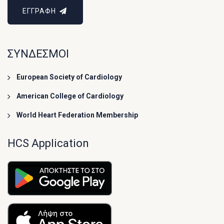
ΕΓΓΡΑΦΗ
ΣΥΝΔΕΣΜΟΙ
European Society of Cardiology
American College of Cardiology
World Heart Federation Membership
HCS Application