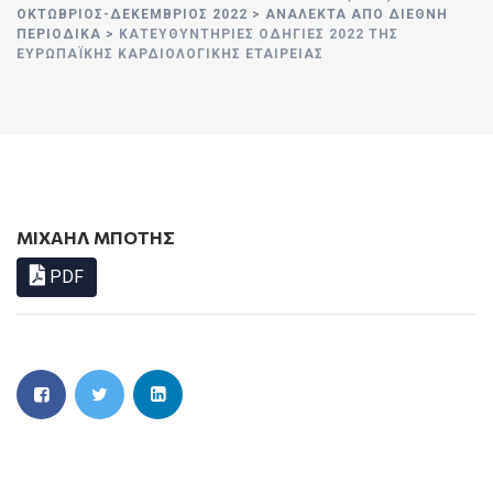
ΟΚΤΩΒΡΙΟΣ-ΔΕΚΕΜΒΡΙΟΣ 2022
>
ΑΝΑΛΕΚΤΑ ΑΠΟ ΔΙΕΘΝΗ
ΠΕΡΙΟΔΙΚΑ
>
ΚΑΤΕΥΘΥΝΤΉΡΙΕΣ ΟΔΗΓΊΕΣ 2022 ΤΗΣ
ΕΥΡΩΠΑΪΚΉΣ ΚΑΡΔΙΟΛΟΓΙΚΉΣ ΕΤΑΙΡΕΊΑΣ
ΜΙΧΑΗΛ ΜΠΟΤΗΣ
PDF