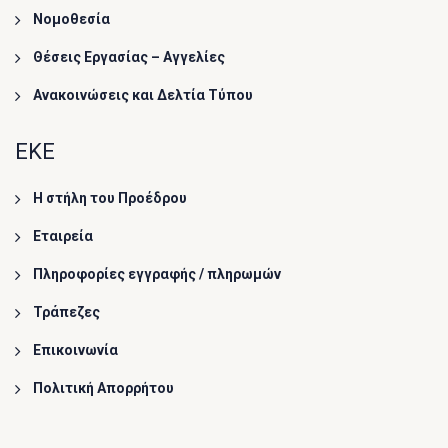
Νομοθεσία
Θέσεις Εργασίας – Αγγελίες
Ανακοινώσεις και Δελτία Τύπου
ΕΚΕ
Η στήλη του Προέδρου
Εταιρεία
Πληροφορίες εγγραφής / πληρωμών
Τράπεζες
Επικοινωνία
Πολιτική Απορρήτου