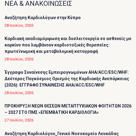
ΝΕΑ & ΑΝΑΚΟΙΝΩΣΕΙΣ
Αναζήτηση Καρδιολόγων στην Κύπρο
28 Ιουλίου, 2026
Καρδιακή αναδιαμόρφωση και δυσλειτουργία σε ασθενείς με
καρκίνο που λαμβάνουν καρδιοτοξικές θεραπείες:
πρωτεϊνωμική και μεταβολομική καταγραφή
28 Ιουλίου, 2026
Έγγραφο Συναίνεσης Εμπειρογνωμόνων AHA/ACC/ESC/WHF:
Δεύτερος Παγκόσμιος Ορισμός της Καρδιακής Ανεπάρκειας
(2026): ΕΓΓΡΑΦΟ ΣΥΝΑΙΝΕΣΗΣ AHA/ACC/ESC/WHF
28 Ιουλίου, 2026
ΠΡΟΚΗΡΥΞΗ ΝΕΩΝ ΘΕΣΕΩΝ ΜΕΤΑΠΤΥΧΙΑΚΩΝ ΦΟΙΤΗΤΩΝ 2026
– 2027 ΣΤΟ ΠΜΣ «ΕΠΕΜΒΑΤΙΚΗ ΚΑΡΔΙΟΛΟΓΙΑ»
27 Ιουλίου, 2026
Αναζήτηση Καρδιολόγου_Γενικό Νοσοκομείο Λευκάδας