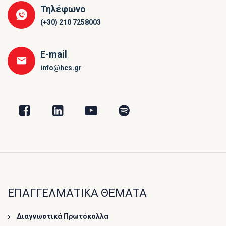
Τηλέφωνο
(+30) 210 7258003
E-mail
info@hcs.gr
ΕΠΑΓΓΕΛΜΑΤΙΚΑ ΘΕΜΑΤΑ
Διαγνωστικά Πρωτόκολλα