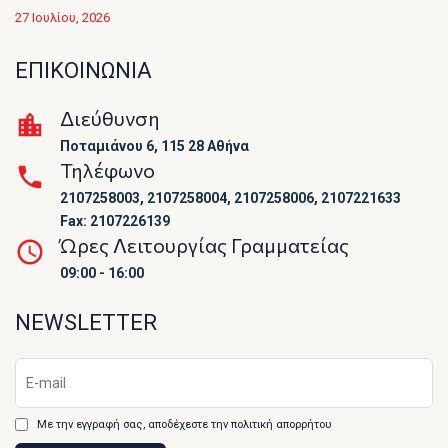
27 Ιουλίου, 2026
ΕΠΙΚΟΙΝΩΝΙΑ
Διεύθυνση
Ποταμιάνου 6, 115 28 Αθήνα
Τηλέφωνο
2107258003, 2107258004, 2107258006, 2107221633
Fax: 2107226139
Ώρες Λειτουργίας Γραμματείας
09:00 - 16:00
NEWSLETTER
Με την εγγραφή σας, αποδέχεστε την πολιτική απορρήτου