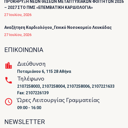
ΠΡΟΚΗΡΥΞΗ ΝΕΩΝ ΘΕΣΕΩΝ ΜΕΤΑΠΤΥΧΙΑΚΩΝ ΦΟΙΤΗΤΩΝ 2026
– 2027 ΣΤΟ ΠΜΣ «ΕΠΕΜΒΑΤΙΚΗ ΚΑΡΔΙΟΛΟΓΙΑ»
27 Ιουλίου, 2026
Αναζήτηση Καρδιολόγου_Γενικό Νοσοκομείο Λευκάδας
27 Ιουλίου, 2026
ΕΠΙΚΟΙΝΩΝΙΑ
Διεύθυνση
Ποταμιάνου 6, 115 28 Αθήνα
Τηλέφωνο
2107258003, 2107258004, 2107258006, 2107221633
Fax: 2107226139
Ώρες Λειτουργίας Γραμματείας
09:00 - 16:00
NEWSLETTER