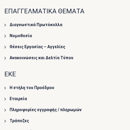
ΕΠΑΓΓΕΛΜΑΤΙΚΑ ΘΕΜΑΤΑ
Διαγνωστικά Πρωτόκολλα
Νομοθεσία
Θέσεις Εργασίας – Αγγελίες
Ανακοινώσεις και Δελτία Τύπου
ΕΚΕ
Η στήλη του Προέδρου
Εταιρεία
Πληροφορίες εγγραφής / πληρωμών
Τράπεζες