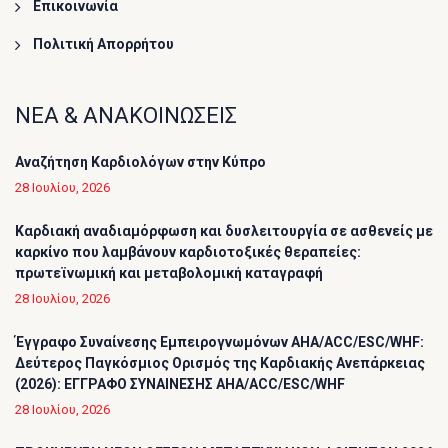
Επικοινωνία
Πολιτική Απορρήτου
ΝΕΑ & ΑΝΑΚΟΙΝΩΣΕΙΣ
Αναζήτηση Καρδιολόγων στην Κύπρο
28 Ιουλίου, 2026
Καρδιακή αναδιαμόρφωση και δυσλειτουργία σε ασθενείς με
καρκίνο που λαμβάνουν καρδιοτοξικές θεραπείες:
πρωτεϊνωμική και μεταβολομική καταγραφή
28 Ιουλίου, 2026
Έγγραφο Συναίνεσης Εμπειρογνωμόνων AHA/ACC/ESC/WHF:
Δεύτερος Παγκόσμιος Ορισμός της Καρδιακής Ανεπάρκειας
(2026): ΕΓΓΡΑΦΟ ΣΥΝΑΙΝΕΣΗΣ AHA/ACC/ESC/WHF
28 Ιουλίου, 2026