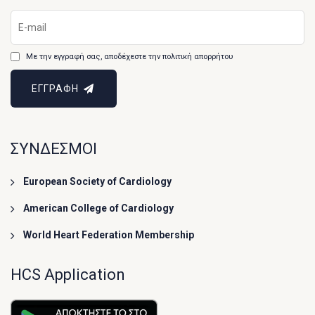
Με την εγγραφή σας, αποδέχεστε την πολιτική απορρήτου
ΕΓΓΡΑΦΗ
ΣΥΝΔΕΣΜΟΙ
European Society of Cardiology
American College of Cardiology
World Heart Federation Membership
HCS Application