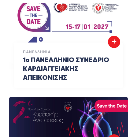
ΠΑΝΕΛΛΉΝΙΑ
1o ΠΑΝΕΛΛΗΝΙΟ ΣΥΝΕΔΡΙΟ
ΚΑΡΔΙΑΓΓΕΙΑΚΗΣ
ΑΠΕΙΚΟΝΙΣΗΣ