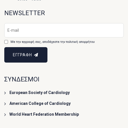
NEWSLETTER
Με την εγγραφή σας, αποδέχεστε την πολιτική απορρήτου
ΕΓΓΡΑΦΗ
ΣΥΝΔΕΣΜΟΙ
European Society of Cardiology
American College of Cardiology
World Heart Federation Membership