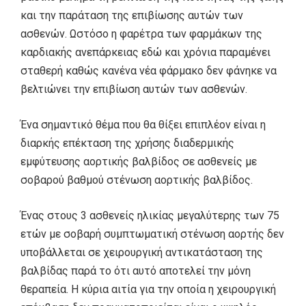
και την παράταση της επιβίωσης αυτών των
ασθενών. Ωστόσο η φαρέτρα των φαρμάκων της
καρδιακής ανεπάρκειας εδώ και χρόνια παραμένει
σταθερή καθώς κανένα νέα φάρμακο δεν φάνηκε να
βελτιώνει την επιβίωση αυτών των ασθενών.
Ένα σημαντικό θέμα που θα θίξει επιπλέον είναι η
διαρκής επέκταση της χρήσης διαδερμικής
εμφύτευσης αορτικής βαλβίδος σε ασθενείς με
σοβαρού βαθμού στένωση αορτικής βαλβίδος.
Ένας στους 3 ασθενείς ηλικίας μεγαλύτερης των 75
ετών με σοβαρή συμπτωματική στένωση αορτής δεν
υποβάλλεται σε χειρουργική αντικατάσταση της
βαλβίδας παρά το ότι αυτό αποτελεί την μόνη
θεραπεία. Η κύρια αιτία για την οποία η χειρουργική