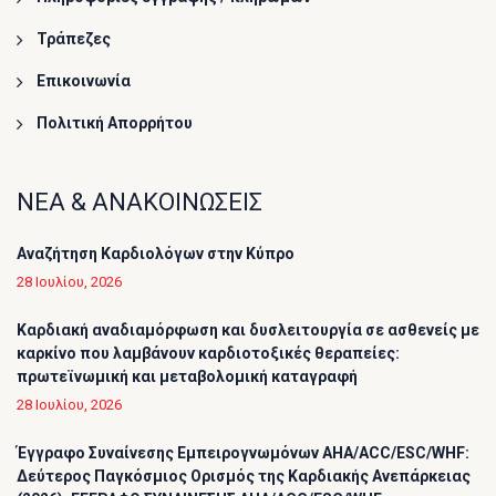
Τράπεζες
Επικοινωνία
Πολιτική Απορρήτου
ΝΕΑ & ΑΝΑΚΟΙΝΩΣΕΙΣ
Αναζήτηση Καρδιολόγων στην Κύπρο
28 Ιουλίου, 2026
Καρδιακή αναδιαμόρφωση και δυσλειτουργία σε ασθενείς με
καρκίνο που λαμβάνουν καρδιοτοξικές θεραπείες:
πρωτεϊνωμική και μεταβολομική καταγραφή
28 Ιουλίου, 2026
Έγγραφο Συναίνεσης Εμπειρογνωμόνων AHA/ACC/ESC/WHF:
Δεύτερος Παγκόσμιος Ορισμός της Καρδιακής Ανεπάρκειας