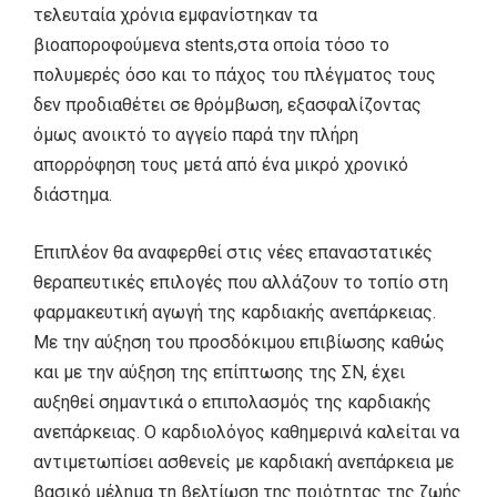
τελευταία χρόνια εμφανίστηκαν τα
βιοαποροφούμενα stents,στα οποία τόσο το
πολυμερές όσο και το πάχος του πλέγματος τους
δεν προδιαθέτει σε θρόμβωση, εξασφαλίζοντας
όμως ανοικτό το αγγείο παρά την πλήρη
απορρόφηση τους μετά από ένα μικρό χρονικό
διάστημα.
Επιπλέον θα αναφερθεί στις νέες επαναστατικές
θεραπευτικές επιλογές που αλλάζουν το τοπίο στη
φαρμακευτική αγωγή της καρδιακής ανεπάρκειας.
Με την αύξηση του προσδόκιμου επιβίωσης καθώς
και με την αύξηση της επίπτωσης της ΣΝ, έχει
αυξηθεί σημαντικά ο επιπολασμός της καρδιακής
ανεπάρκειας. Ο καρδιολόγος καθημερινά καλείται να
αντιμετωπίσει ασθενείς με καρδιακή ανεπάρκεια με
βασικό μέλημα τη βελτίωση της ποιότητας της ζωής