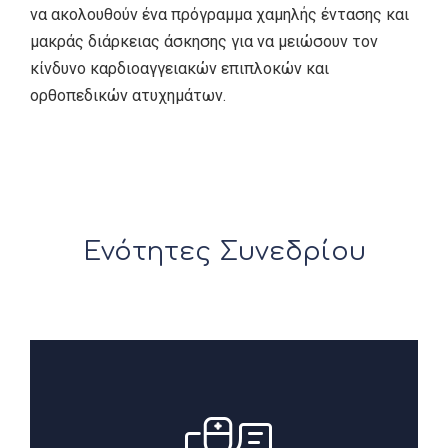
να ακολουθούν ένα πρόγραμμα χαμηλής έντασης και
μακράς διάρκειας άσκησης για να μειώσουν τον
κίνδυνο καρδιοαγγειακών επιπλοκών και
ορθοπεδικών ατυχημάτων.
Ενότητες Συνεδρίου