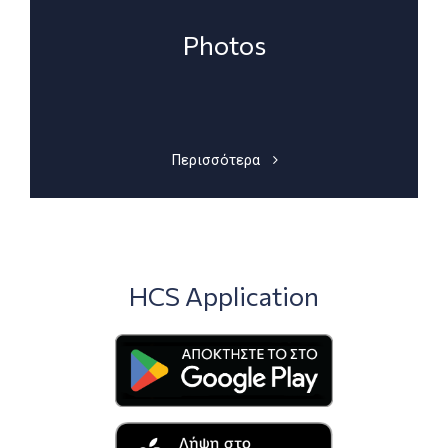
Photos
Περισσότερα
HCS Application