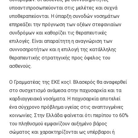
υποαντιπροσωπεύονται στις μελέτες και συχνά
υποθεραπεύονται. Η ύπαρξη συνοδών νοσημάτων
επηρεάζει την πρόγνωση των οξέων στεφανιαίων
συνδρόμων και καθορίζει τις θεραπευτικές
επιλογές. Είναι απαραίτητη η αναγνώριση των
συννοσηροτήτων και η επιλογή της κατάλληλης
θεραπευτικής στρατηγικής προς όφελος του
ασθενούς.
Ο Γραμματέας της ΕΚΕ κοςΙ. Βλασερός θα αναφερθεί
στο συσχετισμό ανάμεσα στην παχυσαρκία και τα
καρδιαγγειακά νοσήματα. Η παχυσαρκία αποτελεί
ένα σύγχρονο πρόβλημα υγείας στις αναπτυγμένες
κοινωνίες. Στην Ελλάδα φαίνεται ότι περίπου το 60%
του πληθυσμού εμφανίζουν αυξημένο βάρος
σώματος και χαρακτηρίζονται ως υπέρβαροι ή