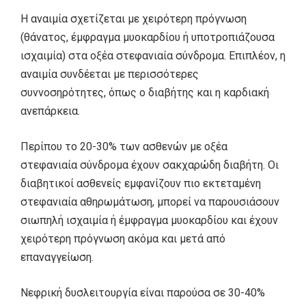
Η αναιμία σχετίζεται με χειρότερη πρόγνωση
(θάνατος, έμφραγμα μυοκαρδίου ή υποτροπιάζουσα
ισχαιμία) στα οξέα στεφανιαία σύνδρομα. Επιπλέον, η
αναιμία συνδέεται με περισσότερες
συννοσηρότητες, όπως ο διαβήτης και η καρδιακή
ανεπάρκεια.
Περίπου το 20-30% των ασθενών με οξέα
στεφανιαία σύνδρομα έχουν σακχαρώδη διαβήτη. Οι
διαβητικοί ασθενείς εμφανίζουν πιο εκτεταμένη
στεφανιαία αθηρωμάτωση, μπορεί να παρουσιάσουν
σιωπηλή ισχαιμία ή έμφραγμα μυοκαρδίου και έχουν
χειρότερη πρόγνωση ακόμα και μετά από
επαναγγείωση.
Νεφρική δυσλειτουργία είναι παρούσα σε 30-40%