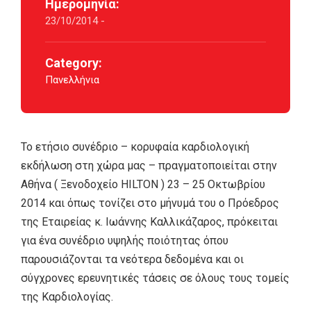
Ημερομηνία:
23/10/2014 -
Category:
Πανελλήνια
Το ετήσιο συνέδριο – κορυφαία καρδιολογική
εκδήλωση στη χώρα μας – πραγματοποιείται στην
Αθήνα ( Ξενοδοχείο HILTON ) 23 – 25 Οκτωβρίου
2014 και όπως τονίζει στο μήνυμά του ο Πρόεδρος
της Εταιρείας κ. Ιωάννης Καλλικάζαρος, πρόκειται
για ένα συνέδριο υψηλής ποιότητας όπου
παρουσιάζονται τα νεότερα δεδομένα και οι
σύγχρονες ερευνητικές τάσεις σε όλους τους τομείς
της Καρδιολογίας.