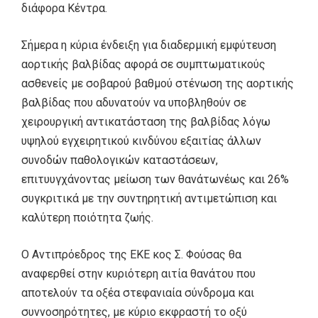
διάφορα Κέντρα.
Σήμερα η κύρια ένδειξη για διαδερμική εμφύτευση
αορτικής βαλβίδας αφορά σε συμπτωματικούς
ασθενείς με σοβαρού βαθμού στένωση της αορτικής
βαλβίδας που αδυνατούν να υποβληθούν σε
χειρουργική αντικατάσταση της βαλβίδας λόγω
υψηλού εγχειρητικού κινδύνου εξαιτίας άλλων
συνοδών παθολογικών καταστάσεων,
επιτυυγχάνοντας μείωση των θανάτωνέως και 26%
συγκριτικά με την συντηρητική αντιμετώπιση και
καλύτερη ποιότητα ζωής.
Ο Αντιπρόεδρος της ΕΚΕ κος Σ. Φούσας θα
αναφερθεί στην κυριότερη αιτία θανάτου που
αποτελούν τα οξέα στεφανιαία σύνδρομα και
συννοσηρότητες, με κύριο εκφραστή το οξύ