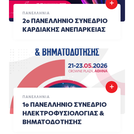
ΠΑΝΕΛΛΉΝΙΑ
2ο ΠΑΝΕΛΛΗΝΙΟ ΣΥΝΕΔΡΙΟ
ΚΑΡΔΙΑΚΗΣ ΑΝΕΠΑΡΚΕΙΑΣ
ΠΑΝΕΛΛΉΝΙΑ
1ο ΠΑΝΕΛΛΗΝΙΟ ΣΥΝΕΔΡΙΟ
ΗΛΕΚΤΡΟΦΥΣΙΟΛΟΓΙΑΣ &
ΒΗΜΑΤΟΔΟΤΗΣΗΣ