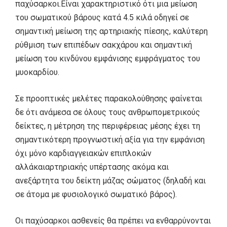
παχύσαρκοι.Είναι χαρακτηριστικό ότι μια μείωση
του σωματικού βάρους κατά 4.5 κιλά οδηγεί σε
σημαντική μείωση της αρτηριακής πίεσης, καλύτερη
ρύθμιση των επιπέδων σακχάρου και σημαντική
μείωση του κινδύνου εμφάνισης εμφράγματος του
μυοκαρδίου.
Σε προοπτικές μελέτες παρακολούθησης φαίνεται
δε ότι ανάμεσα σε όλους τους ανθρωπομετρικούς
δείκτες, η μέτρηση της περιφέρειας μέσης έχει τη
σημαντικότερη προγνωστική αξία για την εμφάνιση
όχι μόνο καρδιαγγειακών επιπλοκών
αλλάκαιαρτηριακής υπέρτασης ακόμα και
ανεξάρτητα του δείκτη μάζας σώματος (δηλαδή και
σε άτομα με φυσιολογικό σωματικό βάρος).
Οι παχύσαρκοι ασθενείς θα πρέπει να ενθαρρύνονται