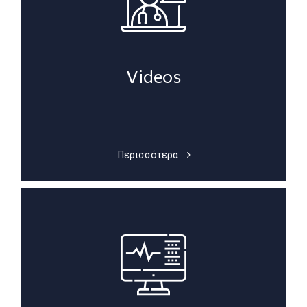
Videos
Περισσότερα