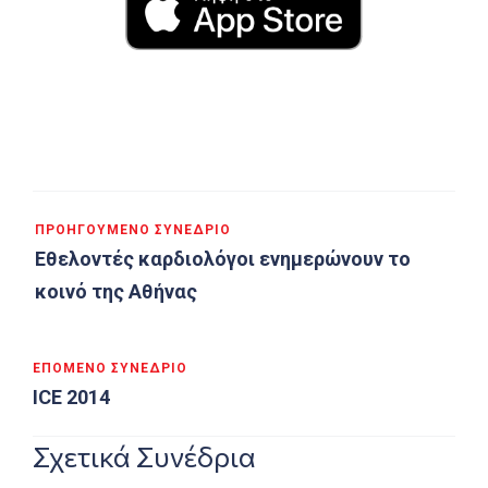
Πλοήγηση
ΠΡΟΗΓΟΎΜΕΝΟ ΣΥΝΈΔΡΙΟ
άρθρων
Εθελοντές καρδιολόγοι ενημερώνουν το
κοινό της Αθήνας
ΕΠΌΜΕΝΟ ΣΥΝΈΔΡΙΟ
ICE 2014
Σχετικά Συνέδρια