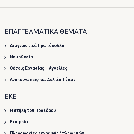
ΕΠΑΓΓΕΛΜΑΤΙΚΑ ΘΕΜΑΤΑ
Διαγνωστικά Πρωτόκολλα
Νομοθεσία
Θέσεις Εργασίας – Αγγελίες
Ανακοινώσεις και Δελτία Τύπου
ΕΚΕ
Η στήλη του Προέδρου
Εταιρεία
Πληροφορίες εγγραφής / πληρωμών