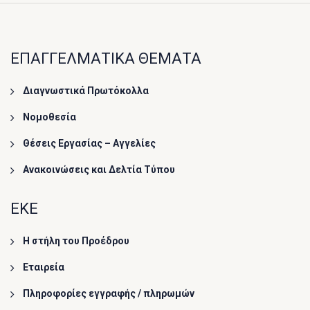
ΕΠΑΓΓΕΛΜΑΤΙΚΑ ΘΕΜΑΤΑ
Διαγνωστικά Πρωτόκολλα
Νομοθεσία
Θέσεις Εργασίας – Αγγελίες
Ανακοινώσεις και Δελτία Τύπου
ΕΚΕ
Η στήλη του Προέδρου
Εταιρεία
Πληροφορίες εγγραφής / πληρωμών