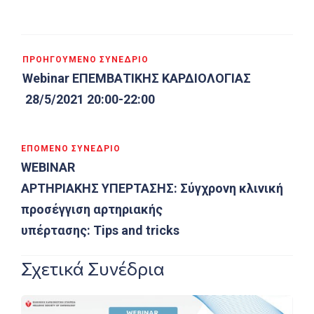
Πλοήγηση
ΠΡΟΗΓΟΎΜΕΝΟ ΣΥΝΈΔΡΙΟ
άρθρων
Webinar ΕΠΕΜΒΑΤΙΚΗΣ ΚΑΡΔΙΟΛΟΓΙΑΣ
28/5/2021 20:00-22:00
ΕΠΌΜΕΝΟ ΣΥΝΈΔΡΙΟ
WEBINAR
ΑΡΤΗΡΙΑΚΗΣ ΥΠΕΡΤΑΣΗΣ: Σύγχρονη κλινική
προσέγγιση αρτηριακής
υπέρτασης: Tips and tricks
Σχετικά Συνέδρια