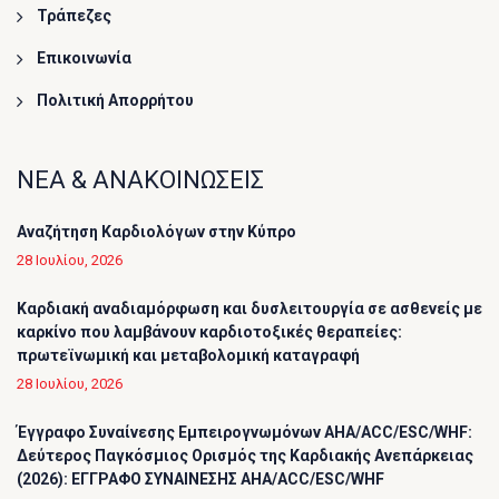
Τράπεζες
Επικοινωνία
Πολιτική Απορρήτου
ΝΕΑ & ΑΝΑΚΟΙΝΩΣΕΙΣ
Αναζήτηση Καρδιολόγων στην Κύπρο
28 Ιουλίου, 2026
Καρδιακή αναδιαμόρφωση και δυσλειτουργία σε ασθενείς με
καρκίνο που λαμβάνουν καρδιοτοξικές θεραπείες:
πρωτεϊνωμική και μεταβολομική καταγραφή
28 Ιουλίου, 2026
Έγγραφο Συναίνεσης Εμπειρογνωμόνων AHA/ACC/ESC/WHF:
Δεύτερος Παγκόσμιος Ορισμός της Καρδιακής Ανεπάρκειας
(2026): ΕΓΓΡΑΦΟ ΣΥΝΑΙΝΕΣΗΣ AHA/ACC/ESC/WHF