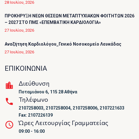
28 Ιουλίου, 2026
ΠΡΟΚΗΡΥΞΗ ΝΕΩΝ ΘΕΣΕΩΝ ΜΕΤΑΠΤΥΧΙΑΚΩΝ ΦΟΙΤΗΤΩΝ 2026
– 2027 ΣΤΟ ΠΜΣ «ΕΠΕΜΒΑΤΙΚΗ ΚΑΡΔΙΟΛΟΓΙΑ»
27 Ιουλίου, 2026
Αναζήτηση Καρδιολόγου_Γενικό Νοσοκομείο Λευκάδας
27 Ιουλίου, 2026
ΕΠΙΚΟΙΝΩΝΙΑ
Διεύθυνση
Ποταμιάνου 6, 115 28 Αθήνα
Τηλέφωνο
2107258003, 2107258004, 2107258006, 2107221633
Fax: 2107226139
Ώρες Λειτουργίας Γραμματείας
09:00 - 16:00