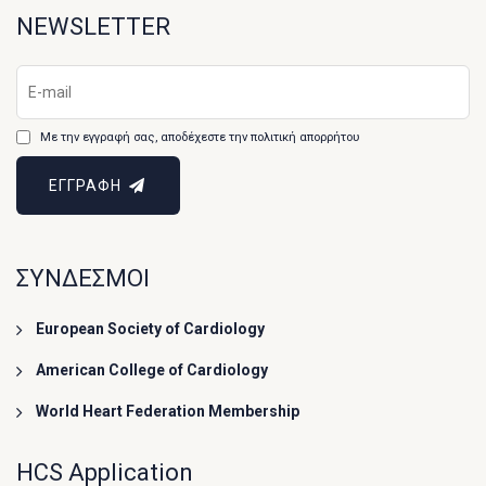
NEWSLETTER
Με την εγγραφή σας, αποδέχεστε την πολιτική απορρήτου
ΕΓΓΡΑΦΗ
ΣΥΝΔΕΣΜΟΙ
European Society of Cardiology
American College of Cardiology
World Heart Federation Membership
HCS Application